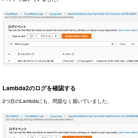
Lambda2のログを確認する
2つ目のLambdaにも、問題なく届いていました。