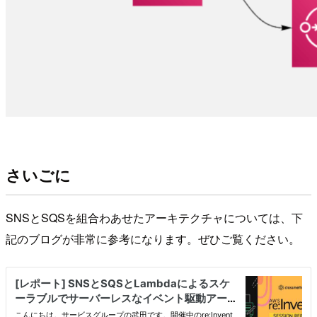
さいごに
SNSとSQSを組合わあせたアーキテクチャについては、下
記のブログが非常に参考になります。ぜひご覧ください。