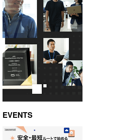
EVENTS