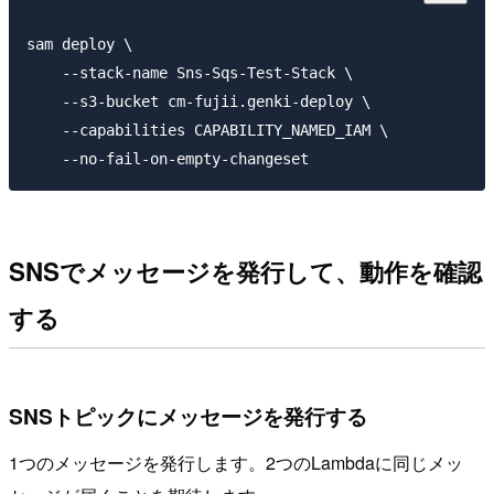
sam deploy \

    --stack-name Sns-Sqs-Test-Stack \

    --s3-bucket cm-fujii.genki-deploy \

    --capabilities CAPABILITY_NAMED_IAM \

SNSでメッセージを発行して、動作を確認
する
SNSトピックにメッセージを発行する
1つのメッセージを発行します。2つのLambdaに同じメッ