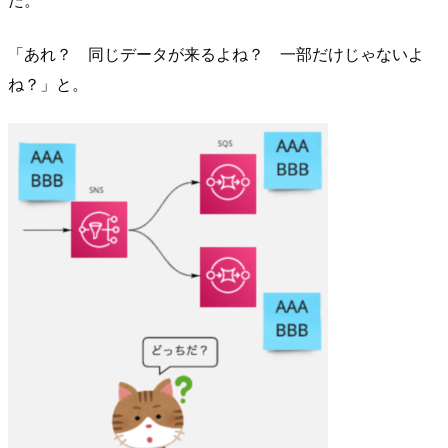
「あれ？ 同じデータが来るよね？ 一部だけじゃないよ
ね？」と。