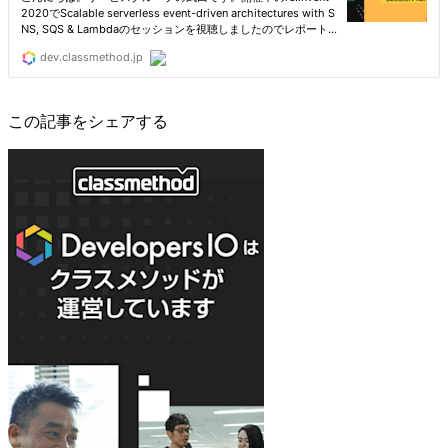
この記事をシェアする