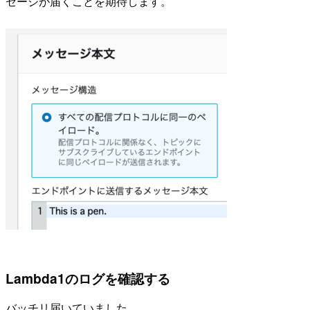
セージが届くことを期待します。
Lambda1のログを確認する
バッチリ届いていました。