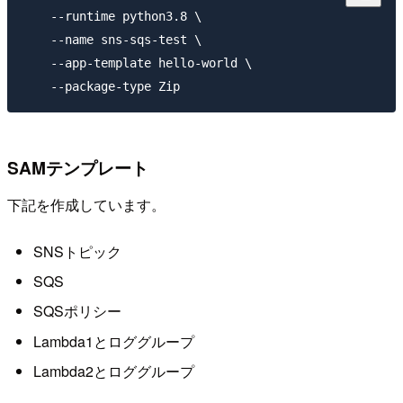
    --runtime python3.8 \

    --name sns-sqs-test \

    --app-template hello-world \

SAMテンプレート
下記を作成しています。
SNSトピック
SQS
SQSポリシー
Lambda1とロググループ
Lambda2とロググループ