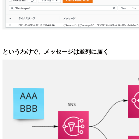
というわけで、メッセージは並列に届く