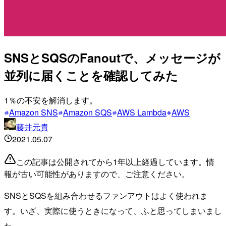
SNSとSQSのFanoutで、メッセージが
並列に届くことを確認してみた
1％の不安を解消します。
Amazon SNS
Amazon SQS
AWS Lambda
AWS
藤井元貴
2021.05.07
この記事は公開されてから1年以上経過しています。情
報が古い可能性がありますので、ご注意ください。
SNSとSQSを組み合わせるファンアウトはよく使われま
す。いざ、実際に使うときになって、ふと思ってしまいまし
た。