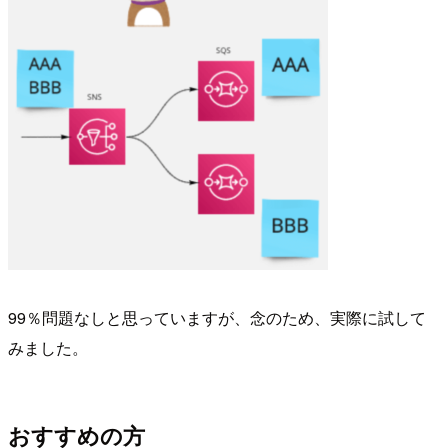
99％問題なしと思っていますが、念のため、実際に試して
みました。
おすすめの方