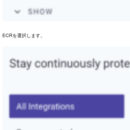
ECRを選択します。