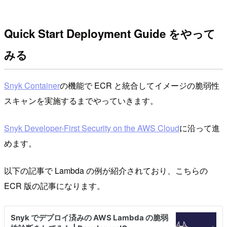
Quick Start Deployment Guide をやって
みる
Snyk Container
の機能で ECR と統合してイメージの脆弱性
スキャンを実施するまでやっていきます。
Snyk Developer-First Security on the AWS Cloud
に沿って進
めます。
以下の記事で Lambda の例が紹介されており、こちらの
ECR 版の記事になります。