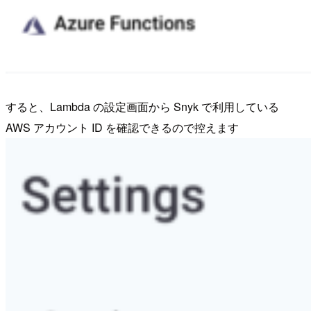
すると、Lambda の設定画面から Snyk で利用している
AWS アカウント ID を確認できるので控えます