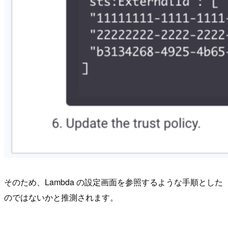
そのため、Lambda の設定画面を参照するような手順とした
のではないかと推測されます。