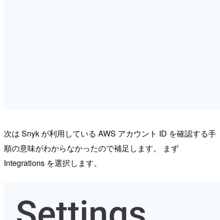
次は Snyk が利用している AWS アカウント ID を確認する手
順の意味がわからなかったので補足します。 まず
Integrations を選択します。