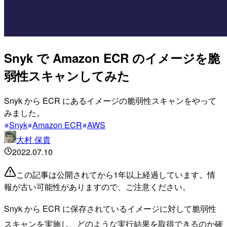
Snyk で Amazon ECR のイメージを脆
弱性スキャンしてみた
Snyk から ECR にあるイメージの脆弱性スキャンをやって
みました。
Snyk
Amazon ECR
AWS
大村 保貴
2022.07.10
この記事は公開されてから1年以上経過しています。情
報が古い可能性がありますので、ご注意ください。
Snyk から ECR に保存されているイメージに対して脆弱性
スキャンを実施し、どのような実行結果を取得できるのか確