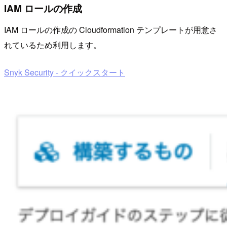
IAM ロールの作成
IAM ロールの作成の Cloudformation テンプレートが用意さ
れているため利用します。
Snyk Security - クイックスタート