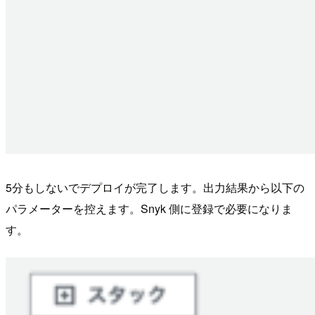
5分もしないでデプロイが完了します。出力結果から以下の
パラメーターを控えます。Snyk 側に登録で必要になりま
す。