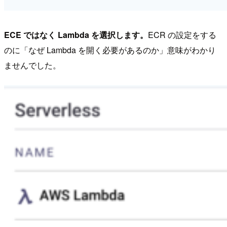
ECE ではなく Lambda を選択します。
ECR の設定をする
のに「なぜ Lambda を開く必要があるのか」意味がわかり
ませんでした。