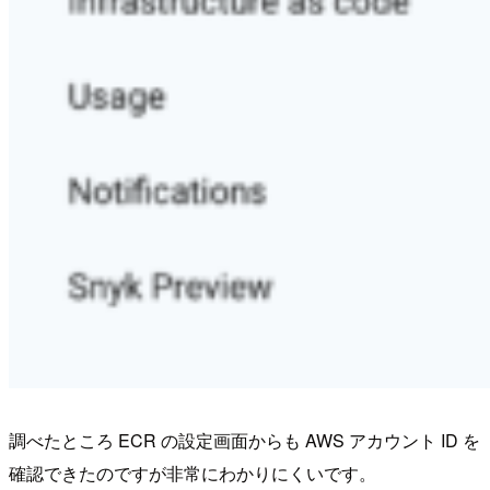
調べたところ ECR の設定画面からも AWS アカウント ID を
確認できたのですが非常にわかりにくいです。