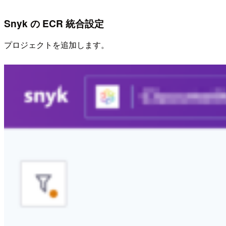
Snyk の ECR 統合設定
プロジェクトを追加します。