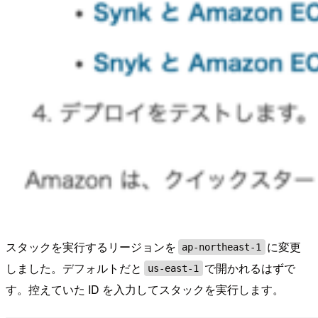
スタックを実行するリージョンを
に変更
ap-northeast-1
しました。デフォルトだと
で開かれるはずで
us-east-1
す。控えていた ID を入力してスタックを実行します。