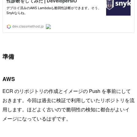
準備
AWS
ECR のリポジトリの作成とイメージの Push を事前にして
おきます。今回は過去に検証で利用していたリポジトリを流
用します。ほどよく古いので脆弱性の検知に都合がよいイ
メージになっているはずです。