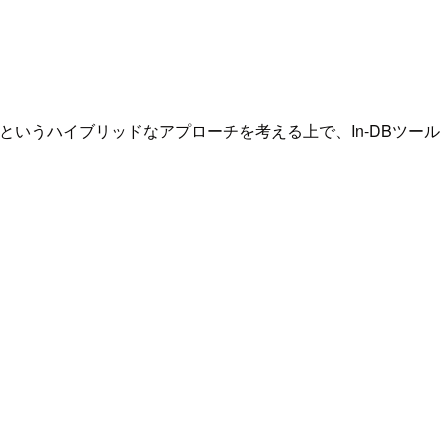
いうハイブリッドなアプローチを考える上で、In-DBツール