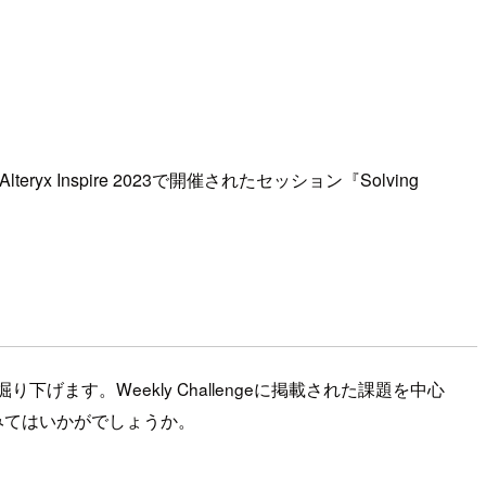
yx Inspire 2023で開催されたセッション『Solving
ます。Weekly Challengeに掲載された課題を中心
てみてはいかがでしょうか。