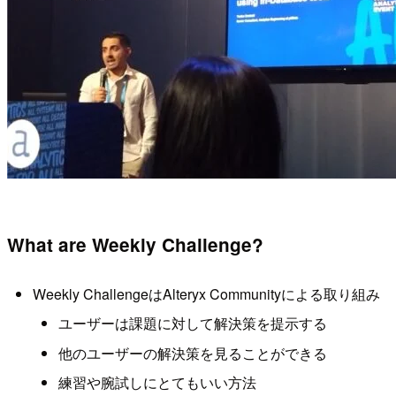
What are Weekly Challenge?
Weekly ChallengeはAlteryx Communityによる取り組み
ユーザーは課題に対して解決策を提示する
他のユーザーの解決策を見ることができる
練習や腕試しにとてもいい方法