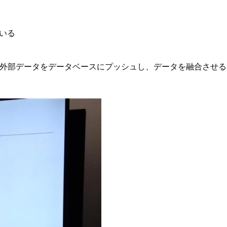
ている
、外部データをデータベースにプッシュし、データを融合させると