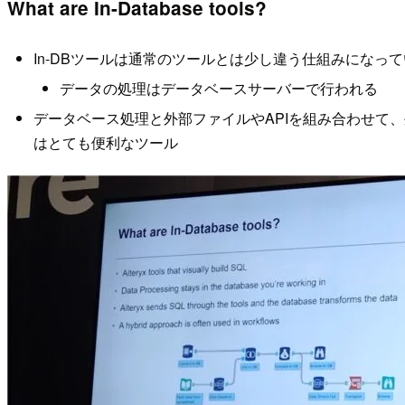
What are In-Database tools?
In-DBツールは通常のツールとは少し違う仕組みになっ
データの処理はデータベースサーバーで行われる
データベース処理と外部ファイルやAPIを組み合わせて
はとても便利なツール