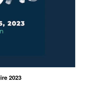
ire 2023