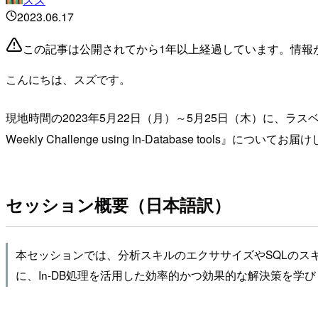
2023.06.17
この記事は公開されてから1年以上経過しています。情報
こんにちは、スズです。
現地時間の2023年5月22日（月）～5月25日（木）に、ラスベガスにてA
Weekly Challenge using In-Database tools』についてお
セッション概要（日本語訳）
本セッションでは、分析スキルのエクササイズやSQLのスキルア
に、In-DB処理を活用した効率的かつ効果的な解決策を学