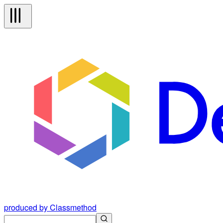
produced by Classmethod