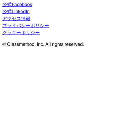
公式Facebook
公式LinkedIn
アクセス情報
プライバシーポリシー
クッキーポリシー
© Classmethod, Inc. All rights reserved.