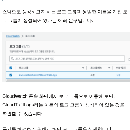
스택으로 생성하고자 하는 로그 그룹과 동일한 이름을 가진 로
그 그룹이 생성되어 있다는 에러 문구입니다.
CloudWatch 콘솔 화면에서 로그 그룹으로 이동해 보면,
CloudTrailLogs라는 이름의 로그 그룹이 생성되어 있는 것을
확인할 수 있습니다.
문제를 해결하기 위해서 해당 로그 그룹을 삭제합니다.