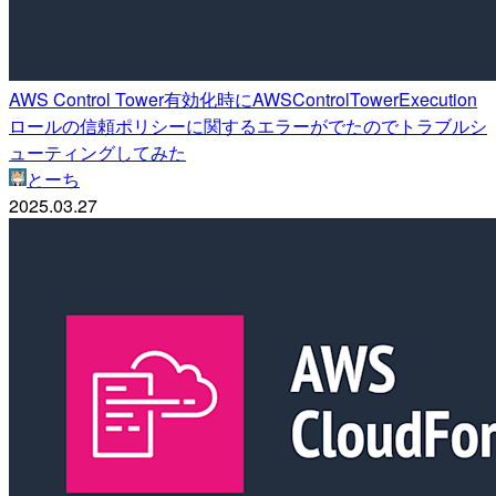
AWS Control Tower有効化時にAWSControlTowerExecution
ロールの信頼ポリシーに関するエラーがでたのでトラブルシ
ューティングしてみた
とーち
2025.03.27