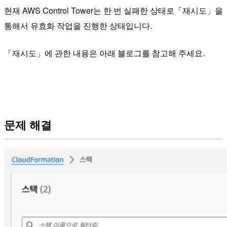
현재 AWS Control Tower는 한 번 실패한 상태로「재시도」을
통해서 유효화 작업을 진행한 상태입니다.
「재시도」에 관한 내용은 아래 블로그를 참고해 주세요.
문제 해결