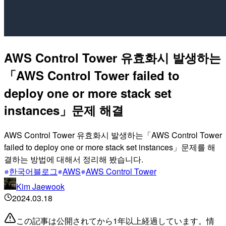
AWS Control Tower 유효화시 발생하는
「AWS Control Tower failed to
deploy one or more stack set
instances」문제 해결
AWS Control Tower 유효화시 발생하는「AWS Control Tower
failed to deploy one or more stack set instances」문제를 해
결하는 방법에 대해서 정리해 봤습니다.
한국어블로그
AWS
AWS Control Tower
Kim Jaewook
2024.03.18
この記事は公開されてから1年以上経過しています。情