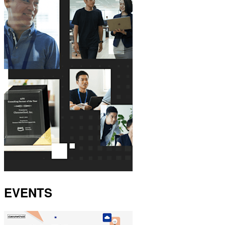
EVENTS