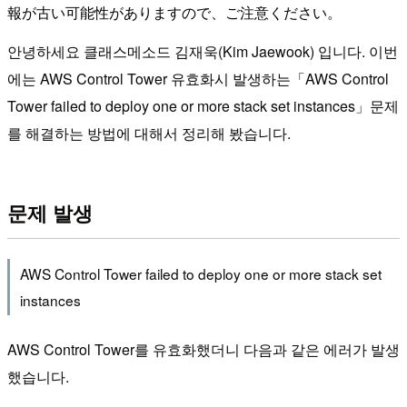
報が古い可能性がありますので、ご注意ください。
안녕하세요 클래스메소드 김재욱(Kim Jaewook) 입니다. 이번
에는 AWS Control Tower 유효화시 발생하는「AWS Control
Tower failed to deploy one or more stack set instances」문제
를 해결하는 방법에 대해서 정리해 봤습니다.
문제 발생
AWS Control Tower failed to deploy one or more stack set
instances
AWS Control Tower를 유효화했더니 다음과 같은 에러가 발생
했습니다.