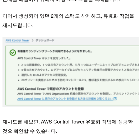
이어서 생성되어 있던 2개의 스택도 삭제하고, 유효화 작업을
재시도합니다.
재시도를 해보면, AWS Control Tower 유효화 작업에 성공한
것으 확인할 수 있습니다.