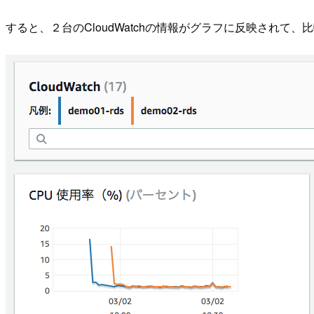
すると、２台のCloudWatchの情報がグラフに反映されて