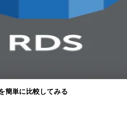
の値を簡単に比較してみる