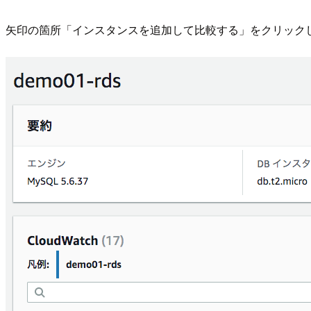
矢印の箇所「インスタンスを追加して比較する」をクリック