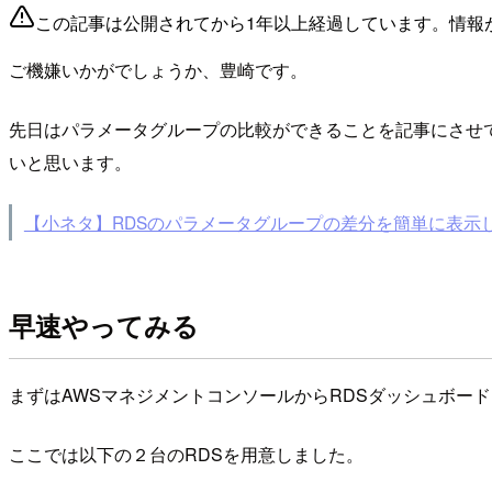
この記事は公開されてから1年以上経過しています。情報
ご機嫌いかがでしょうか、豊崎です。
先日はパラメータグループの比較ができることを記事にさせてい
いと思います。
【小ネタ】RDSのパラメータグループの差分を簡単に表示
早速やってみる
まずはAWSマネジメントコンソールからRDSダッシュボー
ここでは以下の２台のRDSを用意しました。