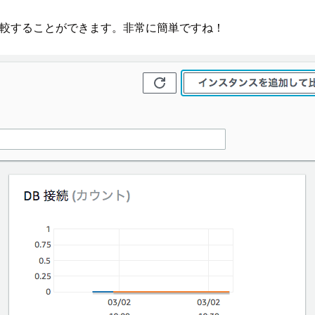
、比較することができます。非常に簡単ですね！