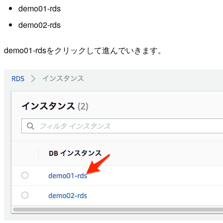
demo01-rds
demo02-rds
demo01-rdsをクリックして進んでいきます。