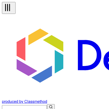
produced by Classmethod