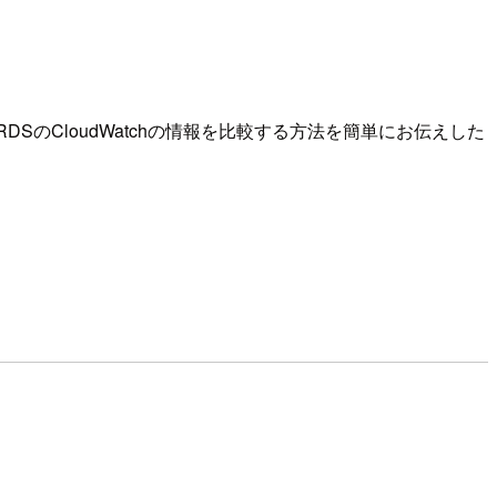
のCloudWatchの情報を比較する方法を簡単にお伝えした