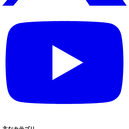
主なカテゴリ