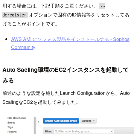
用する場合には、下記手順をご覧ください。
--
オプションで固有のID情報等をリセットしてあ
deregister
げることがポイントです。
AWS AMI にソフォス製品をインストールする - Sophos
Community
Auto Sacling環境のEC2インスタンスを起動して
みる
前述のような設定を施したLaunch Configurationから、Auto
ScalingなEC2を起動してみました。