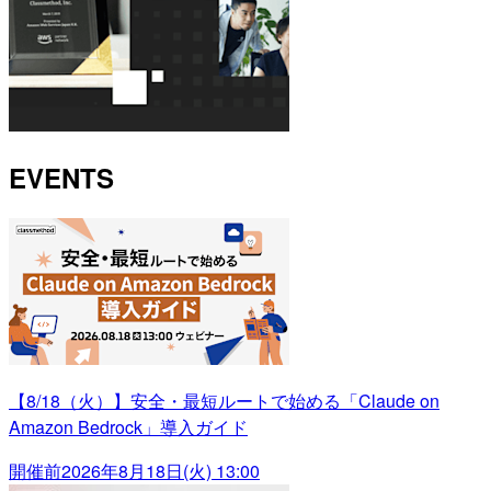
EVENTS
【8/18（火）】安全・最短ルートで始める「Claude on
Amazon Bedrock」導入ガイド
開催前
2026年8月18日(火) 13:00