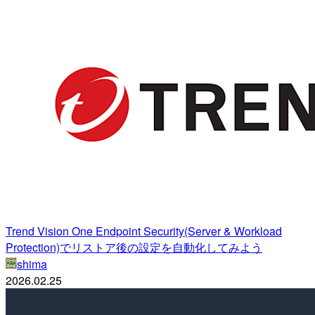
Trend Vision One Endpoint Security(Server & Workload
Protection)でリストア後の設定を自動化してみよう
shima
2026.02.25