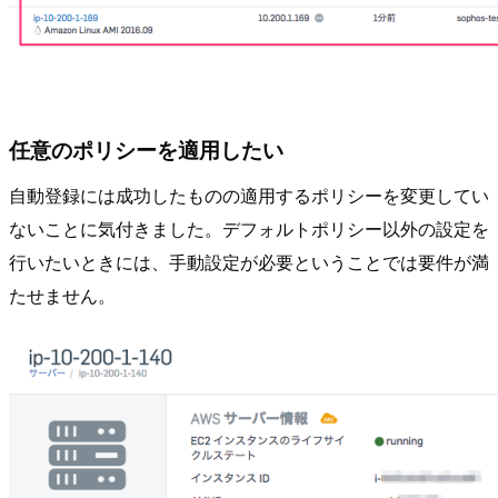
任意のポリシーを適用したい
自動登録には成功したものの適用するポリシーを変更してい
ないことに気付きました。デフォルトポリシー以外の設定を
行いたいときには、手動設定が必要ということでは要件が満
たせません。