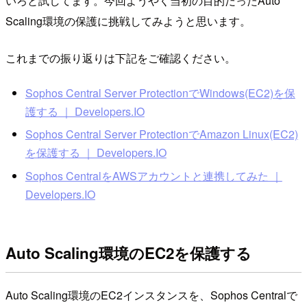
いろと試してます。今回ようやく当初の目的だったAuto
Scaling環境の保護に挑戦してみようと思います。
これまでの振り返りは下記をご確認ください。
Sophos Central Server ProtectionでWindows(EC2)を保
護する ｜ Developers.IO
Sophos Central Server ProtectionでAmazon Linux(EC2)
を保護する ｜ Developers.IO
Sophos CentralをAWSアカウントと連携してみた ｜
Developers.IO
Auto Scaling環境のEC2を保護する
Auto Scaling環境のEC2インスタンスを、Sophos Centralで