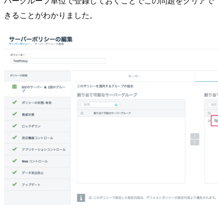
バーグループ単位で登録しておくことでこの問題をクリアで
きることがわかりました。