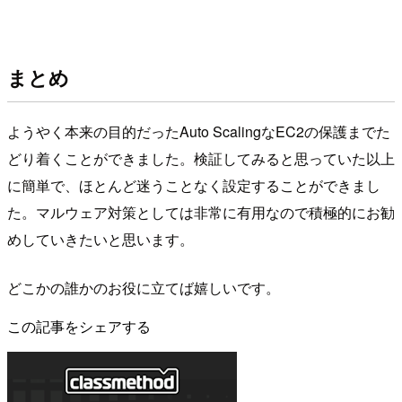
まとめ
ようやく本来の目的だったAuto ScalingなEC2の保護までた
どり着くことができました。検証してみると思っていた以上
に簡単で、ほとんど迷うことなく設定することができまし
た。マルウェア対策としては非常に有用なので積極的にお勧
めしていきたいと思います。
どこかの誰かのお役に立てば嬉しいです。
この記事をシェアする