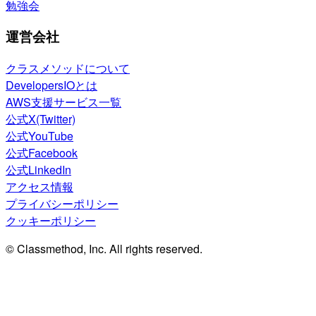
勉強会
運営会社
クラスメソッドについて
DevelopersIOとは
AWS支援サービス一覧
公式X(Twitter)
公式YouTube
公式Facebook
公式LinkedIn
アクセス情報
プライバシーポリシー
クッキーポリシー
© Classmethod, Inc. All rights reserved.