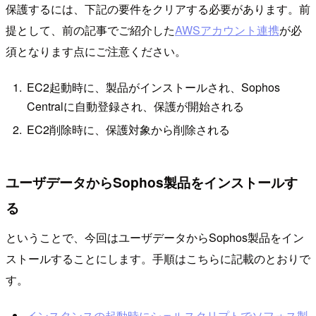
保護するには、下記の要件をクリアする必要があります。前
提として、前の記事でご紹介した
AWSアカウント連携
が必
須となります点にご注意ください。
EC2起動時に、製品がインストールされ、Sophos
Centralに自動登録され、保護が開始される
EC2削除時に、保護対象から削除される
ユーザデータからSophos製品をインストールす
る
ということで、今回はユーザデータからSophos製品をイン
ストールすることにします。手順はこちらに記載のとおりで
す。
インスタンスの起動時にシェルスクリプトでソフォス製