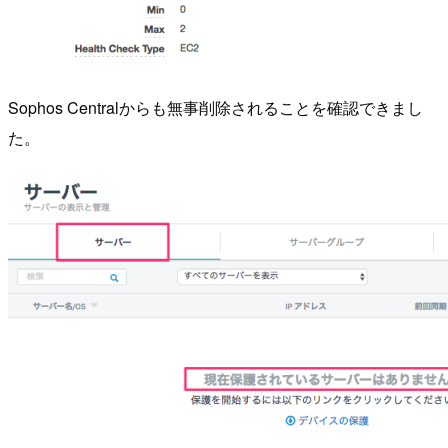
Sophos Centralからも無事削除されることを確認できまし
た。