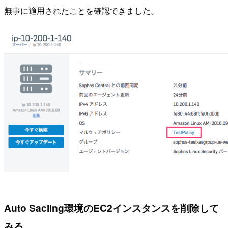
無事に適用されたことを確認できました。
Auto Sacling環境のEC2インスタンスを削除して
みる