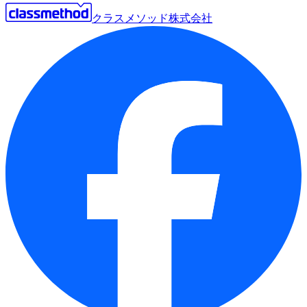
クラスメソッド株式会社