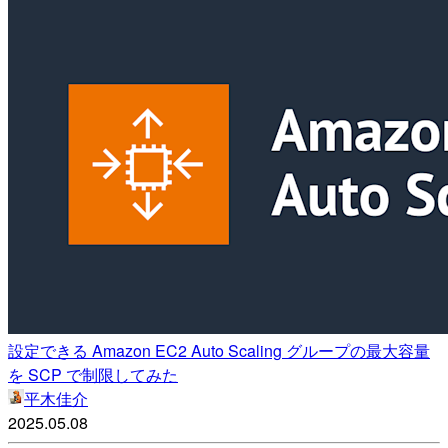
設定できる Amazon EC2 Auto Scaling グループの最大容量
を SCP で制限してみた
平木佳介
2025.05.08