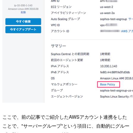
ここで、前の記事でご紹介したAWSアカウント連携をした
ことで、"サーバーグループ"という項目に、自動的にグルー