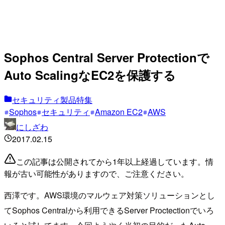
Sophos Central Server Protectionで
Auto ScalingなEC2を保護する
セキュリティ製品特集
Sophos
セキュリティ
Amazon EC2
AWS
にしざわ
2017.02.15
この記事は公開されてから1年以上経過しています。情
報が古い可能性がありますので、ご注意ください。
西澤です。AWS環境のマルウェア対策ソリューションとし
てSophos Centralから利用できるServer Proctectionでいろ