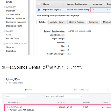
無事にSophos Centralに登録されたようです。