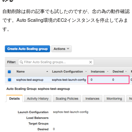
自動削除は前の記事でも試したのですが、念の為の動作確認
です。Auto Scaling環境のEC2インスタンスを停止してみま
す。