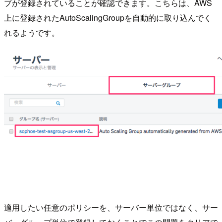
プが登録されていることが確認できます。こちらは、AWS
上に登録されたAutoScalingGroupを自動的に取り込んでく
れるようです。
適用したい任意のポリシーを、サーバー単位ではなく、サー