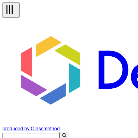
produced by Classmethod