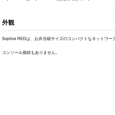
外観
Sophos REDは、お弁当箱サイズのコンパクトなネットワ
コンソール接続もありません。