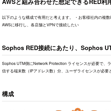
AWSと組み合わせた想定できるRED利
以下のような構成で有用だと考えます。 ・お客様社内の複数端
AWSに移行し、各店舗とVPNで接続したい
Sophos RED接続にあたり、Sopho
Sophos UTM側にNetwork Protection ライセンス
信する端末数（IPアドレス数）分、ユーザライセンスが必要
構成