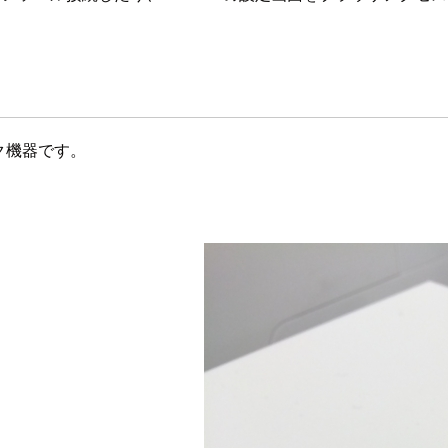
ーク機器です。