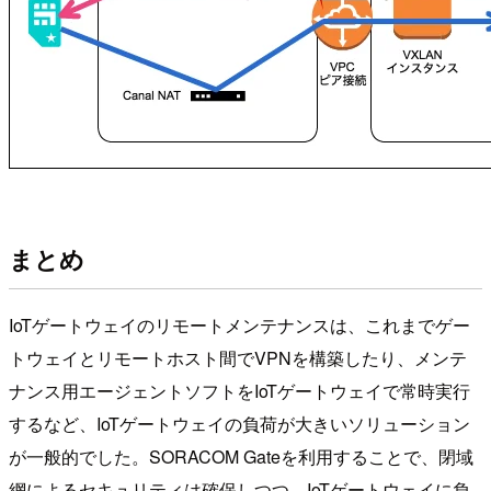
まとめ
IoTゲートウェイのリモートメンテナンスは、これまでゲー
トウェイとリモートホスト間でVPNを構築したり、メンテ
ナンス用エージェントソフトをIoTゲートウェイで常時実行
するなど、IoTゲートウェイの負荷が大きいソリューション
が一般的でした。SORACOM Gateを利用することで、閉域
網によるセキュリティは確保しつつ、IoTゲートウェイに負