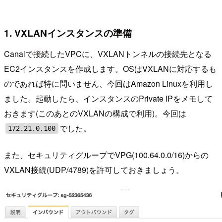
1. VXLANインスタンスの準備
Canalで接続したVPCに、VXLANトンネルの接続先となる
EC2インスタンスを作成します。OSはVXLANに対応するも
のであれば特に問いません、今回はAmazon Linuxを利用し
ました。起動したら、インスタンスのPrivate IPをメモして
おきます(このあとのVXLANの構成で利用)。今回は
でした。
172.21.0.100
また、セキュリティグループでVPG(100.64.0.0/16)からの
VXLAN接続(UDP/4789)を許可しておきましょう。