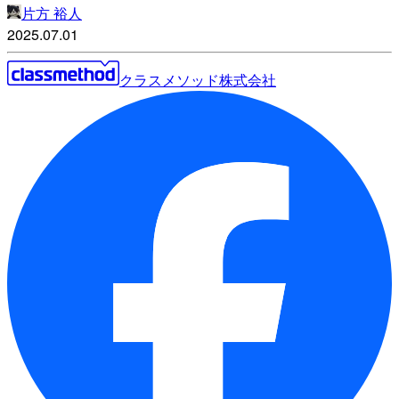
片方 裕人
2025.07.01
クラスメソッド株式会社