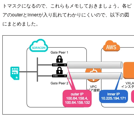
トマスクになるので、これらもメモしておきましょう。各ピ
アのouterとinnerが入り乱れてわかりにくいので、以下の図
にまとめました。