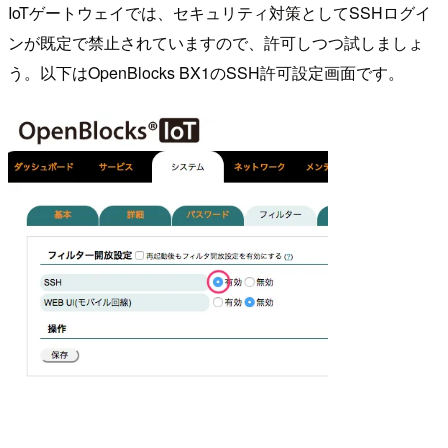
IoTゲートウェイでは、セキュリティ対策としてSSHログイ
ンが既定で禁止されていますので、許可しつつ試しましょ
う。以下はOpenBlocks BX1のSSH許可設定画面です。