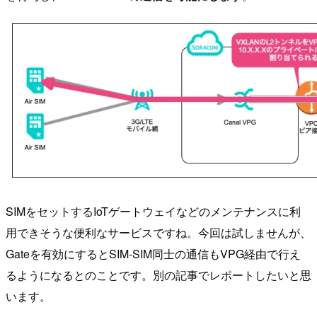
SIMをセットするIoTゲートウェイなどのメンテナンスに利
用できそうな便利なサービスですね。今回は試しませんが、
Gateを有効にするとSIM-SIM同士の通信もVPG経由で行え
るようになるとのことです。別の記事でレポートしたいと思
います。