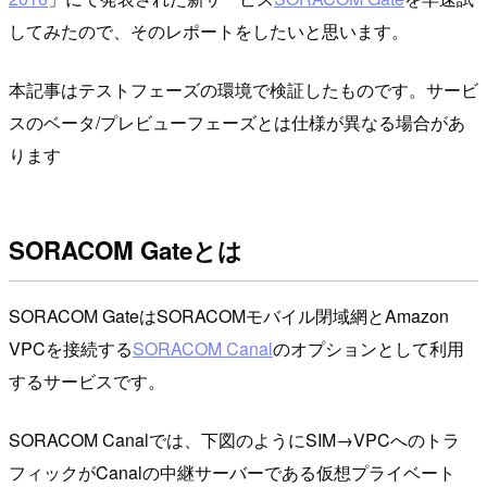
してみたので、そのレポートをしたいと思います。
本記事はテストフェーズの環境で検証したものです。サービ
スのベータ/プレビューフェーズとは仕様が異なる場合があ
ります
SORACOM Gateとは
SORACOM GateはSORACOMモバイル閉域網とAmazon
VPCを接続する
SORACOM Canal
のオプションとして利用
するサービスです。
SORACOM Canalでは、下図のようにSIM→VPCへのトラ
フィックがCanalの中継サーバーである仮想プライベート