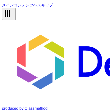
メインコンテンツへスキップ
produced by Classmethod