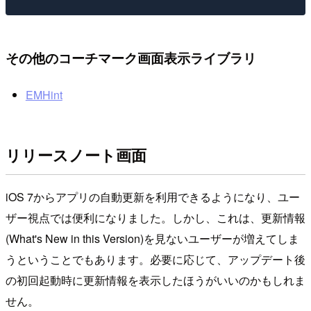
その他のコーチマーク画面表示ライブラリ
EMHint
リリースノート画面
iOS 7からアプリの自動更新を利用できるようになり、ユー
ザー視点では便利になりました。しかし、これは、更新情報
(What's New in this Version)を見ないユーザーが増えてしま
うということでもあります。必要に応じて、アップデート後
の初回起動時に更新情報を表示したほうがいいのかもしれま
せん。