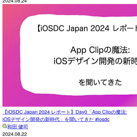
2024.08.24
【iOSDC Japan 2024 レポート】Day0「App Clipの魔法:
iOSデザイン開発の新時代」を聞いてきた #iosdc
和田 健司
2024.08.22