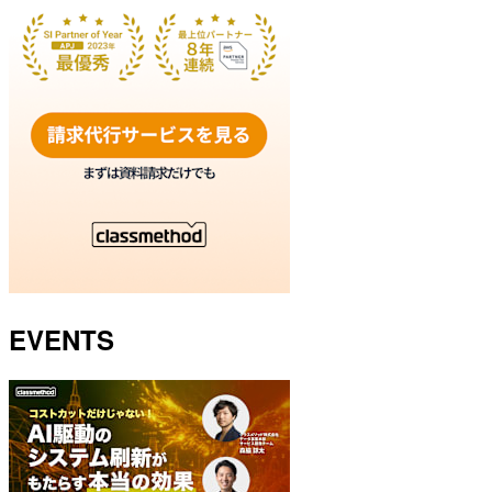
EVENTS