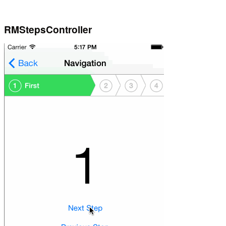
RMStepsController