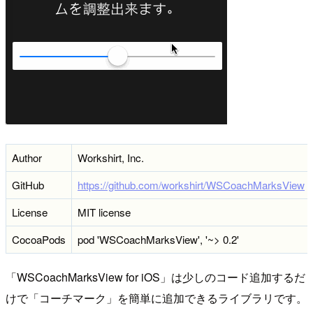
Author
Workshirt, Inc.
GitHub
https://github.com/workshirt/WSCoachMarksView
License
MIT license
CocoaPods
pod 'WSCoachMarksView', '~> 0.2'
「WSCoachMarksView for iOS」は少しのコード追加するだ
けで「コーチマーク」を簡単に追加できるライブラリです。