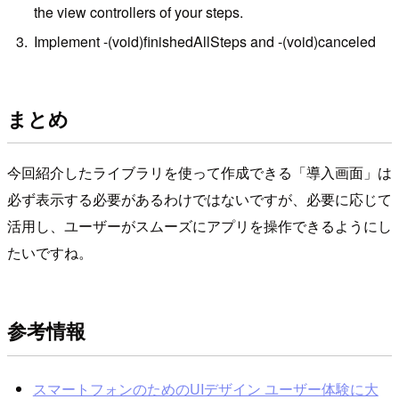
the view controllers of your steps.
Implement -(void)finishedAllSteps and -(void)canceled
まとめ
今回紹介したライブラリを使って作成できる「導入画面」は
必ず表示する必要があるわけではないですが、必要に応じて
活用し、ユーザーがスムーズにアプリを操作できるようにし
たいですね。
参考情報
スマートフォンのためのUIデザイン ユーザー体験に大