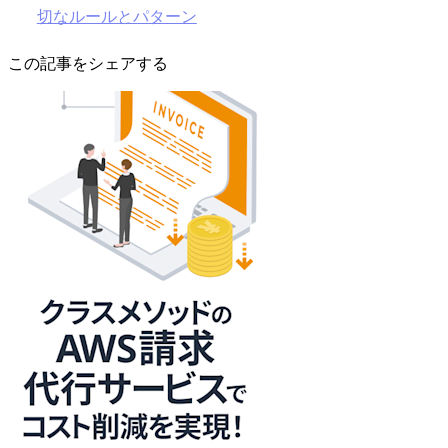
切なルールとパターン
この記事をシェアする