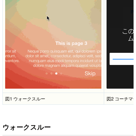
図1 ウォークスルー
図2 コーチマ
ウォークスルー