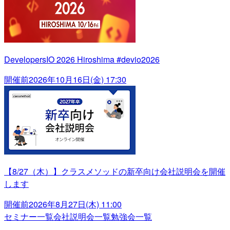
DevelopersIO 2026 Hiroshima #devio2026
開催前
2026年10月16日(金) 17:30
【8/27（木）】クラスメソッドの新卒向け会社説明会を開催
します
開催前
2026年8月27日(木) 11:00
セミナー一覧
会社説明会一覧
勉強会一覧