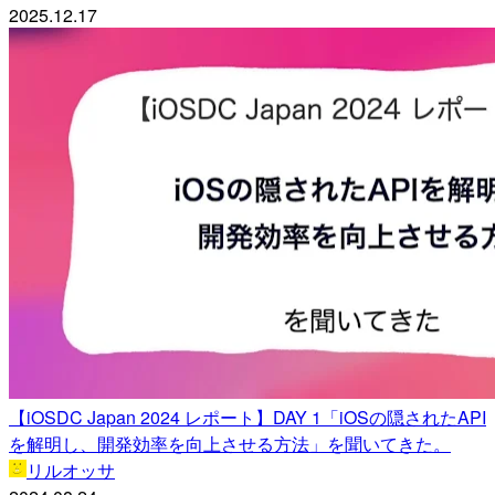
2025.12.17
【iOSDC Japan 2024 レポート】DAY 1「iOSの隠されたAPI
を解明し、開発効率を向上させる方法」を聞いてきた。
リルオッサ