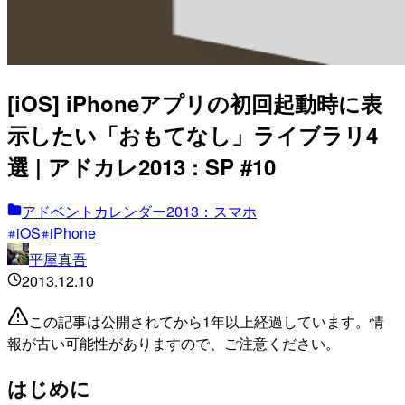
[iOS] iPhoneアプリの初回起動時に表
示したい「おもてなし」ライブラリ4
選 | アドカレ2013 : SP #10
アドベントカレンダー2013：スマホ
iOS
iPhone
平屋真吾
2013.12.10
この記事は公開されてから1年以上経過しています。情
報が古い可能性がありますので、ご注意ください。
はじめに