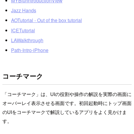
MYBlurIntroductionView
Jazz Hands
AOTutorial - Out of the box tutorial
ICETutorial
LAWalkthrough
Path-Intro-iPhone
コーチマーク
「コーチマーク」は、UIの役割や操作の解説を実際の画面に
オーバーレイ表示させる画面です。初回起動時にトップ画面
のUIをコーチマークで解説しているアプリをよく見かけま
す。