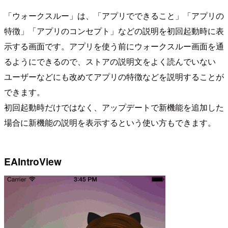
「ウォークスルー」は、「アプリでできること」「アプリの
特徴」「アプリのコンセプト」などの説明を初回起動時に表
示する画面です。アプリを使う前にウォークスルー画面を通
るようにできるので、ストアの説明文をよく読んでいない
ユーザーなどにも改めてアプリの特徴などを説明することが
できます。
初回起動時だけではなく、アップデートで新機能を追加した
場合に新機能の説明を表示するという使い方もできます。
EAIntroView