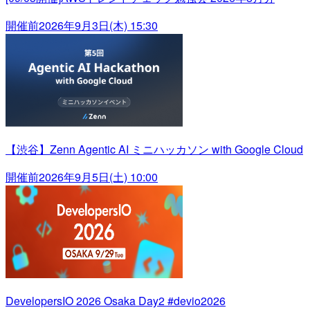
開催前
2026年9月3日(木) 15:30
【渋谷】Zenn Agentic AI ミニハッカソン with Google Cloud
開催前
2026年9月5日(土) 10:00
DevelopersIO 2026 Osaka Day2 #devio2026