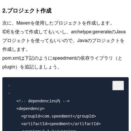
2.プロジェクト作成
次に、Mavenを使用したプロジェクトを作成します。
IDEを使って作成してもいいし、archetype:generateのJava
プロジェクトを使ってもいいので、Javaのプロジェクトを
作成します。
pom.xmlは下記のようにspeedmentの依存ライブラリ（と
plugin）を追記しましょう。
・

・

    <!-- dependencies内 -->

    <dependency>

      <groupId>com.speedment</groupId>

      <artifactId>speedment</artifactId>
