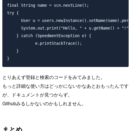
final String name = scn.nextLine();

try {

      User u = users.newInstance().setName(name).pers
      System.out.print("Hello, " + u.getName() + "!")
    } catch (SpeedmentException e) {

            e.printStackTrace();

    }

とりあえず登録と検索のコードをみてみました。
もっと詳細な使い方はどっかにないかなあとおもったんです
が、ドキュメントが見つからず。
Githubみるしかないのかもしれません。
まとめ