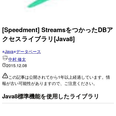
[Speedment] StreamsをつかったDBア
クセスライブラリ[Java8]
Java
データベース
中村 修太
2015.12.08
この記事は公開されてから1年以上経過しています。情
報が古い可能性がありますので、ご注意ください。
Java8標準機能を使用したライブラリ