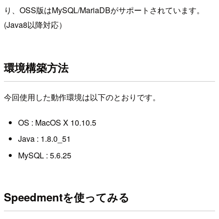
り、OSS版はMySQL/MariaDBがサポートされています。
(Java8以降対応）
環境構築方法
今回使用した動作環境は以下のとおりです。
OS : MacOS X 10.10.5
Java : 1.8.0_51
MySQL : 5.6.25
Speedmentを使ってみる