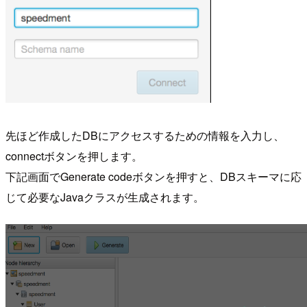
先ほど作成したDBにアクセスするための情報を入力し、
connectボタンを押します。
下記画面でGenerate codeボタンを押すと、DBスキーマに応
じて必要なJavaクラスが生成されます。