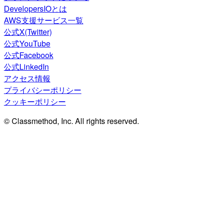
DevelopersIOとは
AWS支援サービス一覧
公式X(Twitter)
公式YouTube
公式Facebook
公式LinkedIn
アクセス情報
プライバシーポリシー
クッキーポリシー
© Classmethod, Inc. All rights reserved.