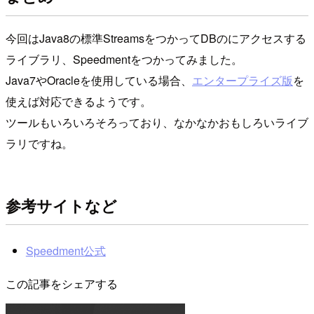
今回はJava8の標準StreamsをつかってDBのにアクセスする
ライブラリ、Speedmentをつかってみました。
Java7やOracleを使用している場合、
エンタープライズ版
を
使えば対応できるようです。
ツールもいろいろそろっており、なかなかおもしろいライブ
ラリですね。
参考サイトなど
Speedment公式
この記事をシェアする