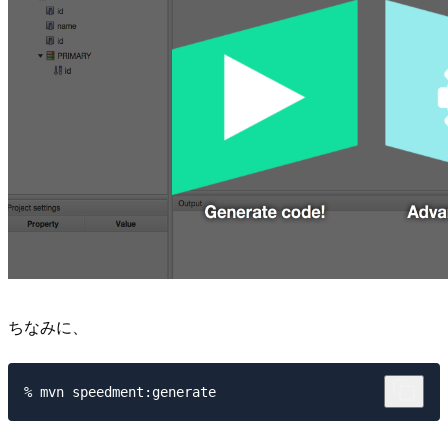
ちなみに、