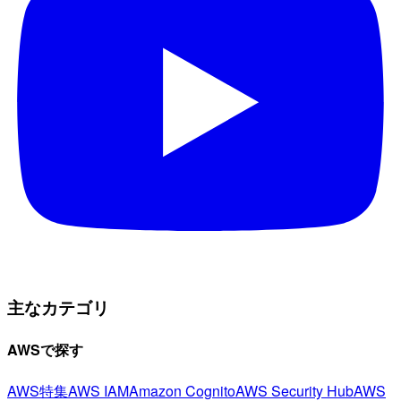
主なカテゴリ
AWSで探す
AWS特集
AWS IAM
Amazon Cognito
AWS Security Hub
AWS