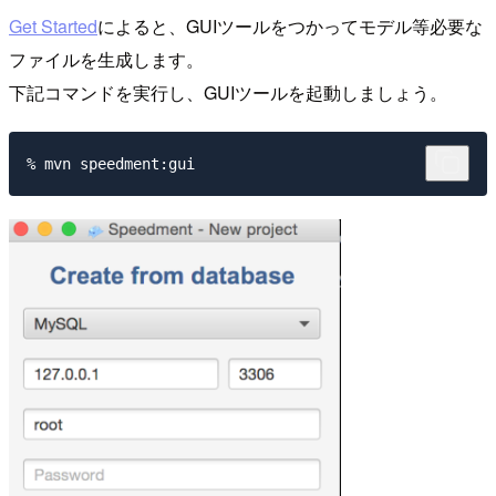
Get Started
によると、GUIツールをつかってモデル等必要な
ファイルを生成します。
下記コマンドを実行し、GUIツールを起動しましょう。