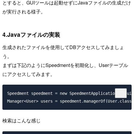
とすると、GUIツールは起動せずにJavaファイルの生成だけ
が実行される様子。
4.Javaファイルの実装
生成されたファイルを使用してDBアクセスしてみましょ
う。
まずは下記のようにSpeedmentを初期化し、Userテーブル
にアクセスしてみます。
Speedment speedment = new SpeedmentApplication().buil
検索はこんな感じ