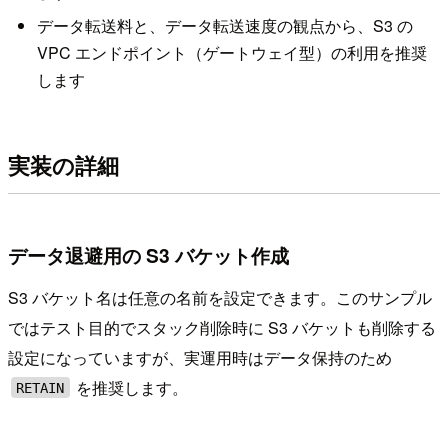
データ転送料と、データ転送速度の観点から、S3 の
VPC エンドポイント（ゲートウェイ型）の利用を推奨
します
実装の詳細
データ退避用の S3 バケット作成
S3 バケット名は任意の名前を設定できます。このサンプル
ではテスト目的でスタック削除時に S3 バケットも削除する
設定になっていますが、実運用時はデータ保持のため
を推奨します。
RETAIN