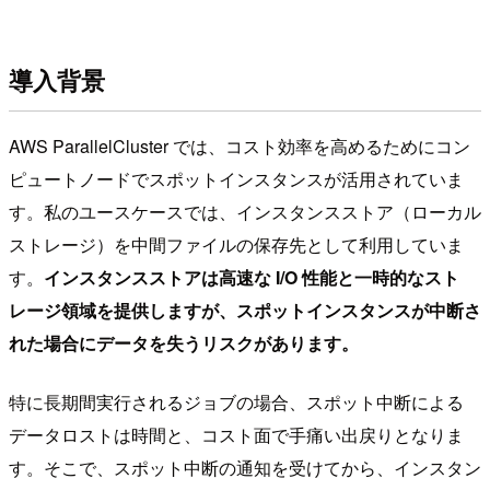
導入背景
AWS ParallelCluster では、コスト効率を高めるためにコン
ピュートノードでスポットインスタンスが活用されていま
す。私のユースケースでは、インスタンスストア（ローカル
ストレージ）を中間ファイルの保存先として利用していま
す。
インスタンスストアは高速な I/O 性能と一時的なスト
レージ領域を提供しますが、スポットインスタンスが中断さ
れた場合にデータを失うリスクがあります。
特に長期間実行されるジョブの場合、スポット中断による
データロストは時間と、コスト面で手痛い出戻りとなりま
す。そこで、スポット中断の通知を受けてから、インスタン