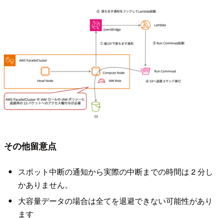
その他留意点
スポット中断の通知から実際の中断までの時間は 2 分し
かありません。
大容量データの場合は全てを退避できない可能性があり
ます