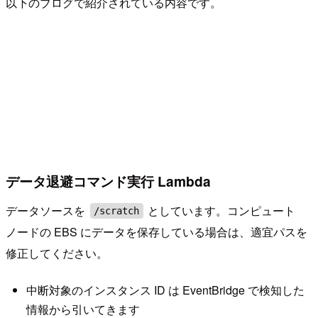
以下のブログで紹介されている内容です。
データ退避コマンド実行 Lambda
データソースを
としています。コンピュート
/scratch
ノードの EBS にデータを保存している場合は、適宜パスを
修正してください。
中断対象のインスタンス ID は EventBridge で検知した
情報から引いてきます