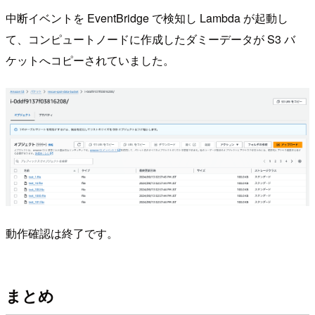
中断イベントを EventBridge で検知し Lambda が起動し
て、コンピュートノードに作成したダミーデータが S3 バ
ケットへコピーされていました。
動作確認は終了です。
まとめ