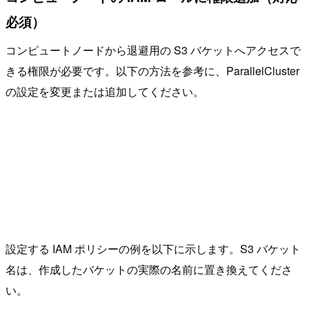
必須）
コンピュートノードから退避用の S3 バケットへアクセスで
きる権限が必要です。以下の方法を参考に、ParallelCluster
の設定を変更または追加してください。
設定する IAM ポリシーの例を以下に示します。S3 バケット
名は、作成したバケットの実際の名前に置き換えてくださ
い。