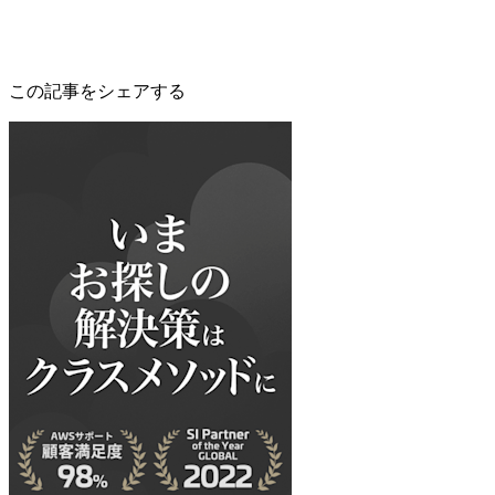
この記事をシェアする