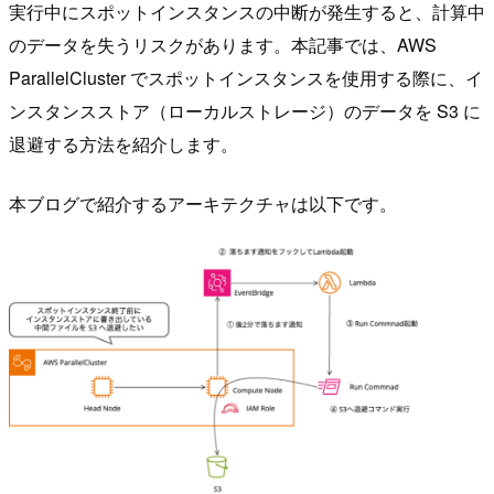
実行中にスポットインスタンスの中断が発生すると、計算中
のデータを失うリスクがあります。本記事では、AWS
ParallelCluster でスポットインスタンスを使用する際に、イ
ンスタンスストア（ローカルストレージ）のデータを S3 に
退避する方法を紹介します。
本ブログで紹介するアーキテクチャは以下です。