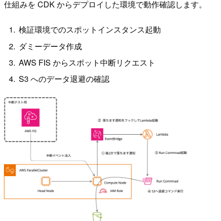
仕組みを CDK からデプロイした環境で動作確認します。
検証環境でのスポットインスタンス起動
ダミーデータ作成
AWS FIS からスポット中断リクエスト
S3 へのデータ退避の確認