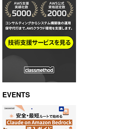
EVENTS