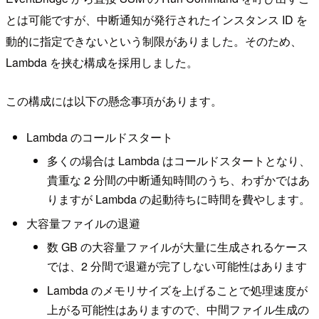
とは可能ですが、中断通知が発行されたインスタンス ID を
動的に指定できないという制限がありました。そのため、
Lambda を挟む構成を採用しました。
この構成には以下の懸念事項があります。
Lambda のコールドスタート
多くの場合は Lambda はコールドスタートとなり、
貴重な 2 分間の中断通知時間のうち、わずかではあ
りますが Lambda の起動待ちに時間を費やします。
大容量ファイルの退避
数 GB の大容量ファイルが大量に生成されるケース
では、2 分間で退避が完了しない可能性はあります
Lambda のメモリサイズを上げることで処理速度が
上がる可能性はありますので、中間ファイル生成の