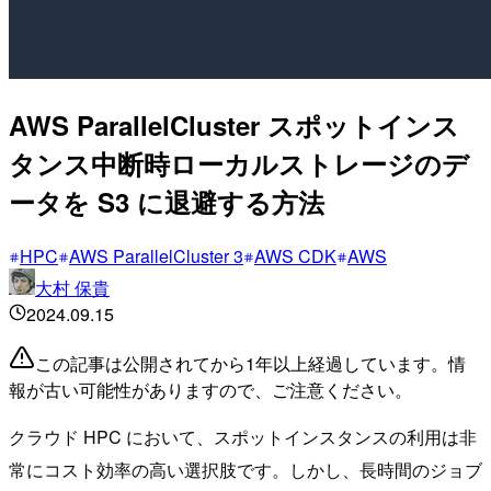
AWS ParallelCluster スポットインス
タンス中断時ローカルストレージのデ
ータを S3 に退避する方法
HPC
AWS ParallelCluster 3
AWS CDK
AWS
大村 保貴
2024.09.15
この記事は公開されてから1年以上経過しています。情
報が古い可能性がありますので、ご注意ください。
クラウド HPC において、スポットインスタンスの利用は非
常にコスト効率の高い選択肢です。しかし、長時間のジョブ