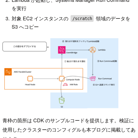
を実行
対象 EC2 インスタンスの
領域のデータを
/scratch
S3 へコピー
青枠の箇所は CDK のサンプルコードを提供します。検証に
使用したクラスターのコンフィグルも本ブログに掲載してあ