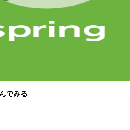
軽く読んでみる