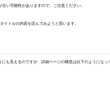
が古い可能性がありますので、ご注意ください。
基本的なタイトルの内容を読んでみようと思います。
うにも見えるのですが、詳細ページの構造は以下のようになっ