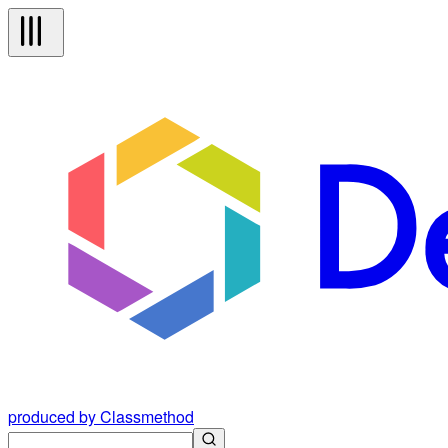
produced by Classmethod