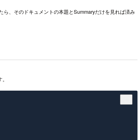
ら、そのドキュメントの本題とSummaryだけを見れば済み
す。