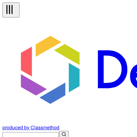
produced by Classmethod