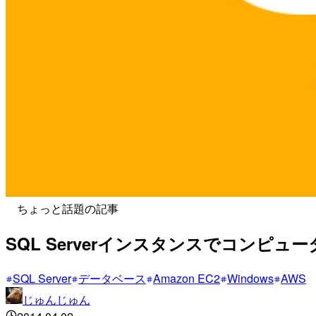
ちょっと話題の記事
SQL Serverインスタンスでコンピ
SQL Server
データベース
Amazon EC2
Windows
AWS
じゅんじゅん