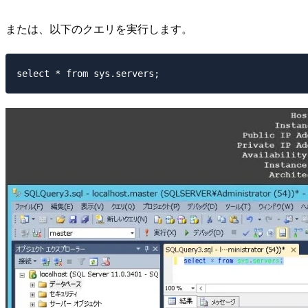
または、以下のクエリを実行します。