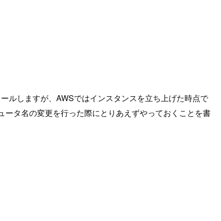
ンストールしますが、AWSではインスタンスを立ち上げた時点で
ンピュータ名の変更を行った際にとりあえずやっておくことを書