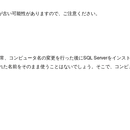
が古い可能性がありますので、ご注意ください。
。通常、コンピュータ名の変更を行った後にSQL Serverをイ
つけられた名前をそのまま使うことはないでしょう。そこで、コ