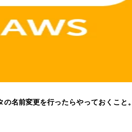
ュータの名前変更を行ったらやっておくこと