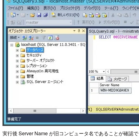
実行後 Server Name が旧コンピュータ名であることが確認