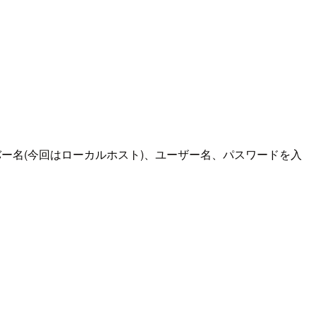
、サーバー名(今回はローカルホスト)、ユーザー名、パスワードを入