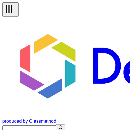
produced by Classmethod