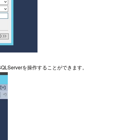
LServerを操作することができます。