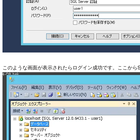
このような画面が表示されたらログイン成功です。ここからSQ