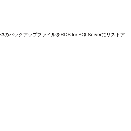
ックアップファイルをRDS for SQLServerにリストア