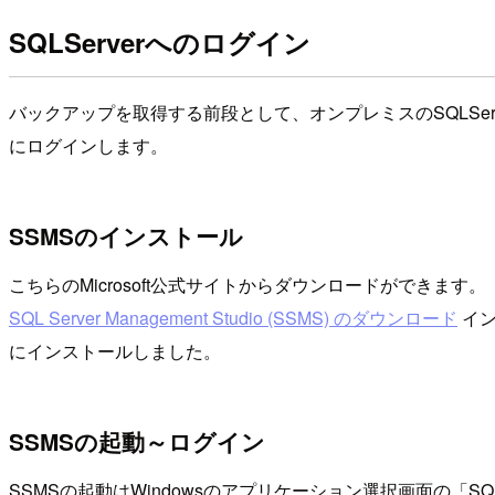
SQLServerへのログイン
バックアップを取得する前段として、オンプレミスのSQLServerにロ
にログインします。
SSMSのインストール
こちらのMicrosoft公式サイトからダウンロードができます。
SQL Server Management Studio (SSMS) のダウンロード
イン
にインストールしました。
SSMSの起動～ログイン
SSMSの起動はWindowsのアプリケーション選択画面の「SQL Ser