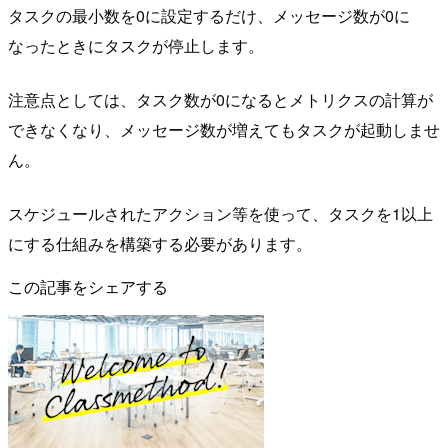
タスクの最小数を0に設定するだけ、メッセージ数が0に
なったときにタスクが停止します。
注意点としては、タスク数が0になるとメトリクスの計算が
できなくなり、メッセージ数が増えてもタスクが起動しませ
ん。
スケジュールされたアクション等を使って、タスクを1以上
にする仕組みを構築する必要があります。
この記事をシェアする