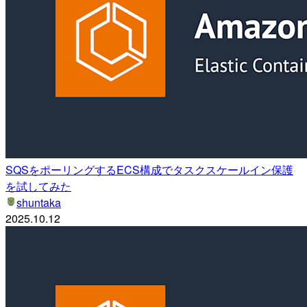
SQSをポーリングするECS構成でタスクスケールイン保護
を試してみた
shuntaka
2025.10.12