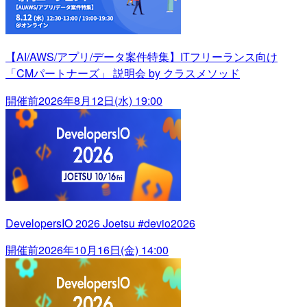
【AI/AWS/アプリ/データ案件特集】ITフリーランス向け
「CMパートナーズ」 説明会 by クラスメソッド
開催前
2026年8月12日(水) 19:00
DevelopersIO 2026 Joetsu #devio2026
開催前
2026年10月16日(金) 14:00