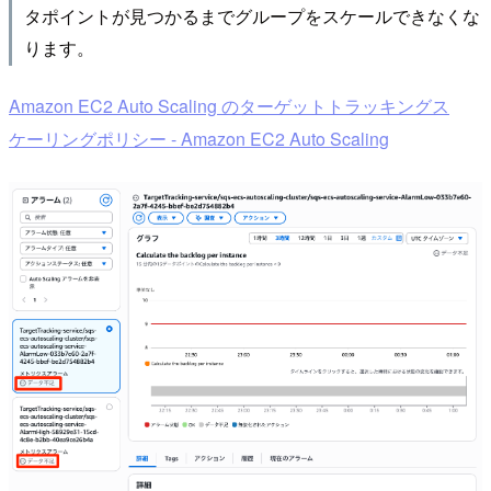
タポイントが見つかるまでグループをスケールできなくな
ります。
Amazon EC2 Auto Scaling のターゲットトラッキングス
ケーリングポリシー - Amazon EC2 Auto Scaling