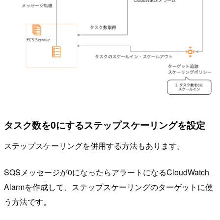
タスク数を0にするステップスケーリングを設定
ステップスケーリングを併用する方法もあります。
SQSメッセージが0になったらアラートになるCloudWatch
Alarmを作成して、ステップスケーリングのターゲットに使
う方法です。