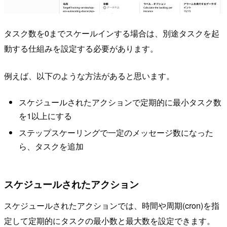
タスク数を0までスケールインする場合は、別途タスクを起
動する仕組みを設定する必要があります。
例えば、以下のような方法があると思います。
スケジュールされたアクションで定期的に最小タスク数
を1以上にする
ステップスケーリングで一定のメッセージ数になった
ら、タスクを追加
スケジュールされたアクション
スケジュールされたアクションでは、時間や周期(cron)を指
定して定期的にタスクの最小数と最大数を設定できます。