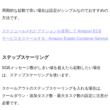
周期的な起動で良い場合は設定がシンプルなのでおすすめの
方法です。
スケジュールされたアクションを使用して Amazon ECS
サービスをスケールする - Amazon Elastic Container Service
ステップスケーリング
SQSメッセージ数がしきい値を超えたら起動したい場合
は、ステップスケーリングを使います。
スケールアウトのステップスケーリングを入れる場合は、
クールダウン・追加タスク数・最大タスク数の設定に注意が
必要です。