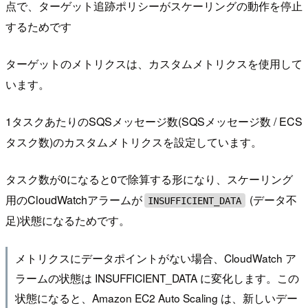
点で、ターゲット追跡ポリシーがスケーリングの動作を停止
するためです
ターゲットのメトリクスは、カスタムメトリクスを使用して
います。
1タスクあたりのSQSメッセージ数(SQSメッセージ数 / ECS
タスク数)のカスタムメトリクスを設定しています。
タスク数が0になると0で除算する形になり、スケーリング
用のCloudWatchアラームが
(データ不
INSUFFICIENT_DATA
足)状態になるためです。
メトリクスにデータポイントがない場合、CloudWatch ア
ラームの状態は INSUFFICIENT_DATA に変化します。この
状態になると、Amazon EC2 Auto Scaling は、新しいデー