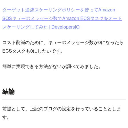
ターゲット追跡スケーリングポリシーを使ってAmazon
SQSキューのメッセージ数でAmazon ECSタスクをオート
スケーリングしてみた | DevelopersIO
コスト削減のために、キューのメッセージ数が0になったら
ECSタスクも0にしたいです。
簡単に実現できる方法がないか調べてみました。
結論
前提として、上記のブログの設定を行っていることとしま
す。