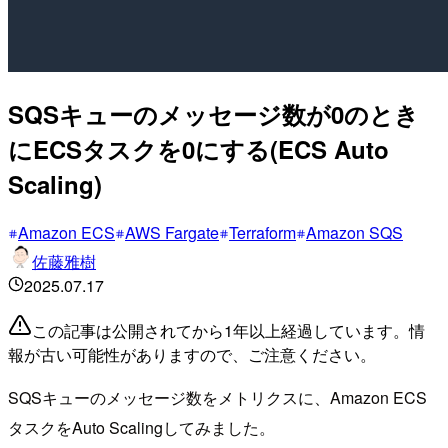
SQSキューのメッセージ数が0のとき
にECSタスクを0にする(ECS Auto
Scaling)
Amazon ECS
AWS Fargate
Terraform
Amazon SQS
佐藤雅樹
2025.07.17
この記事は公開されてから1年以上経過しています。情
報が古い可能性がありますので、ご注意ください。
SQSキューのメッセージ数をメトリクスに、Amazon ECS
タスクをAuto Scalingしてみました。