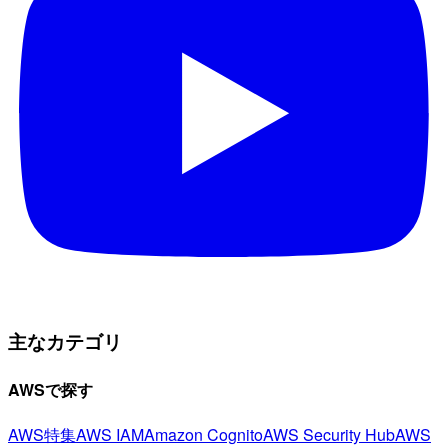
主なカテゴリ
AWSで探す
AWS特集
AWS IAM
Amazon Cognito
AWS Security Hub
AWS