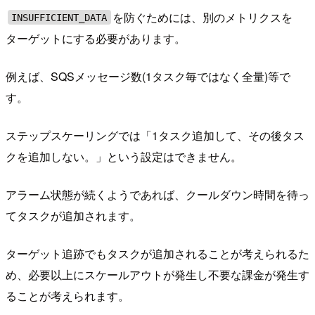
を防ぐためには、別のメトリクスを
INSUFFICIENT_DATA
ターゲットにする必要があります。
例えば、SQSメッセージ数(1タスク毎ではなく全量)等で
す。
ステップスケーリングでは「1タスク追加して、その後タス
クを追加しない。」という設定はできません。
アラーム状態が続くようであれば、クールダウン時間を待っ
てタスクが追加されます。
ターゲット追跡でもタスクが追加されることが考えられるた
め、必要以上にスケールアウトが発生し不要な課金が発生す
ることが考えられます。