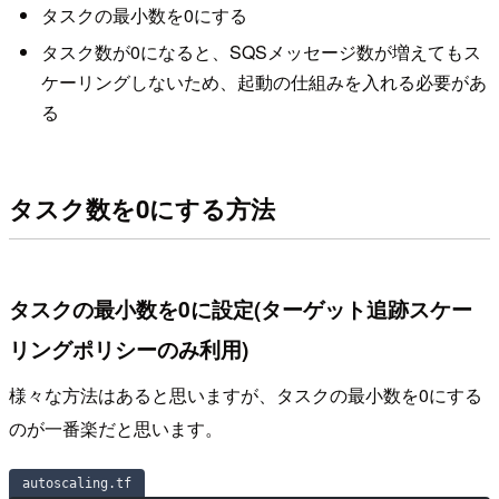
タスクの最小数を0にする
タスク数が0になると、SQSメッセージ数が増えてもス
ケーリングしないため、起動の仕組みを入れる必要があ
る
タスク数を0にする方法
タスクの最小数を0に設定(ターゲット追跡スケー
リングポリシーのみ利用)
様々な方法はあると思いますが、タスクの最小数を0にする
のが一番楽だと思います。
autoscaling.tf