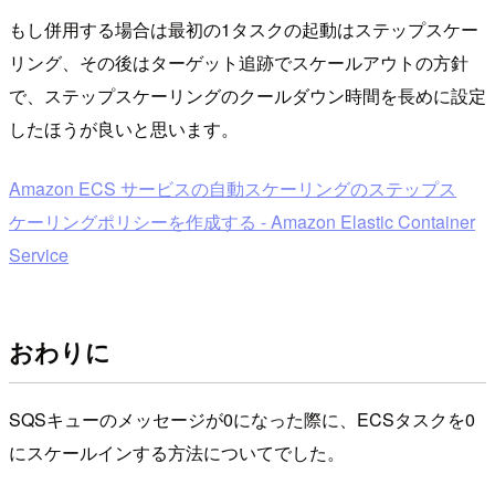
もし併用する場合は最初の1タスクの起動はステップスケー
リング、その後はターゲット追跡でスケールアウトの方針
で、ステップスケーリングのクールダウン時間を長めに設定
したほうが良いと思います。
Amazon ECS サービスの自動スケーリングのステップス
ケーリングポリシーを作成する - Amazon Elastic Container
Service
おわりに
SQSキューのメッセージが0になった際に、ECSタスクを0
にスケールインする方法についてでした。