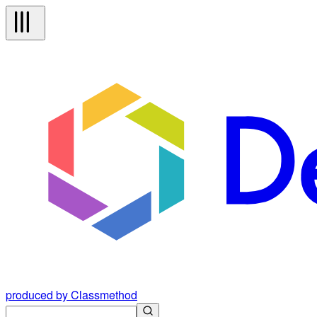
produced by Classmethod