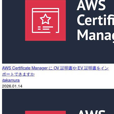
AWS Certificate Manager に OV 証明書や EV 証明書をイン
ポートできますか
takamura
t
2026.01.14