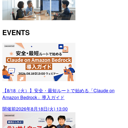
EVENTS
【8/18（火）】安全・最短ルートで始める「Claude on
Amazon Bedrock」導入ガイド
開催前
2026年8月18日(火) 13:00