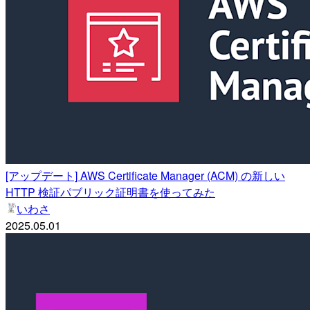
[アップデート] AWS Certificate Manager (ACM) の新しい
HTTP 検証パブリック証明書を使ってみた
いわさ
2025.05.01