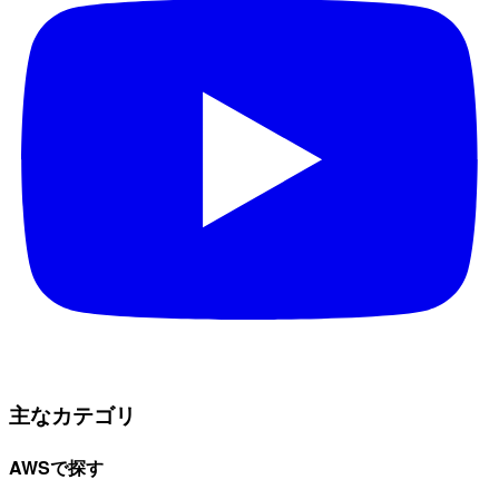
主なカテゴリ
AWSで探す