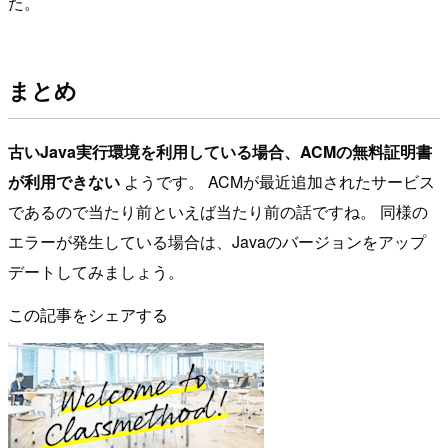
た。
まとめ
古いJava実行環境を利用している場合、ACMの無料証明書
が利用できない
ようです。 ACMが最近追加されたサービス
であるので当たり前といえば当たり前の話ですね。 同様の
エラーが発生している場合は、Javaのバージョンをアップ
デートしてみましょう。
この記事をシェアする