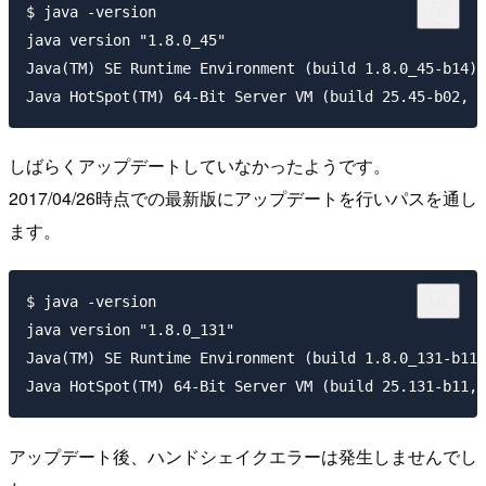
$ java -version

java version "1.8.0_45"

Java(TM) SE Runtime Environment (build 1.8.0_45-b14)

しばらくアップデートしていなかったようです。
2017/04/26時点での最新版にアップデートを行いパスを通し
ます。
$ java -version

java version "1.8.0_131"

Java(TM) SE Runtime Environment (build 1.8.0_131-b11)

アップデート後、ハンドシェイクエラーは発生しませんでし