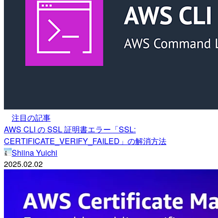
注目の記事
AWS CLI の SSL 証明書エラー「SSL:
CERTIFICATE_VERIFY_FAILED」の解消方法
Shiina Yuichi
2025.02.02