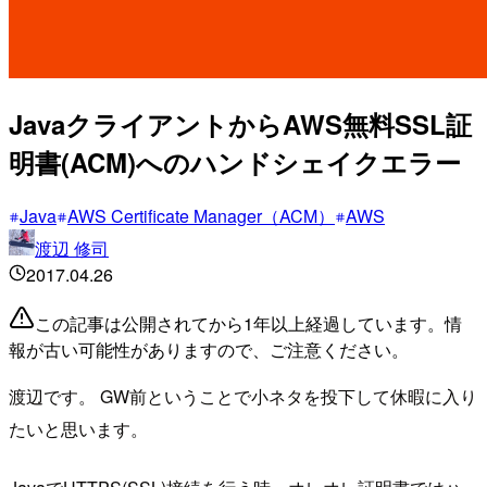
JavaクライアントからAWS無料SSL証
明書(ACM)へのハンドシェイクエラー
Java
AWS Certificate Manager（ACM）
AWS
渡辺 修司
2017.04.26
この記事は公開されてから1年以上経過しています。情
報が古い可能性がありますので、ご注意ください。
渡辺です。 GW前ということで小ネタを投下して休暇に入り
たいと思います。