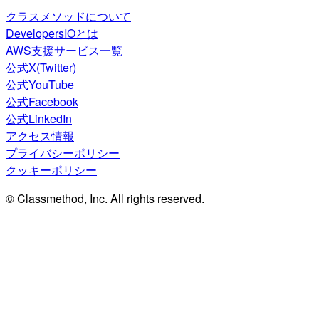
クラスメソッドについて
DevelopersIOとは
AWS支援サービス一覧
公式X(Twitter)
公式YouTube
公式Facebook
公式LinkedIn
アクセス情報
プライバシーポリシー
クッキーポリシー
© Classmethod, Inc. All rights reserved.