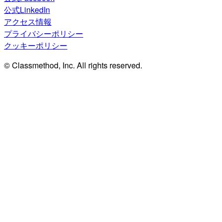
公式LinkedIn
アクセス情報
プライバシーポリシー
クッキーポリシー
© Classmethod, Inc. All rights reserved.