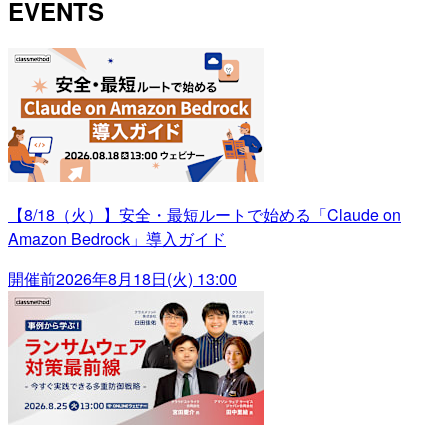
EVENTS
【8/18（火）】安全・最短ルートで始める「Claude on
Amazon Bedrock」導入ガイド
開催前
2026年8月18日(火) 13:00