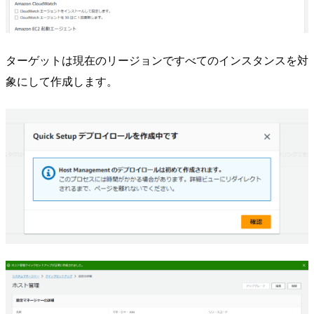
ターゲットは現在のリージョンですべてのインスタンスを対
象にして作成します。