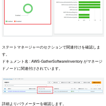
ステートマネージャーのセクションで関連付けを確認しま
す。
ドキュメント名 : AWS-GatherSoftwareInventory がマネージ
ドノードに関連付けされています。
詳細よりパラメーターを確認します。