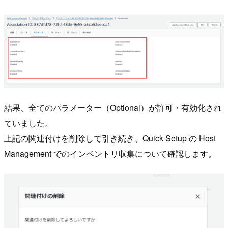
結果、全てのパラメーター（Optional）が許可・有効化され
ていました。
上記の関連付けを削除して引き続き、Quick Setup の Host
Management でのインベントリ収集について確認します。