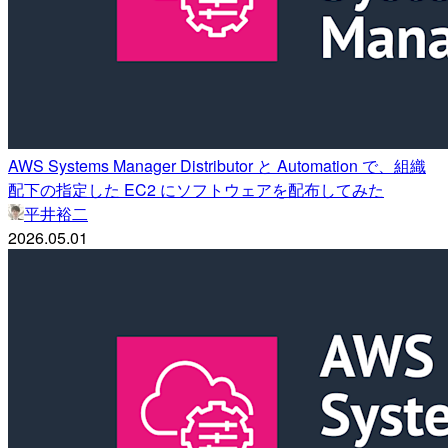
AWS Systems Manager Distributor と Automation で、組織
配下の指定した EC2 にソフトウェアを配布してみた
平井裕二
2026.05.01