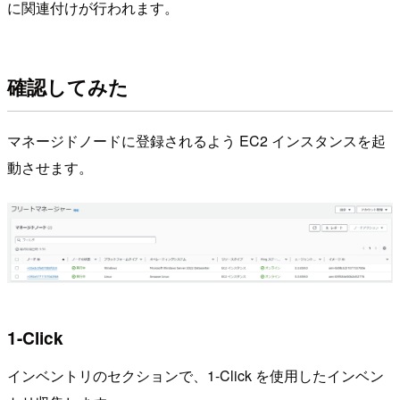
に関連付けが行われます。
確認してみた
マネージドノードに登録されるよう EC2 インスタンスを起
動させます。
1-Click
インベントリのセクションで、1-Click を使用したインベン