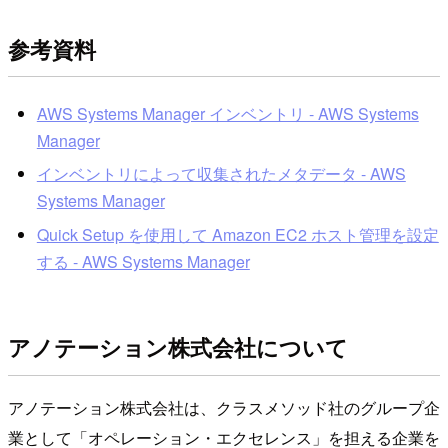
参考資料
AWS Systems Manager インベントリ - AWS Systems
Manager
インベントリによって収集されたメタデータ - AWS
Systems Manager
Quick Setup を使用して Amazon EC2 ホスト管理を設定
する - AWS Systems Manager
アノテーション株式会社について
アノテーション株式会社は、クラスメソッド社のグループ企
業として「オペレーション・エクセレンス」を担える企業を