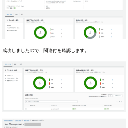
成功しましたので、関連付を確認します。