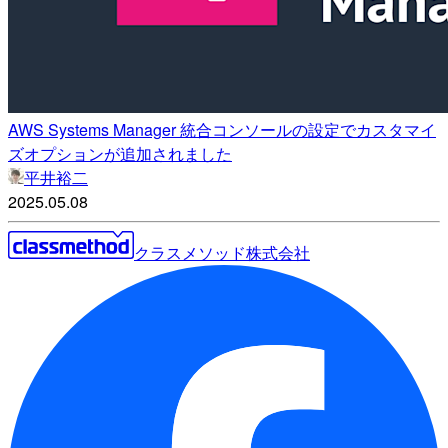
AWS Systems Manager 統合コンソールの設定でカスタマイ
ズオプションが追加されました
平井裕二
2025.05.08
クラスメソッド株式会社