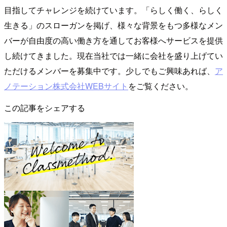
目指してチャレンジを続けています。「らしく働く、らしく
生きる」のスローガンを掲げ、様々な背景をもつ多様なメン
バーが自由度の高い働き方を通してお客様へサービスを提供
し続けてきました。現在当社では一緒に会社を盛り上げてい
ただけるメンバーを募集中です。少しでもご興味あれば、
ア
ノテーション株式会社WEBサイト
をご覧ください。
この記事をシェアする