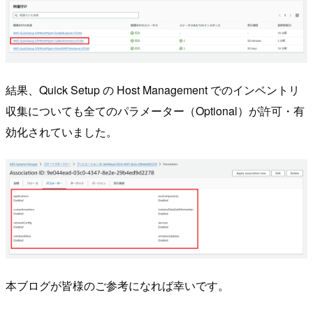
結果、Quick Setup の Host Management でのインベントリ
収集についても全てのパラメーター（Optional）が許可・有
効化されていました。
本ブログが皆様のご参考になれば幸いです。