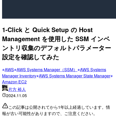
1-Click と Quick Setup の Host
Management を使用した SSM インベ
ントリ収集のデフォルトパラメーター
設定を確認してみた
AWS
AWS Systems Manager（SSM）
AWS Systems
Manager Inventory
AWS Systems Manager State Manager
Amazon EC2
片方 裕人
2024.11.05
この記事は公開されてから1年以上経過しています。情
報が古い可能性がありますので、ご注意ください。