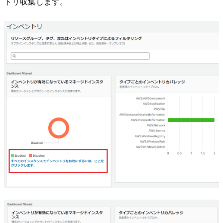
トリ収集します。