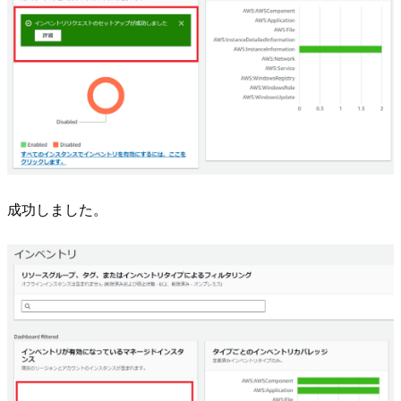
成功しました。