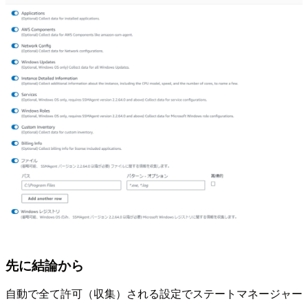
先に結論から
自動で全て許可（収集）される設定でステートマネージャー