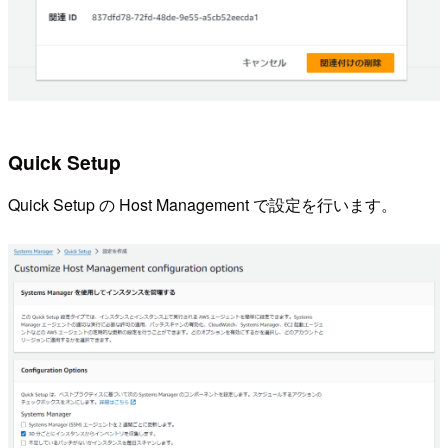
Quick Setup
Quick Setup の Host Management で設定を行います。