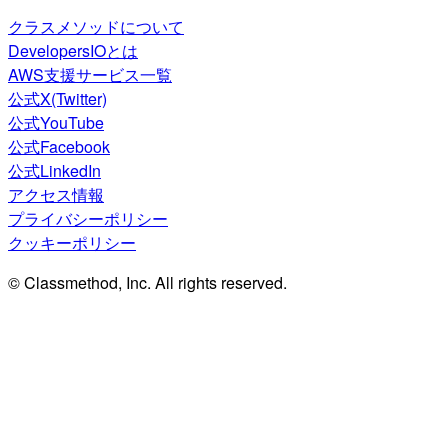
クラスメソッドについて
DevelopersIOとは
AWS支援サービス一覧
公式X(Twitter)
公式YouTube
公式Facebook
公式LinkedIn
アクセス情報
プライバシーポリシー
クッキーポリシー
© Classmethod, Inc. All rights reserved.