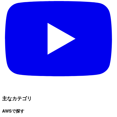
主なカテゴリ
AWSで探す