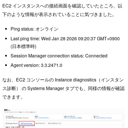
EC2 インスタンスへの接続画面を確認していたところ、以
下のような情報が表示されていることに気づきました。
Ping status: オンライン
Last ping time: Wed Jan 28 2026 09:20:37 GMT+0900
(日本標準時)
Session Manager connection status: Connected
Agent version: 3.3.2471.0
なお、EC2 コンソールの Instance diagnostics（インスタン
ス診断） の Systems Manager タブでも、同様の情報が確認
できます。