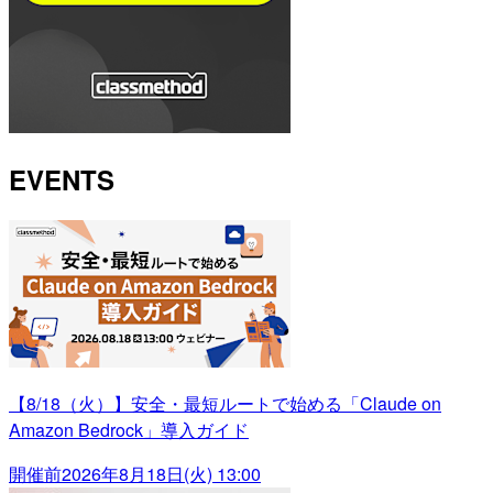
EVENTS
【8/18（火）】安全・最短ルートで始める「Claude on
Amazon Bedrock」導入ガイド
開催前
2026年8月18日(火) 13:00