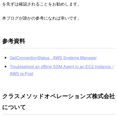
を先ずは確認されることをお勧めします。
本ブログが誰かの参考になれば幸いです。
参考資料
GetConnectionStatus - AWS Systems Manager
Troubleshoot an offline SSM Agent in an EC2 instance. |
AWS re:Post
クラスメソッドオペレーションズ株式会社
について