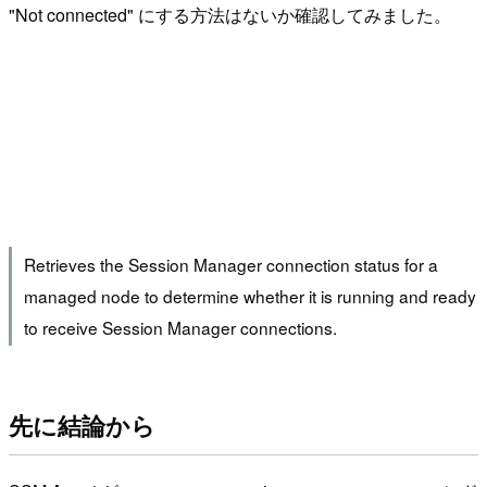
"Not connected" にする方法はないか確認してみました。
Retrieves the Session Manager connection status for a
managed node to determine whether it is running and ready
to receive Session Manager connections.
先に結論から