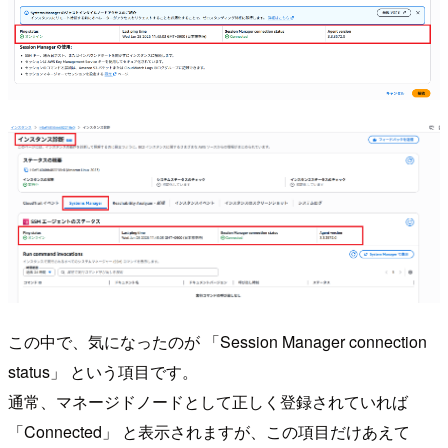
この中で、気になったのが 「Session Manager connection
status」 という項目です。
通常、マネージドノードとして正しく登録されていれば
「Connected」 と表示されますが、この項目だけあえて