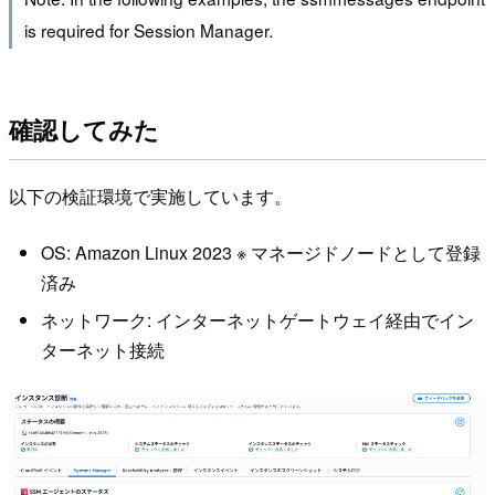
is required for Session Manager.
確認してみた
以下の検証環境で実施しています。
OS: Amazon Linux 2023 ※ マネージドノードとして登録
済み
ネットワーク: インターネットゲートウェイ経由でイン
ターネット接続