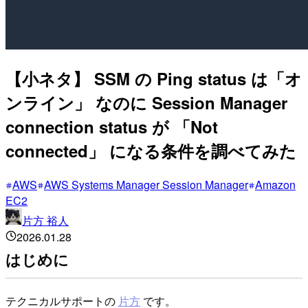
【小ネタ】 SSM の Ping status は「オ
ンライン」 なのに Session Manager
connection status が 「Not
connected」 になる条件を調べてみた
AWS
AWS Systems Manager Session Manager
Amazon
EC2
片方 裕人
2026.01.28
はじめに
テクニカルサポートの
片方
です。