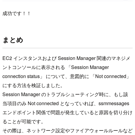
成功です！！
まとめ
EC2 インスタンスおよび Session Manager 関連のマネジメ
ントコンソールに表示される 「Session Manager
connection status」 について、意図的に 「Not connected」
にする方法を検証しました。
Session Manager のトラブルシューティング時に、もし該
当項目のみ Not connected となっていれば、ssmmessages
エンドポイント関係で問題が発生していると原因を切り分け
ることが可能です。
その際は、ネットワーク設定やファイアウォールルールなど