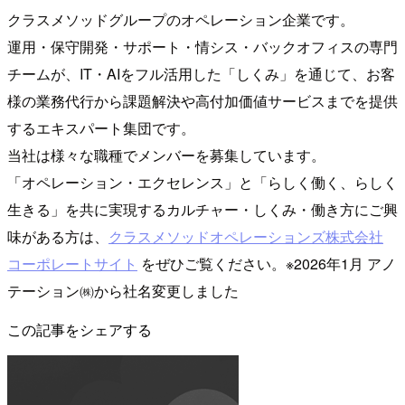
クラスメソッドグループのオペレーション企業です。
運用・保守開発・サポート・情シス・バックオフィスの専門
チームが、IT・AIをフル活用した「しくみ」を通じて、お客
様の業務代行から課題解決や高付加価値サービスまでを提供
するエキスパート集団です。
当社は様々な職種でメンバーを募集しています。
「オペレーション・エクセレンス」と「らしく働く、らしく
生きる」を共に実現するカルチャー・しくみ・働き方にご興
味がある方は、
クラスメソッドオペレーションズ株式会社
コーポレートサイト
をぜひご覧ください。※2026年1月 アノ
テーション㈱から社名変更しました
この記事をシェアする