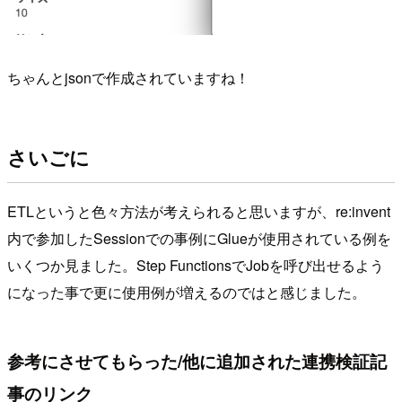
ちゃんとjsonで作成されていますね！
さいごに
ETLというと色々方法が考えられると思いますが、re:invent
内で参加したSessionでの事例にGlueが使用されている例を
いくつか見ました。Step FunctionsでJobを呼び出せるよう
になった事で更に使用例が増えるのではと感じました。
参考にさせてもらった/他に追加された連携検証記
事のリンク