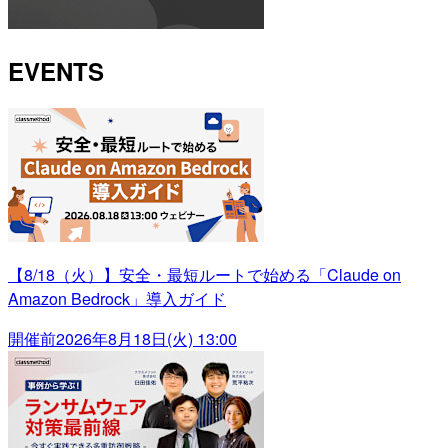
EVENTS
【8/18（火）】安全・最短ルートで始める「Claude on
Amazon Bedrock」導入ガイド
開催前
2026年8月18日(火) 13:00