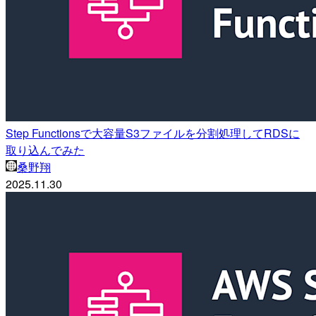
Step Functionsで大容量S3ファイルを分割処理してRDSに
取り込んでみた
桑野翔
2025.11.30