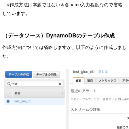
※作成方法は本題ではない＆各name入力程度なので省略
しています。
（データソース）DynamoDBのテーブル作成
作成方法については省略しますが、以下のように作成しまし
た。