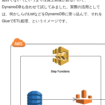
DynamoDBも合わせて試してみました。実際の活用として
は、何かしらのListなどをDynamoDBに突っ込んで、それを
GlueでETL処理、というイメージです。