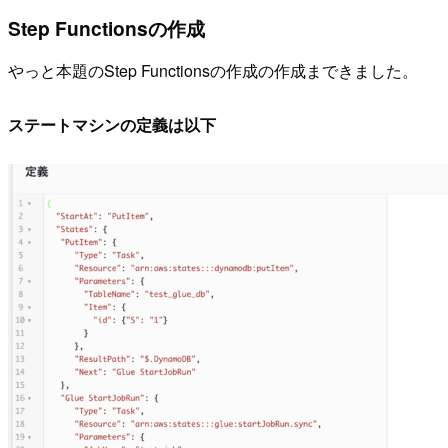
Step Functionsの作成
やっと本題のStep Functionsの作成の作成まできました。
ステートマシンの定義は以下