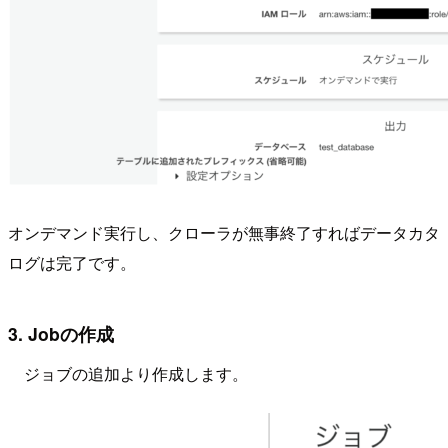
オンデマンド実行し、クローラが無事終了すればデータカタ
ログは完了です。
3. Jobの作成
ジョブの追加より作成します。