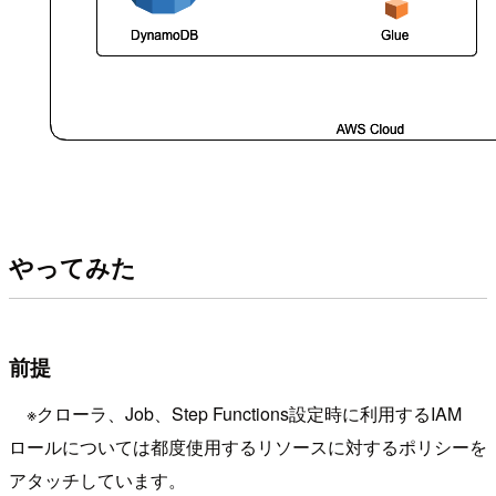
やってみた
前提
※クローラ、Job、Step Functions設定時に利用するIAM
ロールについては都度使用するリソースに対するポリシーを
アタッチしています。