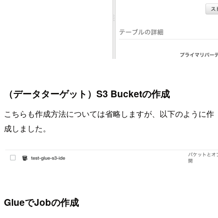
（データターゲット）S3 Bucketの作成
こちらも作成方法については省略しますが、以下のように作
成しました。
GlueでJobの作成