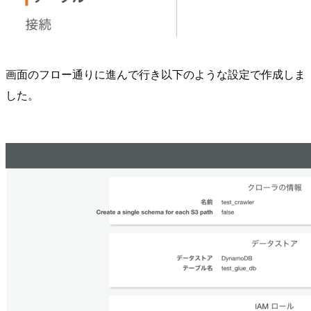
画面のフロー通りに進んで行き以下のような設定で作成しま
した。