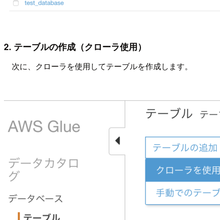
2. テーブルの作成（クローラ使用）
次に、クローラを使用してテーブルを作成します。