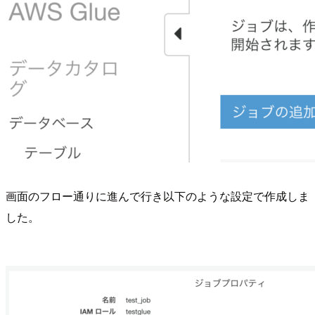
画面のフロー通りに進んで行き以下のような設定で作成しま
した。