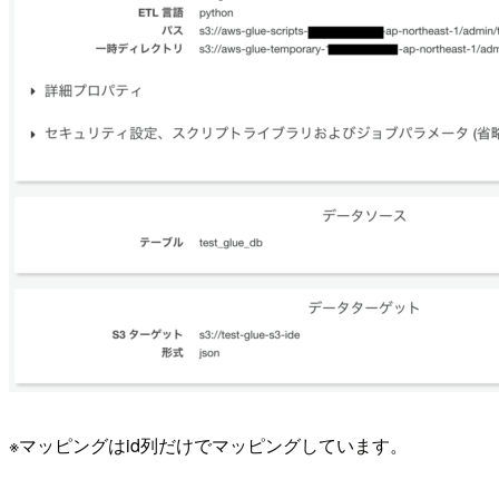
※マッピングはid列だけでマッピングしています。