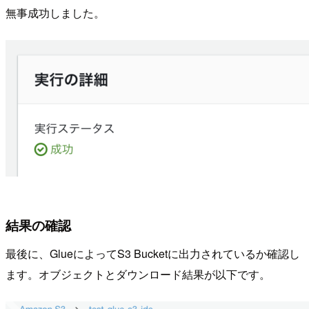
無事成功しました。
結果の確認
最後に、GlueによってS3 Bucketに出力されているか確認し
ます。オブジェクトとダウンロード結果が以下です。