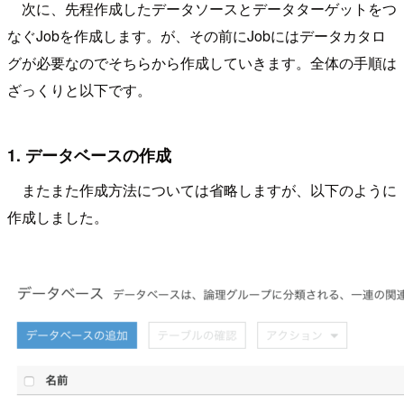
次に、先程作成したデータソースとデータターゲットをつ
なぐJobを作成します。が、その前にJobにはデータカタロ
グが必要なのでそちらから作成していきます。全体の手順は
ざっくりと以下です。
1. データベースの作成
またまた作成方法については省略しますが、以下のように
作成しました。