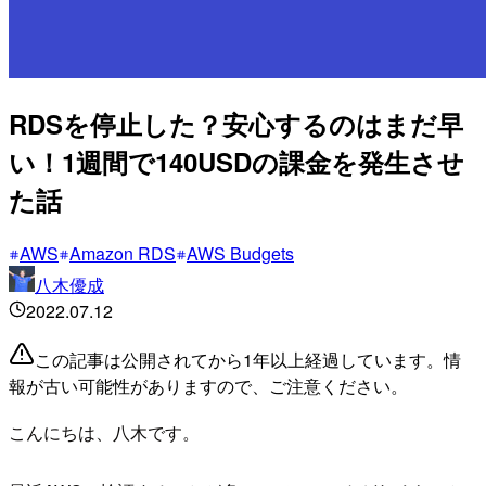
RDSを停止した？安心するのはまだ早
い！1週間で140USDの課金を発生させ
た話
AWS
Amazon RDS
AWS Budgets
八木優成
2022.07.12
この記事は公開されてから1年以上経過しています。情
報が古い可能性がありますので、ご注意ください。
こんにちは、八木です。