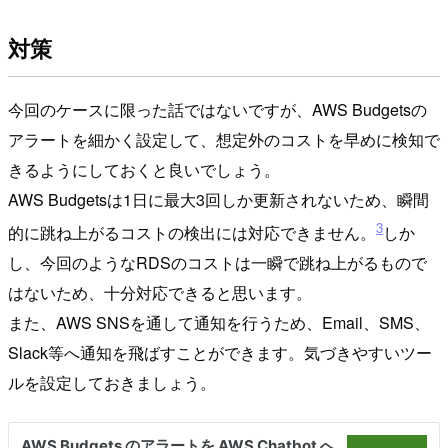
対策
今回のケースに限った話ではないですが、AWS Budgetsの
アラートを細かく設定して、想定外のコストを早めに検知で
きるようにしておくと良いでしょう。
AWS Budgetsは1日に最大3回しか更新されないため、瞬間
3
的に跳ね上がるコストの検出には対応できません。
しか
し、今回のようなRDSのコストは一瞬で跳ね上がるもので
はないため、十分対応できると思います。
また、AWS SNSを通して通知を行うため、Email、SMS、
Slack等へ通知を飛ばすことができます。気づきやすいツー
ルを設定しておきましょう。