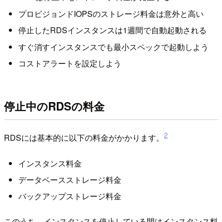
プロビジョンドIOPSのストレージ料金は意外と高い
停止したRDSインスタンスは1週間で自動起動される
すぐ消すインスタンスでも最小スペックで起動しよう
コストアラートを設定しよう
停止中のRDSの料金
2
RDSには基本的に以下の料金がかかります。
インスタンス料金
データベースストレージ料金
バックアップストレージ料金
このうち、インスタンスを停止している間はインスタンス料