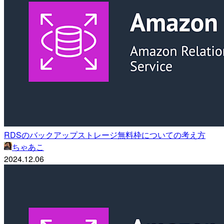
RDSのバックアップストレージ無料枠についての考え方
ちゃあこ
2024.12.06