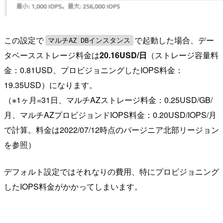
この設定で
で起動した場合、デー
マルチAZ DBインスタンス
タベースストレージ料金は
20.16USD/日
（ストレージ容量料
金：0.81USD、プロビジョニングしたIOPS料金：
19.35USD）になります。
（※1ヶ月=31日、マルチAZストレージ料金：0.25USD/GB/
月、マルチAZプロビジョンドIOPS料金：0.20USD/IOPS/月
で計算。料金は2022/07/12時点のバージニア北部リージョン
を参照）
デフォルト設定ではそれなりの費用、特にプロビジョニング
したIOPS料金がかかってしまいます。