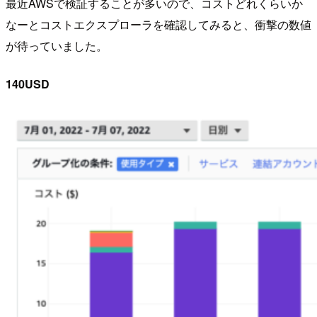
最近AWSで検証することが多いので、コストどれくらいか
なーとコストエクスプローラを確認してみると、衝撃の数値
が待っていました。
140USD