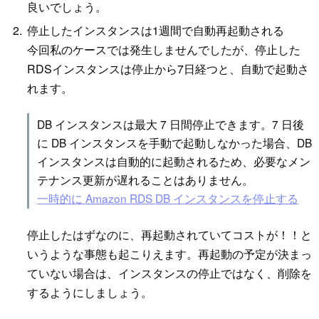
良いでしょう。
停止したインスタンスは1週間で自動再起動される
今回私のケースでは発生しませんでしたが、停止した
RDSインスタンスは停止から7日経つと、自動で起動さ
れます。
DB インスタンスは最大 7 日間停止できます。7 日後
に DB インスタンスを手動で起動しなかった場合、DB
インスタンスは自動的に起動されるため、必要なメン
テナンス更新が遅れることはありません。
一時的に Amazon RDS DB インスタンスを停止する
停止したはずなのに、再起動されていてコストが！！と
いうような事態も起こりえます。再起動の予定が決まっ
ていない場合は、インスタンスの停止ではなく、削除を
するようにしましょう。