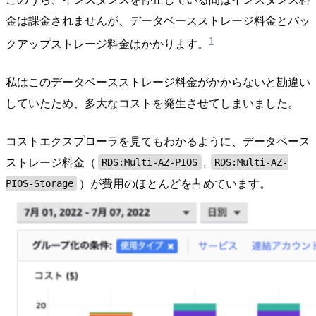
金は課金されませんが、データベースストレージ料金とバッ
1
クアップストレージ料金はかかります。
私はこのデータベースストレージ料金がかからないと勘違い
していたため、多大なコストを発生させてしまいました。
コストエクスプローラを見てもわかるように、データベース
ストレージ料金（
,
RDS:Multi-AZ-PIOS
RDS:Multi-AZ-
）が費用のほとんどを占めています。
PIOS-Storage