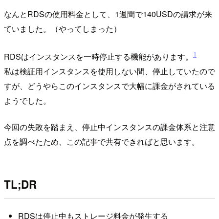
なんとRDSの使用料金として、1週間で140USDの請求が来
ていました。（やってしまった）
1
RDSはインスタンスを一時停止する機能があります。
私は検証用インスタンスを使用しない間、停止していたので
すが、どうやらこのインスタンスで大幅に課金がされている
ようでした。
今回の失敗を踏まえ、停止中インスタンスの課金体系と注意
点を調べたため、この記事で共有できればと思います。
TL;DR
RDSは停止中もストレージ料金が発生する