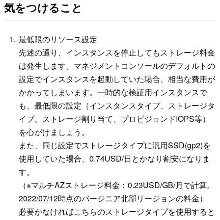
気をつけること
最低限のリソース設定
先述の通り、インスタンスを停止してもストレージ料金
は発生します。マネジメントコンソールのデフォルトの
設定でインスタンスを起動していた場合、相当な費用が
かかってしまいます。一時的な検証用インスタンスで
も、最低限の設定（インスタンスタイプ、ストレージタ
イプ、ストレージ割り当て、プロビジョンドIOPS等）
を心がけましょう。
また、同じ設定でストレージタイプに汎用SSD(gp2)を
使用していた場合、0.74USD/日とかなり割安になりま
す。
（※マルチAZストレージ料金：0.23USD/GB/月で計算。
2022/07/12時点のバージニア北部リージョンの料金）
必要がなければこちらのストレージタイプを使用すると