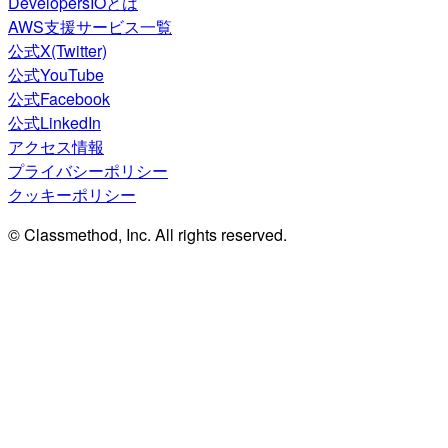
DevelopersIOとは
AWS支援サービス一覧
公式X(Twitter)
公式YouTube
公式Facebook
公式LinkedIn
アクセス情報
プライバシーポリシー
クッキーポリシー
© Classmethod, Inc. All rights reserved.