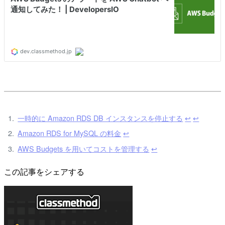
一時的に Amazon RDS DB インスタンスを停止する
↩
↩
Amazon RDS for MySQL の料金
↩
AWS Budgets を用いてコストを管理する
↩
この記事をシェアする