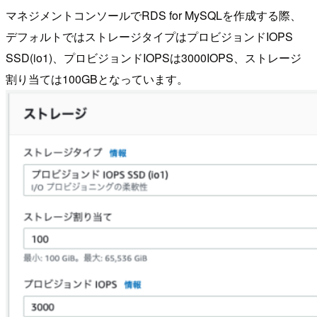
マネジメントコンソールでRDS for MySQLを作成する際、
デフォルトではストレージタイプはプロビジョンドIOPS
SSD(io1)、プロビジョンドIOPSは3000IOPS、ストレージ
割り当ては100GBとなっています。