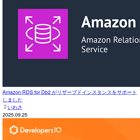
Amazon RDS for Db2 がリザーブドインスタンスをサポート
しました
いわさ
2025.09.25