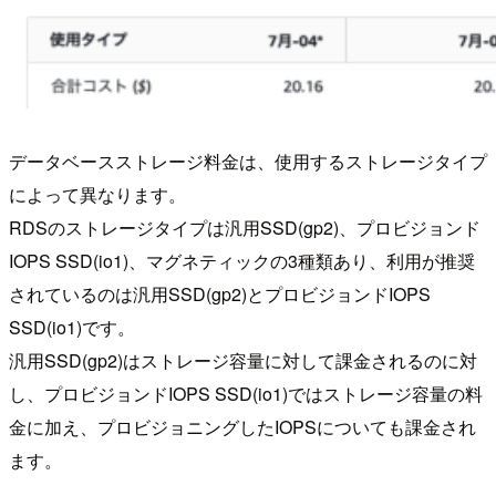
データベースストレージ料金は、使用するストレージタイプ
によって異なります。
RDSのストレージタイプは汎用SSD(gp2)、プロビジョンド
IOPS SSD(io1)、マグネティックの3種類あり、利用が推奨
されているのは汎用SSD(gp2)とプロビジョンドIOPS
SSD(io1)です。
汎用SSD(gp2)はストレージ容量に対して課金されるのに対
し、プロビジョンドIOPS SSD(io1)ではストレージ容量の料
金に加え、プロビジョニングしたIOPSについても課金され
ます。