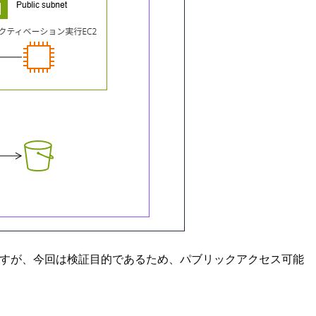
を取りますが、今回は検証目的であるため、パブリックアクセス可能