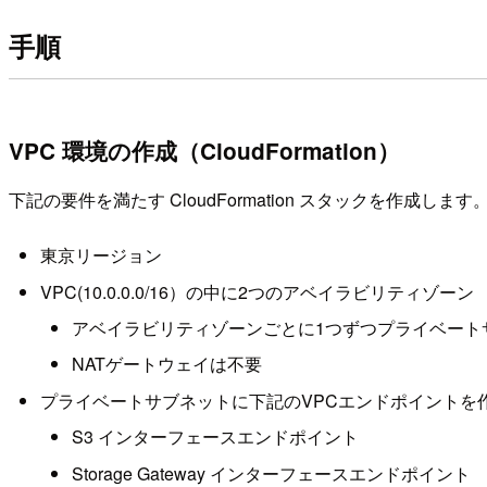
手順
VPC 環境の作成（CloudFormation）
下記の要件を満たす CloudFormation スタックを作成します
東京リージョン
VPC(10.0.0.0/16）の中に2つのアベイラビリティゾーン
アベイラビリティゾーンごとに1つずつプライベート
NATゲートウェイは不要
プライベートサブネットに下記のVPCエンドポイントを
S3 インターフェースエンドポイント
Storage Gateway インターフェースエンドポイント