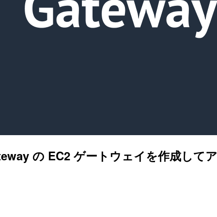
Gateway の EC2 ゲートウェイを作成