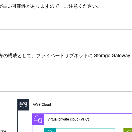
が古い可能性がありますので、ご注意ください。
する際の構成として、プライベートサブネットに Storage Gate