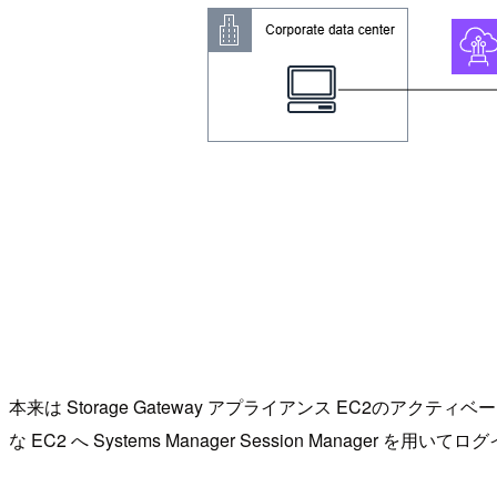
本来は Storage Gateway アプライアンス EC2
な EC2 へ Systems Manager Session Manag