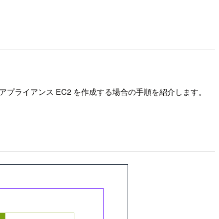
way アプライアンス EC2 を作成する場合の手順を紹介します。