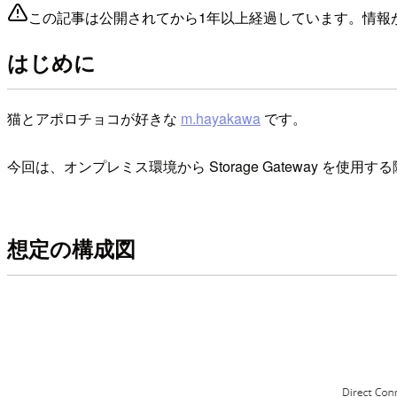
この記事は公開されてから1年以上経過しています。情報
はじめに
猫とアポロチョコが好きな
m.hayakawa
です。
今回は、オンプレミス環境から Storage Gateway を使用
想定の構成図