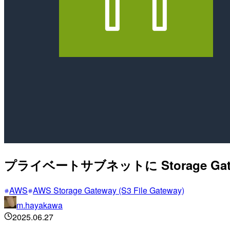
プライベートサブネットに Storage 
AWS
AWS Storage Gateway (S3 File Gateway)
m.hayakawa
2025.06.27