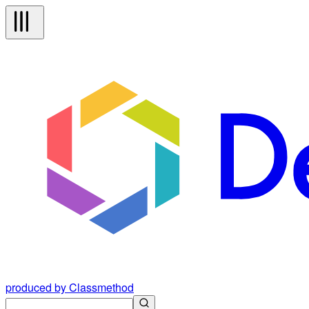
produced by Classmethod