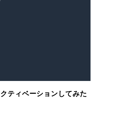
してアクティベーションしてみた