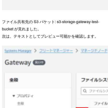
ファイル共有先の S3 バケット: s3-storage-gateway-test-
bucket が見れました。
次は、テキストとしてプレビュー可能かを確認します。