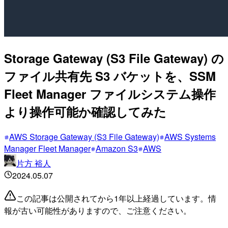
Storage Gateway (S3 File Gateway) の
ファイル共有先 S3 バケットを、SSM
Fleet Manager ファイルシステム操作
より操作可能か確認してみた
AWS Storage Gateway (S3 File Gateway)
AWS Systems
Manager Fleet Manager
Amazon S3
AWS
片方 裕人
2024.05.07
この記事は公開されてから1年以上経過しています。情
報が古い可能性がありますので、ご注意ください。