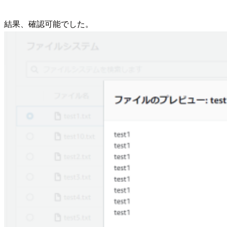
結果、確認可能でした。