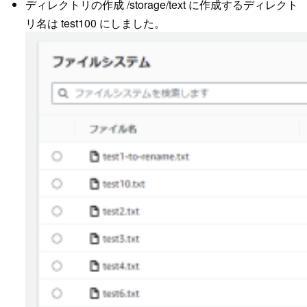
ディレクトリの作成 /storage/text に作成するディレクト
リ名は test100 にしました。