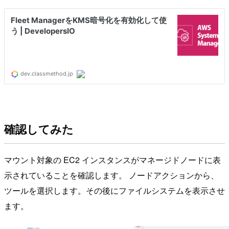
確認してみた
マウント対象の EC2 インスタンスがマネージドノードに表
示されていることを確認します。 ノードアクションから、
ツールを選択します。その後にファイルシステムを表示させ
ます。