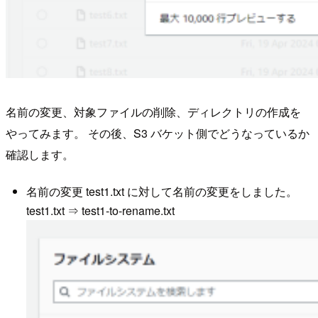
名前の変更、対象ファイルの削除、ディレクトリの作成を
やってみます。 その後、S3 バケット側でどうなっているか
確認します。
名前の変更 test1.txt に対して名前の変更をしました。
test1.txt ⇒ test1-to-rename.txt