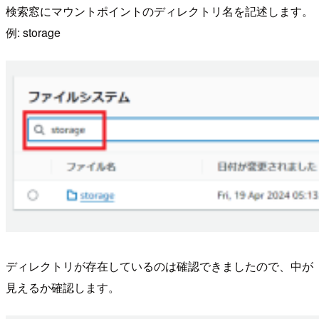
検索窓にマウントポイントのディレクトリ名を記述します。
例: storage
ディレクトリが存在しているのは確認できましたので、中が
見えるか確認します。