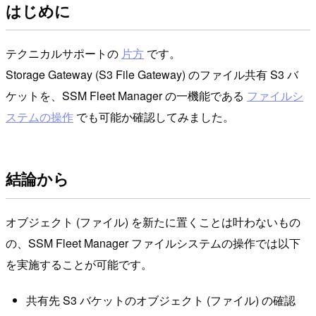
はじめに
テクニカルサポートの
片方
です。
Storage Gateway (S3 File Gateway) のファイル共有 S3 バ
ケットを、SSM Fleet Manager の一機能である
ファイルシ
ステムの操作
でも可能か確認してみました。
結論から
オブジェクト (ファイル) を新たに置くことは叶わないもの
の、SSM Fleet Manager ファイルシステムの操作では以下
を実施することが可能です。
共有先 S3 バケットのオブジェクト (ファイル) の確認