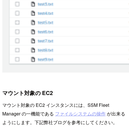
マウント対象の EC2
マウント対象の EC2 インスタンスには、SSM Fleet
Manager の一機能である
ファイルシステムの操作
が出来る
ようにします。下記弊社ブログを参考にしてください。