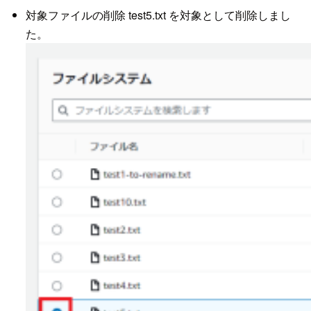
対象ファイルの削除 test5.txt を対象として削除しまし
た。