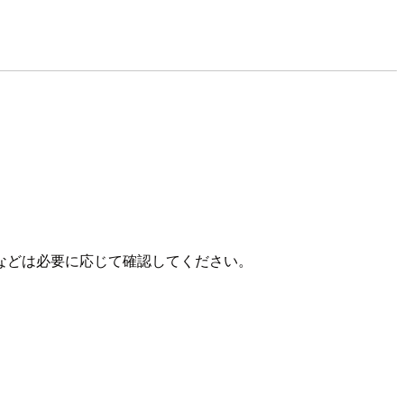
スクロールなどは必要に応じて確認してください。