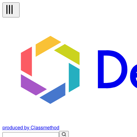
produced by Classmethod