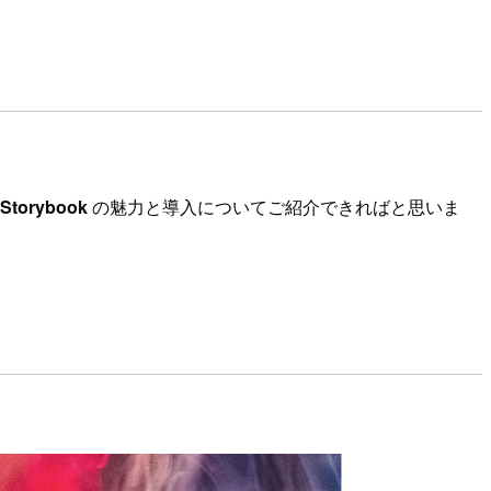
Storybook
の魅力と導入についてご紹介できればと思いま