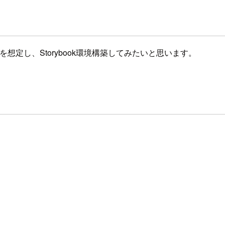
を想定し、Storybook環境構築してみたいと思います。