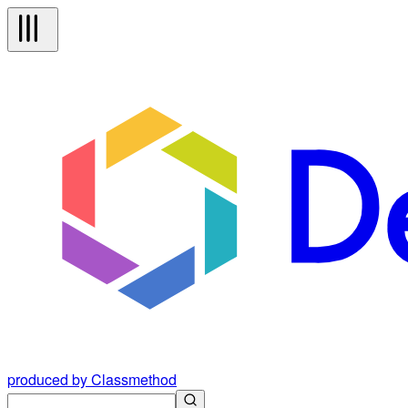
produced by Classmethod