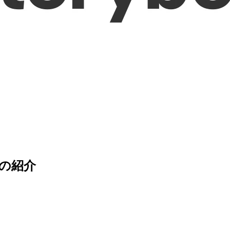
ールの紹介