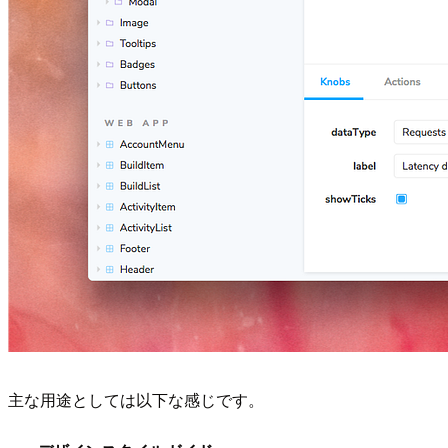
主な用途としては以下な感じです。