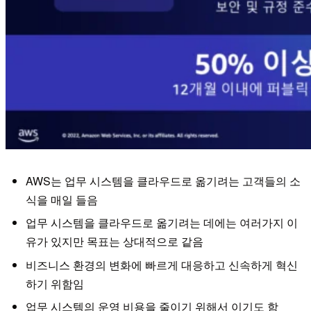
AWS는 업무 시스템을 클라우드로 옮기려는 고객들의 소
식을 매일 들음
업무 시스템을 클라우드로 옮기려는 데에는 여러가지 이
유가 있지만 목표는 상대적으로 같음
비즈니스 환경의 변화에 빠르게 대응하고 신속하게 혁신
하기 위함임
업무 시스템의 운영 비용을 줄이기 위해서 이기도 함