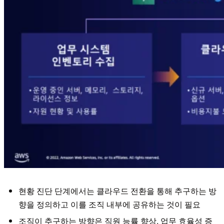
현황 진단 단계에서는 클라우드 전환을 통해 추구하는 방
향을 정의하고 이를 조직 내부에 공유하는 것이 필요
조직이 추구하는 방향은 직원 능률 향상, 업무 효율성 증