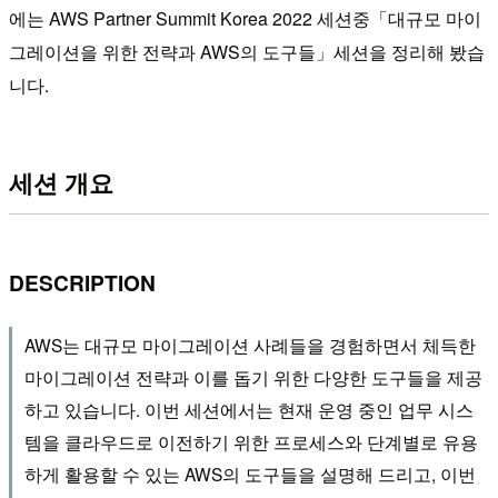
에는 AWS Partner Summit Korea 2022 세션중「대규모 마이
그레이션을 위한 전략과 AWS의 도구들」세션을 정리해 봤습
니다.
세션 개요
DESCRIPTION
AWS는 대규모 마이그레이션 사례들을 경험하면서 체득한
마이그레이션 전략과 이를 돕기 위한 다양한 도구들을 제공
하고 있습니다. 이번 세션에서는 현재 운영 중인 업무 시스
템을 클라우드로 이전하기 위한 프로세스와 단계별로 유용
하게 활용할 수 있는 AWS의 도구들을 설명해 드리고, 이번