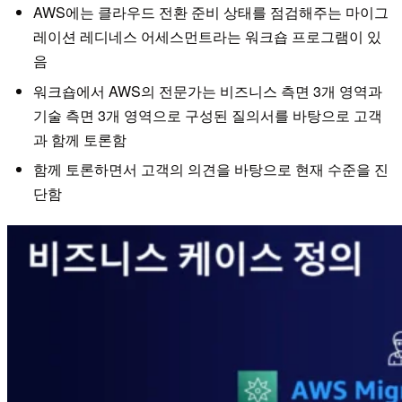
AWS에는 클라우드 전환 준비 상태를 점검해주는 마이그
레이션 레디네스 어세스먼트라는 워크숍 프로그램이 있
음
워크숍에서 AWS의 전문가는 비즈니스 측면 3개 영역과
기술 측면 3개 영역으로 구성된 질의서를 바탕으로 고객
과 함께 토론함
함께 토론하면서 고객의 의견을 바탕으로 현재 수준을 진
단함