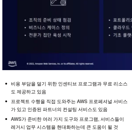
비용 부담을 덜기 위한 인센티브 프로그램과 무료 리소스
도 제공하고 있음
프로젝트 수행을 직접 도와주는 AWS 프로페셔널 서비스
가 있고 인증된 파트너의 컨설팅 서비스도 있음
AWS가 준비한 여러 가지 도구와 프로그램, 서비스들이
레거시 업무 시스템을 현대화하는데 큰 도움이 될 것