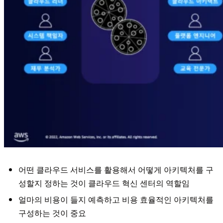
어떤 클라우드 서비스를 활용해서 어떻게 아키텍처를 구
성할지 정하는 것이 클라우드 혁신 센터의 역할임
얼마의 비용이 들지 예측하고 비용 효율적인 아키텍처를
구성하는 것이 중요