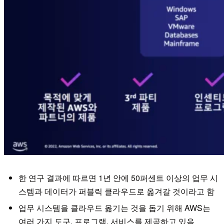
한 연구 결과에 따르면 1년 안에 50퍼센트 이상의 업무 시
스템과 데이터가 퍼블릭 클라우드로 옮겨갈 것이라고 함
업무 시스템을 클라우드 옮기는 것을 돕기 위해 AWS는
여러 가지 도구, 프로그램, 서비스를 제공하고 있음