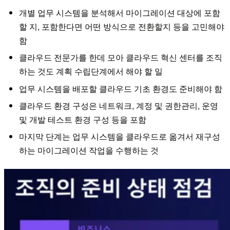
개별 업무 시스템을 분석해서 마이그레이션 대상에 포함
할 지, 포함한다면 어떤 방식으로 전환할지 등을 고민해야
함
클라우드 전문가를 한데 모아 클라우드 혁신 센터를 조직
하는 것도 계획 수립단계에서 해야 할 일
업무 시스템을 배포할 클라우드 기초 환경도 준비해야 함
클라우드 환경 구성은 네트워크, 계정 및 권한관리, 운영
및 개발 테스트 환경 구성 등을 포함
마지막 단계는 업무 시스템을 클라우드로 옮겨서 재구성
하는 마이그레이션 작업을 수행하는 것