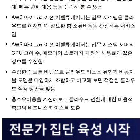
대, 빠른 변화 대응 등을 생각해 볼 수 있음
AWS 마이그레이션 이벨류에이터는 업무 시스템을 클라
우드로 이전할 때 필요한 총 소유비용을 산정하는 서비스
임
AWS 마이그레이션 이벨류에이터는 업무 시스템 서버의
CPU 코어 수, 메모리와 스토리지 자원의 사용률과 같은
정보를 수집함
수집한 정보를 바탕으로 클라우드 리소스 유형과 비용지
불 모델을 다양하게 조합하고 비교해 보면 적절한 클라우
드 적용 방안을 찾음
총소유비용을 계산해보고 클라우드 전환에 대한 비용적
측면의 비즈니스 케이스를 도출