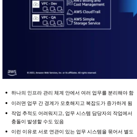
하나의 인프라 관리 체계 안에서 여러 업무를 분리해야 함
이러면 업무 간 경계가 모호해지고 복잡도가 증가하게 됨
작업 추적도 어려워지고, 업무 시스템 담당자의 작업에서
충돌이 발생할 수도 있음
이런 이유로 서로 연관이 있는 업무 시스템을 묶어서 별도