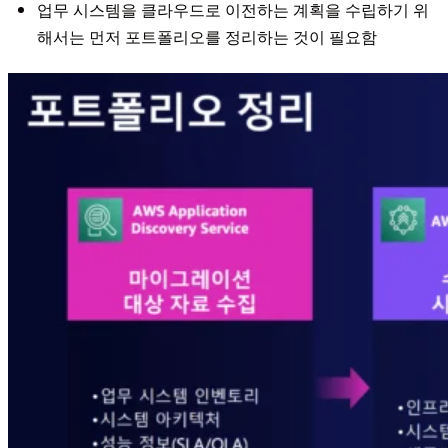
업무 시스템을 클라우드로 이전하는 계획을 수립하기 위
해서는 먼저 포트폴리오를 정리하는 것이 필요함