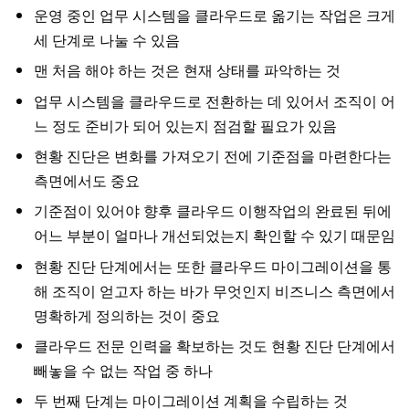
운영 중인 업무 시스템을 클라우드로 옮기는 작업은 크게
세 단계로 나눌 수 있음
맨 처음 해야 하는 것은 현재 상태를 파악하는 것
업무 시스템을 클라우드로 전환하는 데 있어서 조직이 어
느 정도 준비가 되어 있는지 점검할 필요가 있음
현황 진단은 변화를 가져오기 전에 기준점을 마련한다는
측면에서도 중요
기준점이 있어야 향후 클라우드 이행작업의 완료된 뒤에
어느 부분이 얼마나 개선되었는지 확인할 수 있기 때문임
현황 진단 단계에서는 또한 클라우드 마이그레이션을 통
해 조직이 얻고자 하는 바가 무엇인지 비즈니스 측면에서
명확하게 정의하는 것이 중요
클라우드 전문 인력을 확보하는 것도 현황 진단 단계에서
빼놓을 수 없는 작업 중 하나
두 번째 단계는 마이그레이션 계획을 수립하는 것