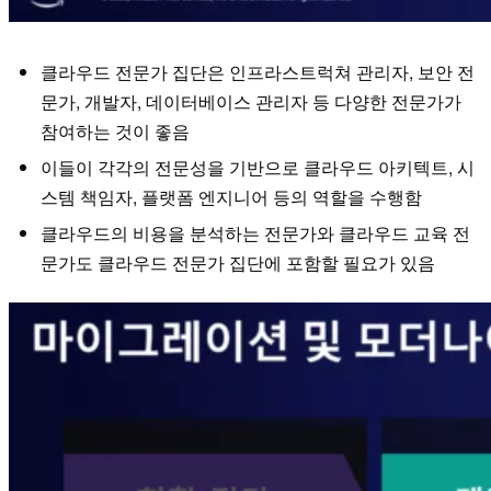
클라우드 전문가 집단은 인프라스트럭쳐 관리자, 보안 전
문가, 개발자, 데이터베이스 관리자 등 다양한 전문가가
참여하는 것이 좋음
이들이 각각의 전문성을 기반으로 클라우드 아키텍트, 시
스템 책임자, 플랫폼 엔지니어 등의 역할을 수행함
클라우드의 비용을 분석하는 전문가와 클라우드 교육 전
문가도 클라우드 전문가 집단에 포함할 필요가 있음