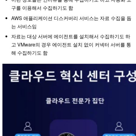
구를 이용해서 수집하기도 함
AWS 애플리케이션 디스커버리 서비스는 자료 수집을 돕
는 서비스임
자료는 대상 서버에 에이전트를 설치해서 수집하기도 하
고 VMware의 경우 에이전트 설치 없이 커넥터 서버를 통
해 수집하기도 함