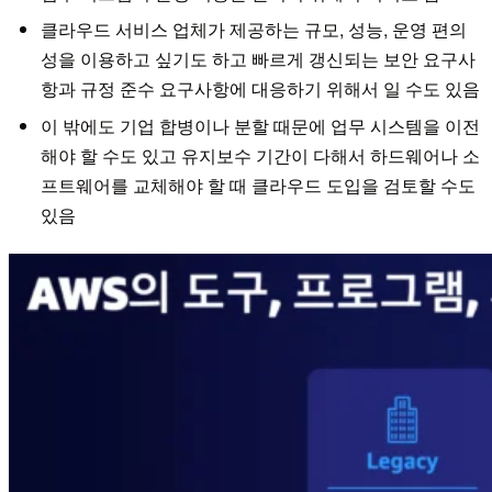
클라우드 서비스 업체가 제공하는 규모, 성능, 운영 편의
성을 이용하고 싶기도 하고 빠르게 갱신되는 보안 요구사
항과 규정 준수 요구사항에 대응하기 위해서 일 수도 있음
이 밖에도 기업 합병이나 분할 때문에 업무 시스템을 이전
해야 할 수도 있고 유지보수 기간이 다해서 하드웨어나 소
프트웨어를 교체해야 할 때 클라우드 도입을 검토할 수도
있음