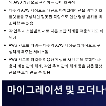
의 AWS 계정으로 관리하는 것이 효과적
다수의 AWS 계정으로 대규모 마이그레이션을 위한 기초
플랫폼을 구성하면 잘못된 작업으로 인한 영향 범위를 최
소화할 수 있음
각 업무 시스템별로 서로 다른 보안 체계를 적용하기도 쉬
워짐
AWS 컨트롤 타워는 다수의 AWS 계정을 효과적으로 구
성하게 해주는 서비스임
AWS 컨트롤 타워를 이용하면 싱글 사인 온을 포함한 사
용자 계정 관리 체계, 작업 추적 관리 체계 등을 갖춘 플랫
폼을 빠르게 만들 수 있음