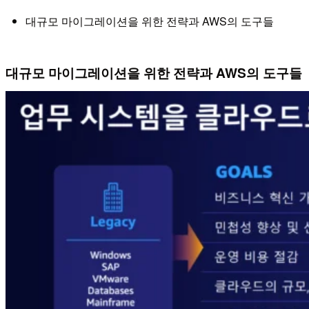
대규모 마이그레이션을 위한 전략과 AWS의 도구들
대규모 마이그레이션을 위한 전략과 AWS의 도구들