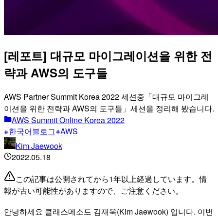
[레포트] 대규모 마이그레이션을 위한 전
략과 AWS의 도구들
AWS Partner Summit Korea 2022 세션중「대규모 마이그레
이션을 위한 전략과 AWS의 도구들」세션을 정리해 봤습니다.
AWS Summit Online Korea 2022
한국어블로그
AWS
Kim Jaewook
2022.05.18
この記事は公開されてから1年以上経過しています。情
報が古い可能性がありますので、ご注意ください。
안녕하세요 클래스메소드 김재욱(Kim Jaewook) 입니다. 이번