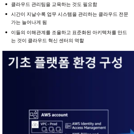
클라우드 관리팀을 교육하는 것도 필요함
시간이 지날수록 업무 시스템을 관리하는 클라우드 전문
가는 늘어나게 됨
이들의 이해관계를 조율하고 표준화된 아키텍처를 만드
는 것이 클라우드 혁신 센터의 역할