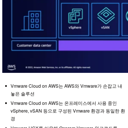
Vmware Cloud on AWS는 AWS와 Vmware가 손잡고 내
놓은 솔루션
Vmware Cloud on AWS는 온프레미스에서 사용 중인
vSphere, vSAN 등으로 구성된 Vmware 환경과 동일한 환
경