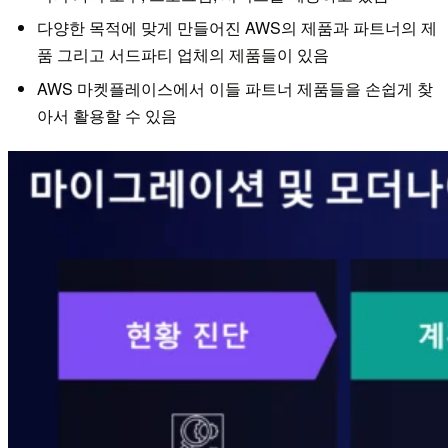
다양한 목적에 맞게 만들어진 AWS의 제품과 파트너의 제
품 그리고 서드파티 업체의 제품들이 있음
AWS 마켓플레이스에서 이들 파트너 제품들을 손쉽게 찾
아서 활용할 수 있음