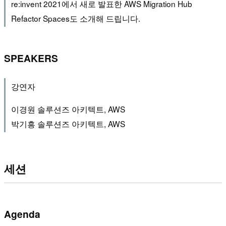
re:invent 2021에서 새로 발표한 AWS Migration Hub
Refactor Spaces도 소개해 드립니다.
SPEAKERS
강연자
이경원 솔루션즈 아키텍트, AWS
박기흥 솔루션즈 아키텍트, AWS
세션
Agenda