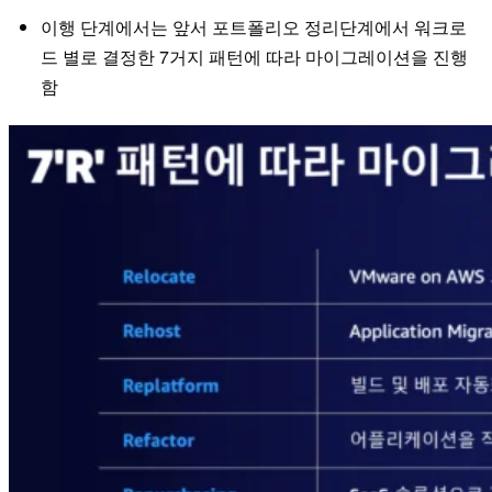
이행 단계에서는 앞서 포트폴리오 정리단계에서 워크로
드 별로 결정한 7거지 패턴에 따라 마이그레이션을 진행
함