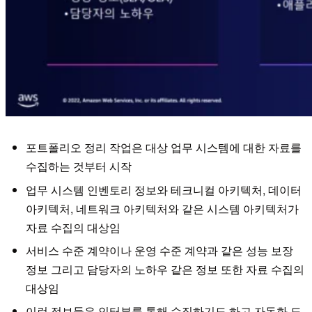
포트폴리오 정리 작업은 대상 업무 시스템에 대한 자료를
수집하는 것부터 시작
업무 시스템 인벤토리 정보와 테크니컬 아키텍처, 데이터
아키텍처, 네트워크 아키텍처와 같은 시스템 아키텍처가
자료 수집의 대상임
서비스 수준 계약이나 운영 수준 계약과 같은 성능 보장
정보 그리고 담당자의 노하우 같은 정보 또한 자료 수집의
대상임
이런 정보들은 인터뷰를 통해 수집하기도 하고 자동화 도