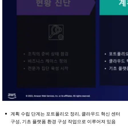
계획 수립 단계는 포트폴리오 정리, 클라우드 혁신 센터
구성, 기초 플랫폼 환경 구성 작업으로 이루어져 있음