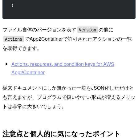
}
ファイル自体のバージョンを表す
の他に
Version
でApp2Containerで許可されたアクションの一覧
Actions
を取得できます。
Actions, resources, and condition keys for AWS
App2Container
従来ドキュメントにしか無かった一覧をJSON化しただけと
も言えますが、プログラムで扱いやすい形式が増えるメリッ
トは非常に大きいでしょう。
注意点と個人的に気になったポイント