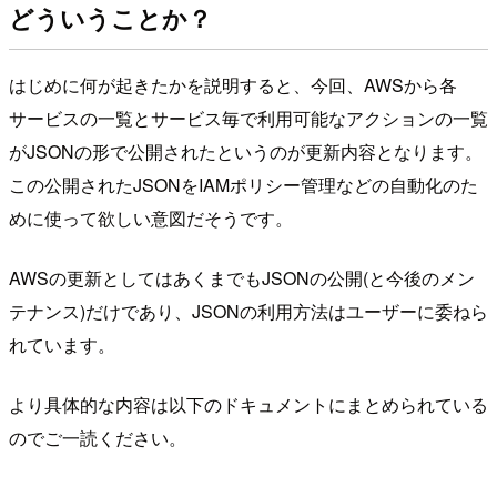
どういうことか？
はじめに何が起きたかを説明すると、今回、AWSから各
サービスの一覧とサービス毎で利用可能なアクションの一覧
がJSONの形で公開されたというのが更新内容となります。
この公開されたJSONをIAMポリシー管理などの自動化のた
めに使って欲しい意図だそうです。
AWSの更新としてはあくまでもJSONの公開(と今後のメン
テナンス)だけであり、JSONの利用方法はユーザーに委ねら
れています。
より具体的な内容は以下のドキュメントにまとめられている
のでご一読ください。