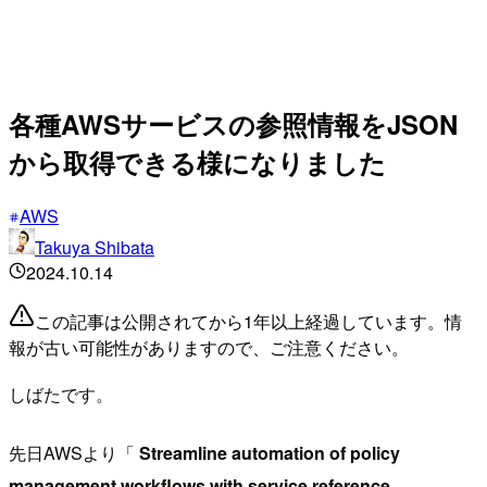
各種AWSサービスの参照情報をJSON
から取得できる様になりました
AWS
Takuya Shibata
2024.10.14
この記事は公開されてから1年以上経過しています。情
報が古い可能性がありますので、ご注意ください。
しばたです。
先日AWSより「
Streamline automation of policy
management workflows with service reference