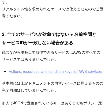
す。
リアルタイム性を求められるケースでは使えませんのでご留
意ください。
2. 全てのサービスが対象ではない + 名前空間と
サービスIDが一致しない場合がある
残念ながら現時点で取得できるサービスはAWSのすべての
サービスではありませんでした。
Actions, resources, and condition keys for AWS services
基本的には上記ドキュメントの内容がベースに見えるものの
完全同期はしていませんでした。
加えてJSONで定義されているキーはあくまでもポリシー定