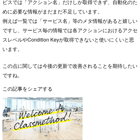
ビスでは「アクション名」だけしか取得できず、自動化のた
めに必要な情報がまだまだ不足しています。
例えば一覧では「サービス名」等のメタ情報があると嬉しい
ですし、サービス毎の情報では各アクションにおけるアクセ
スレベルやCondition Keyが取得できないと使いにくいと思
います。
この点に関しては今後の更新で改善されることを期待したい
ですね。
この記事をシェアする