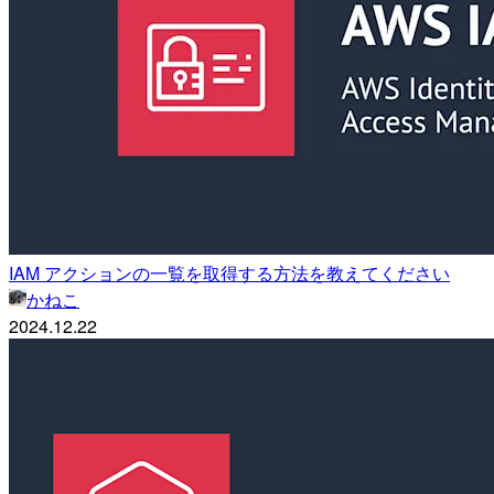
IAM アクションの一覧を取得する方法を教えてください
かねこ
2024.12.22