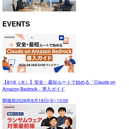
EVENTS
【8/18（火）】安全・最短ルートで始める「Claude on
Amazon Bedrock」導入ガイド
開催前
2026年8月18日(火) 13:00