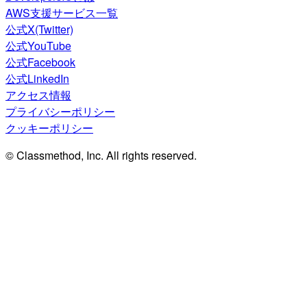
AWS支援サービス一覧
公式X(Twitter)
公式YouTube
公式Facebook
公式LinkedIn
アクセス情報
プライバシーポリシー
クッキーポリシー
© Classmethod, Inc. All rights reserved.