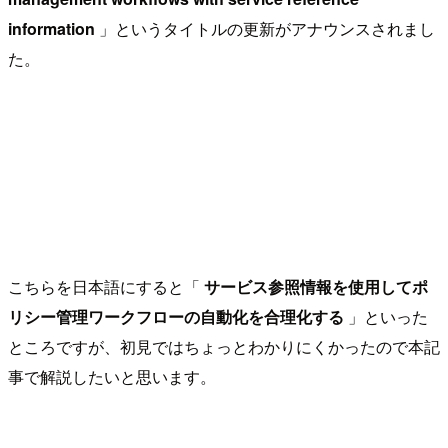
information
」というタイトルの更新がアナウンスされまし
た。
こちらを日本語にすると「
サービス参照情報を使用してポ
リシー管理ワークフローの自動化を合理化する
」といった
ところですが、初見ではちょっとわかりにくかったので本記
事で解説したいと思います。