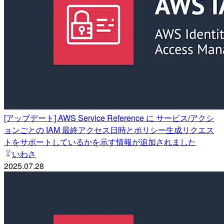
[アップデート] AWS Service Reference に サービス/アクシ
ョンごとの IAM 最終アクセス日時とポリシー生成リクエス
トをサポートしているかを示す情報が追加されました
いわさ
2025.07.28