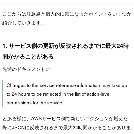
ここからは注意点と個人的に気になったポイントをいくつか
紹介していきます。
1. サービス側の更新が反映されるまでに最大24時
間かかることがある
先述のドキュメントに
Changes to the service reference information may take up
to 24 hours to be reflected in the list of action-level
permissions for the service.
とある様に、AWSサービス側で新しいアクションが増えた
際にJSONに反映されるまで最大24時間かかることがありま