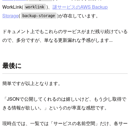
WorkLink(
)、
謎サービスのAWS Backup
worklink
Storage
(
)が存在しています。
backup-storage
ドキュメント上でもこれらのサービスがまだ残り続けている
ので、多分ですが、単なる更新漏れな予感がします...
最後に
簡単ですが以上となります。
「JSONで公開してくれるのは嬉しいけど、もう少し取得で
きる情報が欲しい。」というのが率直な感想です。
現時点では、一覧では「サービスの名前空間」だけ、各サー