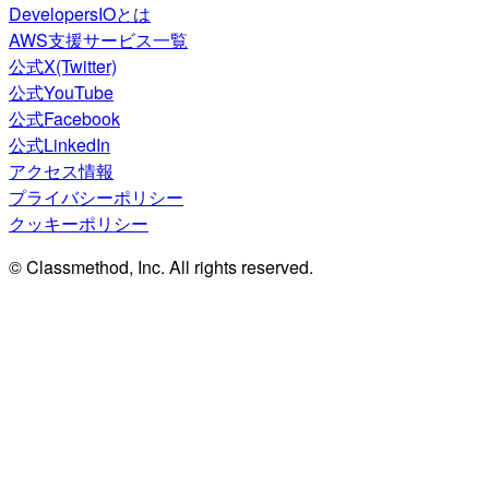
DevelopersIOとは
AWS支援サービス一覧
公式X(Twitter)
公式YouTube
公式Facebook
公式LinkedIn
アクセス情報
プライバシーポリシー
クッキーポリシー
© Classmethod, Inc. All rights reserved.