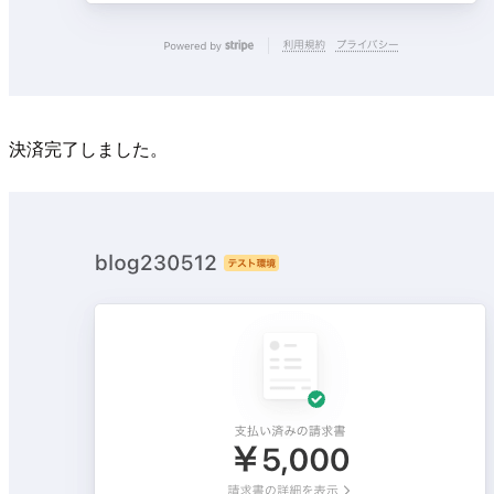
決済完了しました。