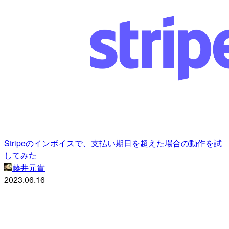
Stripeのインボイスで、支払い期日を超えた場合の動作を試
してみた
藤井元貴
2023.06.16