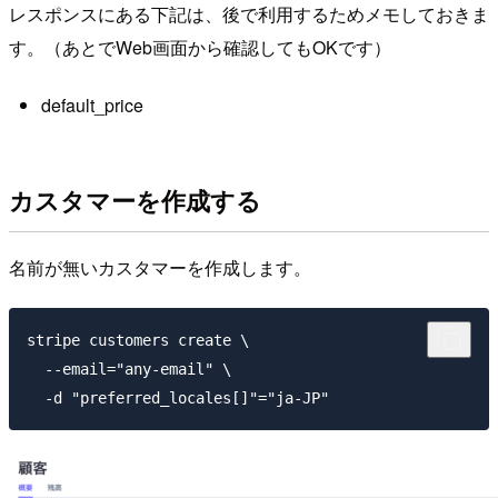
レスポンスにある下記は、後で利用するためメモしておきま
す。（あとでWeb画面から確認してもOKです）
default_price
カスタマーを作成する
名前が無いカスタマーを作成します。
stripe customers create \

  --email="any-email" \
