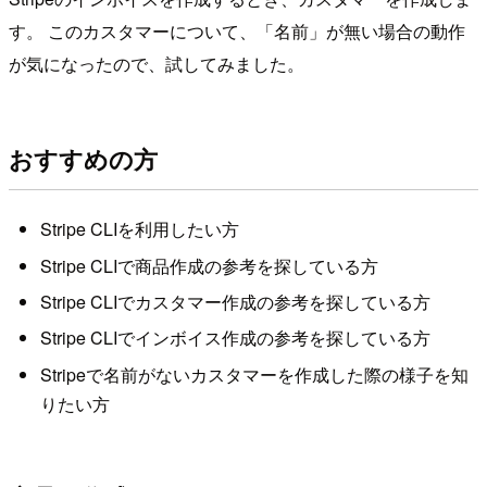
す。 このカスタマーについて、「名前」が無い場合の動作
が気になったので、試してみました。
おすすめの方
Stripe CLIを利用したい方
Stripe CLIで商品作成の参考を探している方
Stripe CLIでカスタマー作成の参考を探している方
Stripe CLIでインボイス作成の参考を探している方
Stripeで名前がないカスタマーを作成した際の様子を知
りたい方