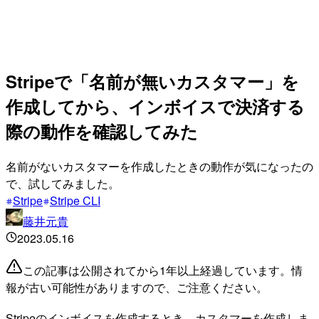
Stripeで「名前が無いカスタマー」を
作成してから、インボイスで決済する
際の動作を確認してみた
名前がないカスタマーを作成したときの動作が気になったの
で、試してみました。
Stripe
Stripe CLI
藤井元貴
2023.05.16
この記事は公開されてから1年以上経過しています。情
報が古い可能性がありますので、ご注意ください。
Stripeのインボイスを作成するとき、カスタマーを作成しま