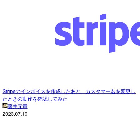
Stripeのインボイスを作成したあと、カスタマー名を変更し
たときの動作を確認してみた
藤井元貴
2023.07.19