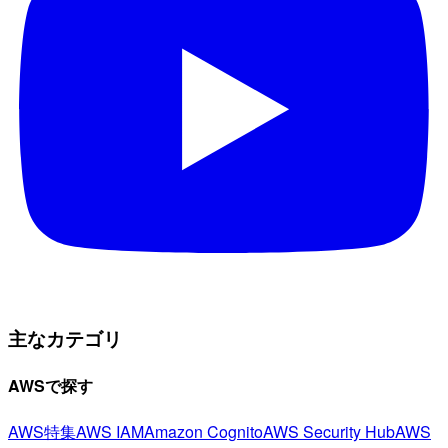
主なカテゴリ
AWSで探す
AWS特集
AWS IAM
Amazon Cognito
AWS Security Hub
AWS