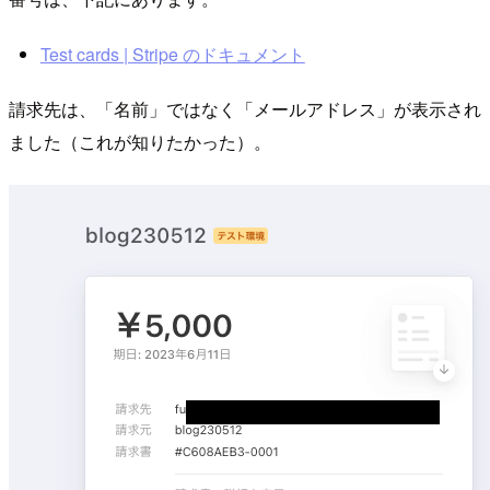
Test cards | Stripe のドキュメント
請求先は、「名前」ではなく「メールアドレス」が表示され
ました（これが知りたかった）。