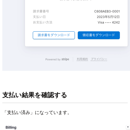
支払い結果を確認する
「支払い済み」になっています。