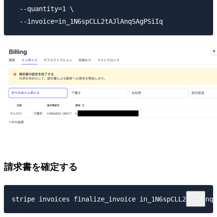
  --quantity=1 \

請求書を確定する