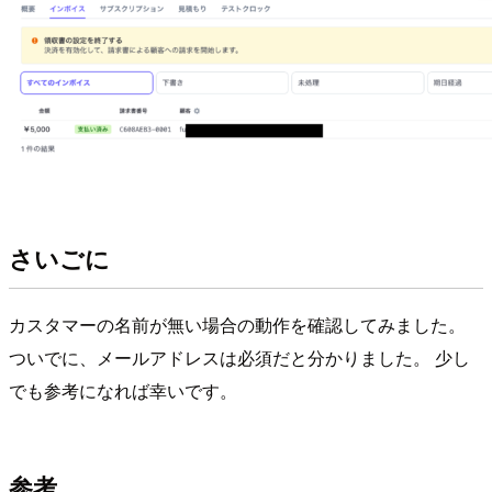
さいごに
カスタマーの名前が無い場合の動作を確認してみました。
ついでに、メールアドレスは必須だと分かりました。 少し
でも参考になれば幸いです。
参考