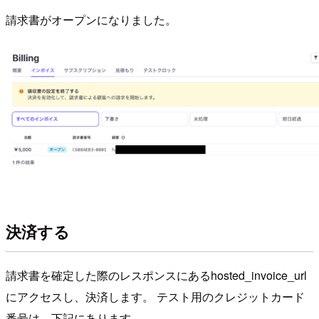
請求書がオープンになりました。
決済する
請求書を確定した際のレスポンスにあるhosted_invoice_url
にアクセスし、決済します。 テスト用のクレジットカード
番号は、下記にあります。