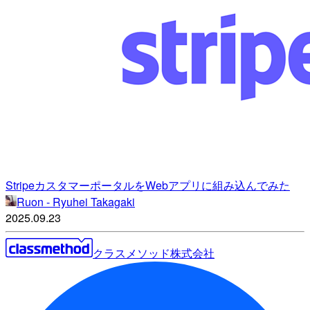
StripeカスタマーポータルをWebアプリに組み込んでみた
Ruon - Ryuhei Takagaki
2025.09.23
クラスメソッド株式会社