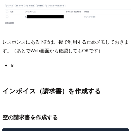
レスポンスにある下記は、後で利用するためメモしておきま
す。（あとでWeb画面から確認してもOKです）
id
インボイス（請求書）を作成する
空の請求書を作成する