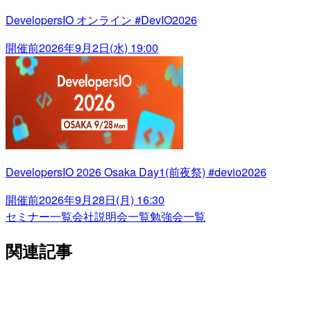
DevelopersIO オンライン #DevIO2026
開催前
2026年9月2日(水) 19:00
DevelopersIO 2026 Osaka Day1(前夜祭) #devio2026
開催前
2026年9月28日(月) 16:30
セミナー一覧
会社説明会一覧
勉強会一覧
関連記事