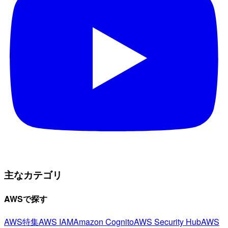
主なカテゴリ
AWSで探す
AWS特集
AWS IAM
Amazon Cognito
AWS Security Hub
AWS