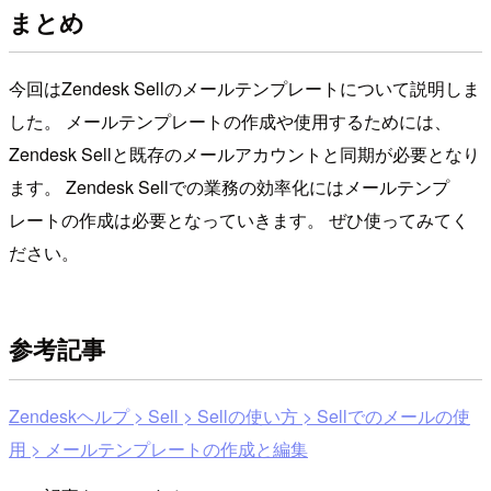
まとめ
今回はZendesk Sellのメールテンプレートについて説明しま
した。 メールテンプレートの作成や使用するためには、
Zendesk Sellと既存のメールアカウントと同期が必要となり
ます。 Zendesk Sellでの業務の効率化にはメールテンプ
レートの作成は必要となっていきます。 ぜひ使ってみてく
ださい。
参考記事
Zendeskヘルプ > Sell > Sellの使い方 > Sellでのメールの使
用 > メールテンプレートの作成と編集