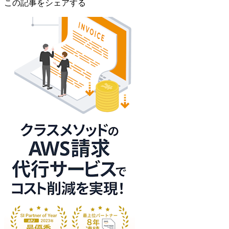
この記事をシェアする