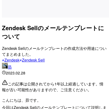
Zendesk Sellのメールテンプレートに
ついて
Zendesk Sellのメールテンプレートの作成方法や用途につい
てまとめました。
Zendesk
Zendesk Sell
昴
2023.02.28
この記事は公開されてから1年以上経過しています。情
報が古い可能性がありますので、ご注意ください。
こんにちは、昴です。
今回はZendesk Sellのメールテンプレートについて説明しま