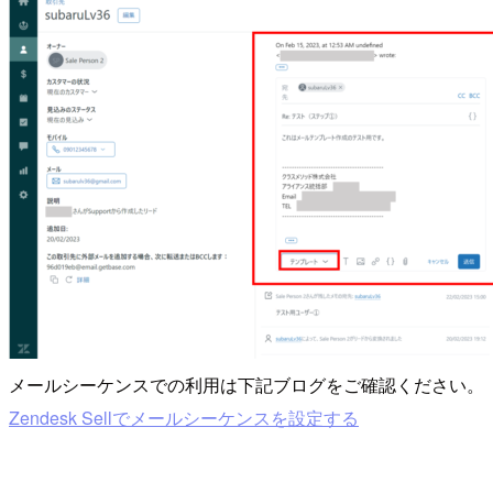
メールシーケンスでの利用は下記ブログをご確認ください。
Zendesk Sellでメールシーケンスを設定する