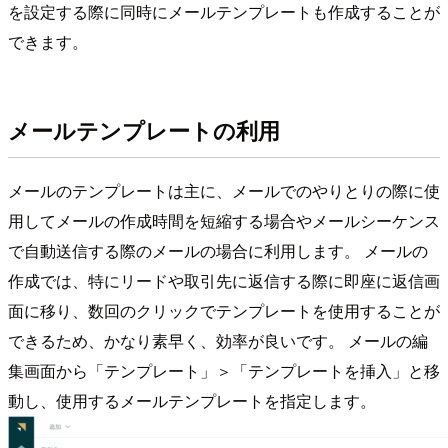
を設定する際に同時にメールテンプレートも作成することが
できます。
メールテンプレートの利用
メールのテンプレートは主に、メールでのやりとりの際に使
用してメールの作成時間を短縮する場合やメールシーケンス
で自動送信する際のメールの場合に利用します。 メールの
作成では、特にリードや取引先に返信する際に即座に返信画
面に移り、数回のクリックでテンプレートを使用することが
できるため、かなり素早く、効率が良いです。 メールの編
集画面から「テンプレート」＞「テンプレートを挿入」と移
動し、使用するメールテンプレートを指定します。