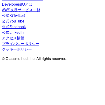
DevelopersIOとは
AWS支援サービス一覧
公式X(Twitter)
公式YouTube
公式Facebook
公式LinkedIn
アクセス情報
プライバシーポリシー
クッキーポリシー
© Classmethod, Inc. All rights reserved.