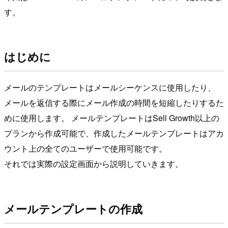
す。
はじめに
メールのテンプレートはメールシーケンスに使用したり、
メールを返信する際にメール作成の時間を短縮したりするた
めに使用します。 メールテンプレートはSell Growth以上の
プランから作成可能で、作成したメールテンプレートはアカ
ウント上の全てのユーザーで使用可能です。
それでは実際の設定画面から説明していきます。
メールテンプレートの作成