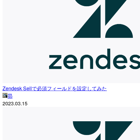
Zendesk Sellで必須フィールドを設定してみた
昴
2023.03.15