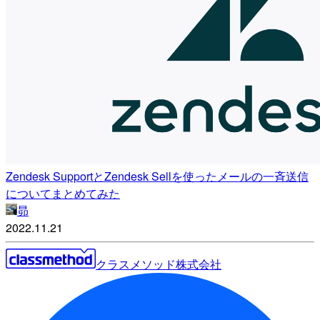
Zendesk SupportとZendesk Sellを使ったメールの一斉送信
についてまとめてみた
昴
2022.11.21
クラスメソッド株式会社