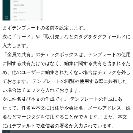
まずテンプレートの名前を設定します。
次に「リード」や「取引先」などのタグをタグフィールドに
入力します。
「全員で共有」のチェックボックスは、テンプレートの使用
に関する共有だけではなく、編集に関する共有も含まれるた
め、他のユーザーに編集されたくない場合はチェックを外し
ておきます。 テンプレートの閲覧や使用する際に共有した
い場合はチェックを入れておきます。
次に件名及び本文の作成です。 テンプレートの作成にあ
たって、件名や本文には住所や会社名、メールアドレス、姓
名などマージタグを使用することができます。 また、本文
にはデフォルトで送信者の署名が入力されています。