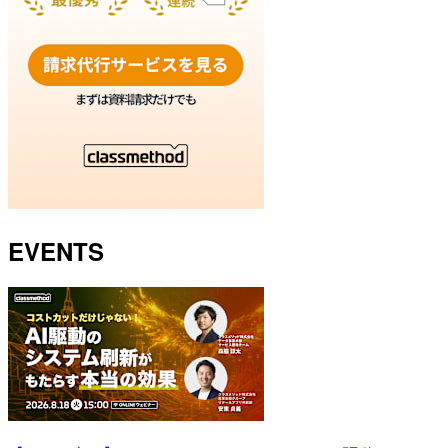
EVENTS