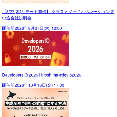
【8/27(木)リモート開催】 クラスメソッドオペレーションズ
中途会社説明会
開催前
2026年8月27日(木) 12:00
DevelopersIO 2026 Hiroshima #devio2026
開催前
2026年10月16日(金) 17:30