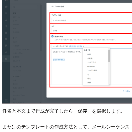
件名と本文まで作成が完了したら「保存」を選択します。
また別のテンプレートの作成方法として、メールシーケンス