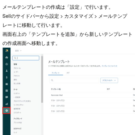
メールテンプレートの作成は「設定」で行います。
Sellのサイドバーから設定 > カスタマイズ > メールテンプ
レートに移動して行います。
画面右上の「テンプレートを追加」から新しいテンプレート
の作成画面へ移動します。