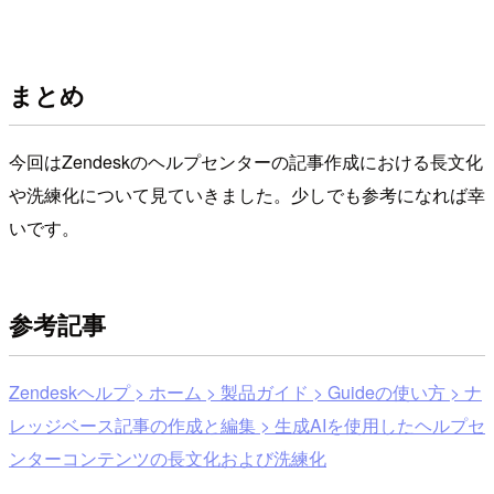
まとめ
今回はZendeskのヘルプセンターの記事作成における長文化
や洗練化について見ていきました。少しでも参考になれば幸
いです。
参考記事
Zendeskヘルプ > ホーム > 製品ガイド > Guideの使い方 > ナ
レッジベース記事の作成と編集 > 生成AIを使用したヘルプセ
ンターコンテンツの長文化および洗練化