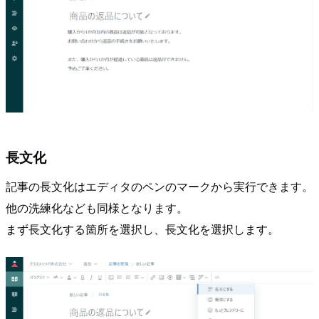
長文化
記事の長文化はエディタのペンのマークから実行できます。
他の洗練化なども同様となります。
まず長文化する箇所を選択し、長文化を選択します。