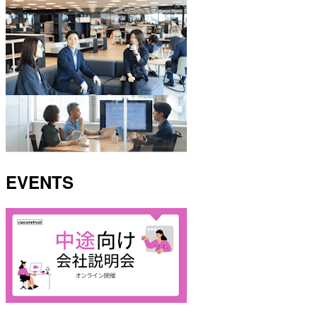
EVENTS