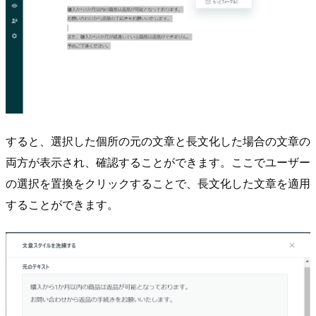
すると、選択した個所の元の文章と長文化した場合の文章の
両方が表示され、確認することができます。ここでユーザー
の選択を置換をクリックすることで、長文化した文章を適用
することができます。