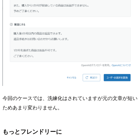
今回のケースでは、洗練化はされていますが元の文章が短い
ためあまり変わりません。
もっとフレンドリーに