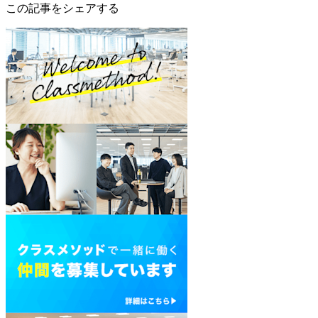
この記事をシェアする