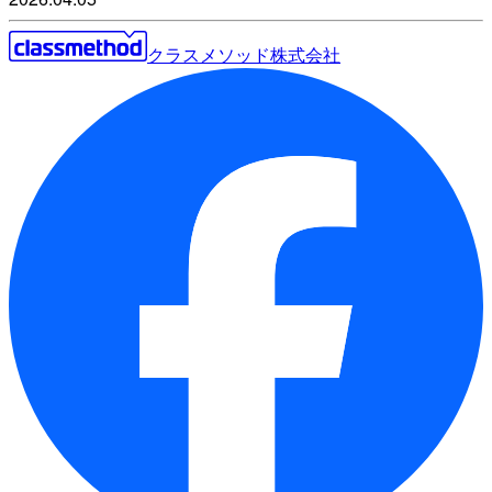
クラスメソッド株式会社