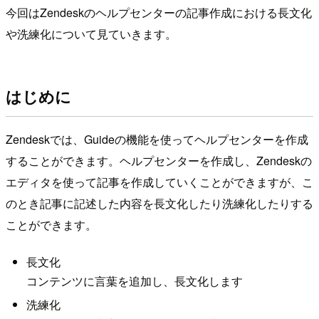
今回はZendeskのヘルプセンターの記事作成における長文化
や洗練化について見ていきます。
はじめに
Zendeskでは、Guideの機能を使ってヘルプセンターを作成
することができます。ヘルプセンターを作成し、Zendeskの
エディタを使って記事を作成していくことができますが、こ
のとき記事に記述した内容を長文化したり洗練化したりする
ことができます。
長文化
コンテンツに言葉を追加し、長文化します
洗練化