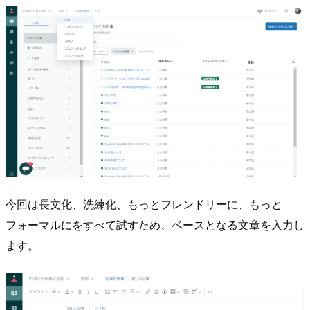
今回は長文化、洗練化、もっとフレンドリーに、もっと
フォーマルにをすべて試すため、ベースとなる文章を入力し
ます。