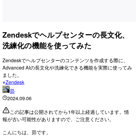
Zendeskでヘルプセンターの長文化、
洗練化の機能を使ってみた
Zendeskでヘルプセンターのコンテンツを作成する際に、
Advanced AIの長文化や洗練化できる機能を実際に使ってみ
ました。
Zendesk
昴
2024.09.06
この記事は公開されてから1年以上経過しています。情
報が古い可能性がありますので、ご注意ください。
こんにちは、昴です。