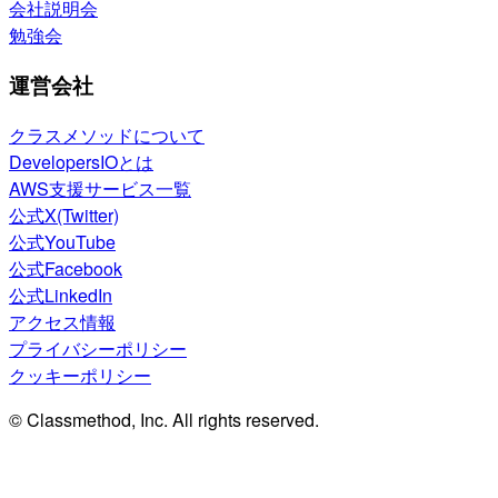
会社説明会
勉強会
運営会社
クラスメソッドについて
DevelopersIOとは
AWS支援サービス一覧
公式X(Twitter)
公式YouTube
公式Facebook
公式LinkedIn
アクセス情報
プライバシーポリシー
クッキーポリシー
© Classmethod, Inc. All rights reserved.