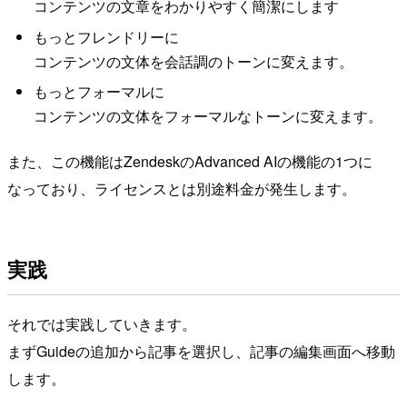
コンテンツの文章をわかりやすく簡潔にします
もっとフレンドリーに
コンテンツの文体を会話調のトーンに変えます。
もっとフォーマルに
コンテンツの文体をフォーマルなトーンに変えます。
また、この機能はZendeskのAdvanced AIの機能の1つに
なっており、ライセンスとは別途料金が発生します。
実践
それでは実践していきます。
まずGuideの追加から記事を選択し、記事の編集画面へ移動
します。