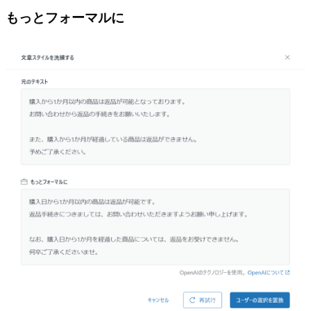
もっとフォーマルに