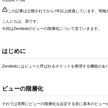
この記事は公開されてから1年以上経過しています。情報
こんにちは、昴です。
今回はZendeskのビューの階層化について見ていきます。
はじめに
Zendeskにはビューと呼ばれるチケットを整理する機能
ビューの階層化
それでは実際にビューの階層化を設定する前に基本のビュー