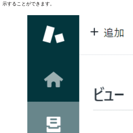
示することができます。