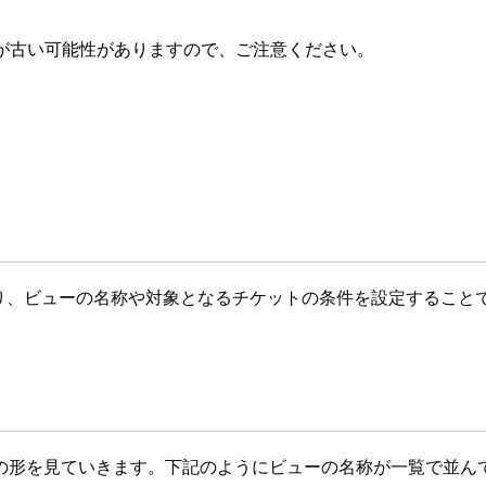
が古い可能性がありますので、ご注意ください。
があり、ビューの名称や対象となるチケットの条件を設定するこ
の形を見ていきます。下記のようにビューの名称が一覧で並ん