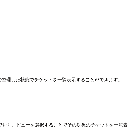
とで整理した状態でチケットを一覧表示することができます。
でおり、ビューを選択することでその対象のチケットを一覧表