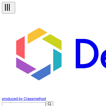
produced by Classmethod