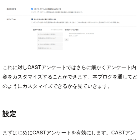
これに対しCASTアンケートではさらに細かくアンケート内
容をカスタマイズすることができます。本ブログを通してど
のようにカスタマイズできるかを見ていきます。
設定
まずはじめにCASTアンケートを有効にします。CASTアン