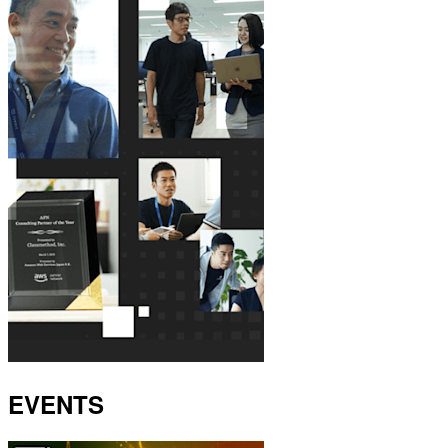
EVENTS