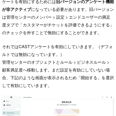
ケートを有効にするためには
旧バージョンのアンケート機能
が非アクティブ
になっている必要があります。旧バージョン
は管理センターのメンバー > 設定 > エンドユーザーの満足
度タブで「カスタマーがチケットを評価できるようにする」
のチェックを外すことで無効にすることができます。
それではCASTアンケートを有効にしていきます。（デフォ
ルトでは無効になっています。）
管理センターのオブジェクトとルール > ビジネスルール >
顧客満足度へ移動します。まだ設定を有効にしていない場
合、下記のような画面が表示されるため「開始する」を選択
して有効にしていきます。