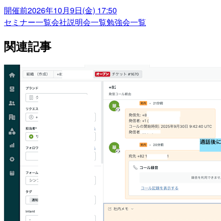
開催前
2026年10月9日(金) 17:50
セミナー一覧
会社説明会一覧
勉強会一覧
関連記事