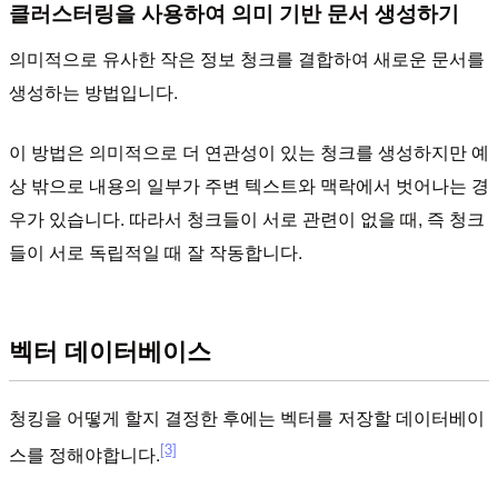
클러스터링을 사용하여 의미 기반 문서 생성하기
의미적으로 유사한 작은 정보 청크를 결합하여 새로운 문서를
생성하는 방법입니다.
이 방법은 의미적으로 더 연관성이 있는 청크를 생성하지만 예
상 밖으로 내용의 일부가 주변 텍스트와 맥락에서 벗어나는 경
우가 있습니다. 따라서 청크들이 서로 관련이 없을 때, 즉 청크
들이 서로 독립적일 때 잘 작동합니다.
벡터 데이터베이스
청킹을 어떻게 할지 결정한 후에는 벡터를 저장할 데이터베이
[3]
스를 정해야합니다.