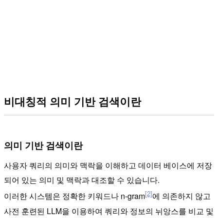
비대칭적 의미 기반 검색이란
의미 기반 검색이란
사용자 쿼리의 의미와 맥락을 이해하고 데이터 베이스에 저장
되어 있는 의미 및 맥락과 대조할 수 있습니다.
[2]
이러한 시스템은 정확한 키워드나 n-gram
에 의존하지 않고
사전 훈련된 LLM을 이용하여 쿼리와 정보의 뉘앙스를 비교 및