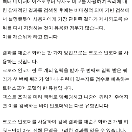
벡터 데이터베이스로부터 유사도 비교를 사용하여 쿼리에 대
한 잠재적인 결과를 검색한 후에는 비대칭적 의미 기반 검색에
서 설명했듯이 사용자에게 가장 관련된 결과가 제시되도록 순
위를 다시 지정하는 것이 유용한 경우가 많습니다.
이를 재순위화 라고 합니다.
결과를 재순위화하는 한 가지 방법으로는 크로스 인코더를 사
용하는 것입니다.
크로스 인코더란 두 개의 입력을 받아 두 번째로 입력 받은 쿼
리가 첫 번째 쿼리가 얼마나 관련이 있는지를 점수로 예측하는
트랜스포머 모델의 한 유형입니다.
텍스트 조각을 미리 벡터로 임베딩하고 나중에 쿼리가 주어지
면 이를 검색하는 바이 인코더와는 다른 유형입니다.
크로스 인코더를 사용하여 검색 결과를 재순위화하면 개별 키
워드만이 아닌 전체 문맥을 고려한 결과를 얻을 수 있습니다.