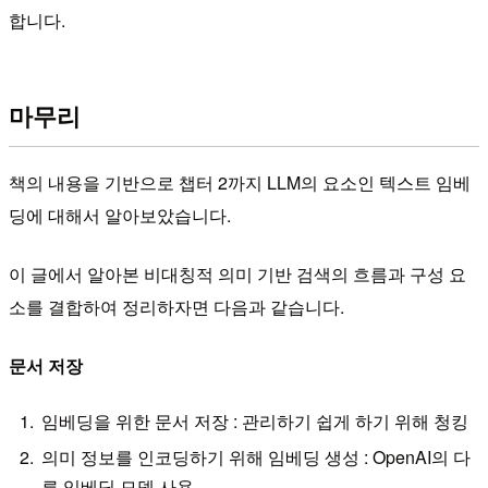
합니다.
마무리
책의 내용을 기반으로 챕터 2까지 LLM의 요소인 텍스트 임베
딩에 대해서 알아보았습니다.
이 글에서 알아본 비대칭적 의미 기반 검색의 흐름과 구성 요
소를 결합하여 정리하자면 다음과 같습니다.
문서 저장
임베딩을 위한 문서 저장 : 관리하기 쉽게 하기 위해 청킹
의미 정보를 인코딩하기 위해 임베딩 생성 : OpenAI의 다
른 임베딩 모델 사용