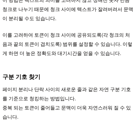
청크로 나누기 때문에 청크 사이에 텍스트가 잘려버려서 문맥
이 분리될 수도 있습니다.
이를 고려하여 토큰이 청크 사이에 공유되도록(각 청크의 처
음과 끝의 토큰이 겹치도록) 범위를 설정할 수 있습니다. 이렇
게 하면 더 높은 정확도와 대기시간을 얻을 수 있습니다.
구분 기호 찾기
페이지 분리나 단락 사이의 새로운 줄과 같은 자연 구분 기호
를 기준으로 청킹하는 방법입니다.
중복 되는 토큰이 줄어들고 문맥이 더욱 자연스러워 질 수 있
습니다.