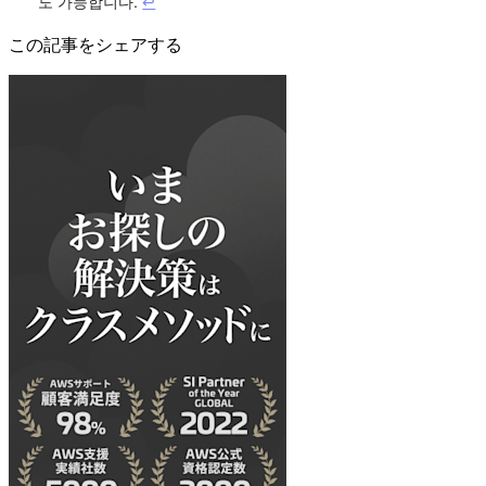
도 가능합니다.
↩︎
この記事をシェアする