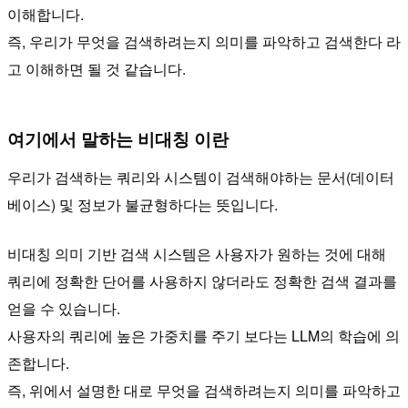
이해합니다.
즉, 우리가 무엇을 검색하려는지 의미를 파악하고 검색한다 라
고 이해하면 될 것 같습니다.
여기에서 말하는 비대칭 이란
우리가 검색하는 쿼리와 시스템이 검색해야하는 문서(데이터
베이스) 및 정보가 불균형하다는 뜻입니다.
비대칭 의미 기반 검색 시스템은 사용자가 원하는 것에 대해
쿼리에 정확한 단어를 사용하지 않더라도 정확한 검색 결과를
얻을 수 있습니다.
사용자의 쿼리에 높은 가중치를 주기 보다는 LLM의 학습에 의
존합니다.
즉, 위에서 설명한 대로 무엇을 검색하려는지 의미를 파악하고