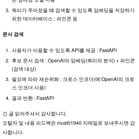
쿼리가 주어졌을 떄 검색할 수 있도록 임베딩을 저장하기
위한 데이터베이스 : 파인콘 등
문서 검색
사용자가 이용할 수 있도록 API를 제공 : FastAPI
후보 문서 검색 : OpenAI의 임베딩(쿼리의 분석) + 파인콘
(검색 대상)
필요에 따라 재순위화 : 크로스 인코더(예:OpenAI의 크로
스 인코더 사용)
결과 반환 : FastAPI
긴 글 읽어주셔서 감사합니다.
오탈자 및 내용 피드백은 must01940 지메일로 보내주시면 감
사합니다.