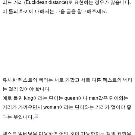
리드 거리 (Euclidean distance)로 표현하는 경우가 많습니다.
이 둘의 차이에 대해서는 다음 글을 참고해주세요.
유사한 텍스트의 벡터는 서로 가깝고 서로 다른 텍스트의 벡터
는 멀리 있어야 합니다.
예로 들면 king이라는 단어는 queen이나 man같은 단어와는
거리가 가까우면서 woman이라는 단어와는 거리가 멀어야 좋
[1]
다는 뜻입니다.
텍스트 임베딩을 이용하면 어떤 것이 가능한지는 책의 표현을