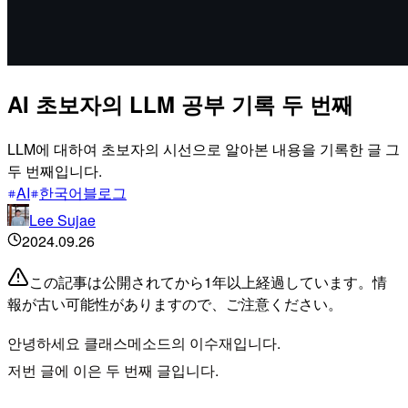
AI 초보자의 LLM 공부 기록 두 번째
LLM에 대하여 초보자의 시선으로 알아본 내용을 기록한 글 그
두 번째입니다.
AI
한국어블로그
Lee Sujae
2024.09.26
この記事は公開されてから1年以上経過しています。情
報が古い可能性がありますので、ご注意ください。
안녕하세요 클래스메소드의 이수재입니다.
저번 글에 이은 두 번째 글입니다.