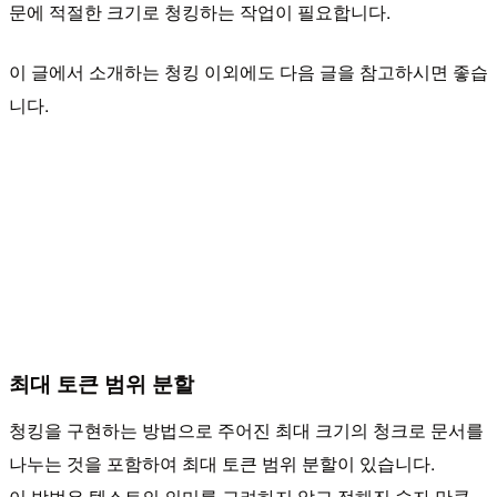
문에 적절한 크기로 청킹하는 작업이 필요합니다.
이 글에서 소개하는 청킹 이외에도 다음 글을 참고하시면 좋습
니다.
최대 토큰 범위 분할
청킹을 구현하는 방법으로 주어진 최대 크기의 청크로 문서를
나누는 것을 포함하여 최대 토큰 범위 분할이 있습니다.
이 방법은 텍스트의 의미를 고려하지 않고 정해진 숫자 만큼