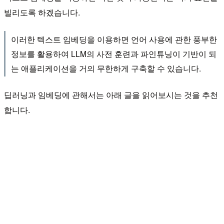
빌리도록 하겠습니다.
이러한 텍스트 임베딩을 이용하면 언어 사용에 관한 풍부한
정보를 활용하여 LLM의 사전 훈련과 파인튜닝이 기반이 되
는 애플리케이션을 거의 무한하게 구축할 수 있습니다.
딥러닝과 임베딩에 관해서는 아래 글을 읽어보시는 것을 추천
합니다.