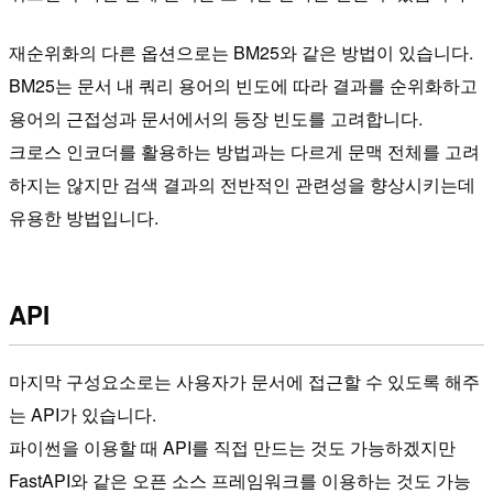
재순위화의 다른 옵션으로는 BM25와 같은 방법이 있습니다.
BM25는 문서 내 쿼리 용어의 빈도에 따라 결과를 순위화하고
용어의 근접성과 문서에서의 등장 빈도를 고려합니다.
크로스 인코더를 활용하는 방법과는 다르게 문맥 전체를 고려
하지는 않지만 검색 결과의 전반적인 관련성을 향상시키는데
유용한 방법입니다.
API
마지막 구성요소로는 사용자가 문서에 접근할 수 있도록 해주
는 API가 있습니다.
파이썬을 이용할 때 API를 직접 만드는 것도 가능하겠지만
FastAPI와 같은 오픈 소스 프레임워크를 이용하는 것도 가능