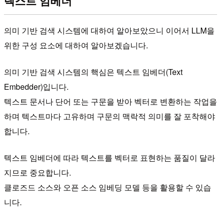
텍스트 임베더
의미 기반 검색 시스템에 대하여 알아보았으니 이어서 LLM을
위한 구성 요소에 대하여 알아보겠습니다.
의미 기반 검색 시스템의 핵심은 텍스트 임베더(Text
Embedder)입니다.
텍스트 문서나 단어 또는 구문을 받아 벡터로 변환하는 작업을
하며 텍스트마다 고유하며 구문의 맥락적 의미를 잘 포착해야
합니다.
텍스트 임베더에 따라 텍스트를 벡터로 표현하는 품질이 달라
지므로 중요합니다.
클로즈드 소스와 오픈 소스 임베딩 모델 등을 활용할 수 있습
니다.