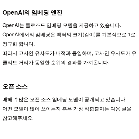
OpenAI의 임베딩 엔진
OpenAI는 클로즈드 임베딩 모델을 제공하고 있습니다.
OpenAI에서의 임베딩은 벡터의 크기(길이)를 기본적으로 1로
정규화 합니다.
따라서 코사인 유사도가 내적과 동일하며, 코사인 유사도가 유
클리드 거리가 동일한 순위의 결과를 가져옵니다.
오픈 소스
매해 수많은 오픈 소스 임베딩 모델이 공개되고 있습니다.
어떤 모델이 많이 쓰이는지 혹은 가장 적합할지는 다음 글을
참고해주세요.