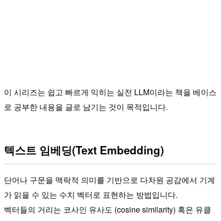
이 시리즈는 쉽고 빠르게 익히는 실전 LLM이라는 책을 베이스
로 공부한 내용을 글로 남기는 것이 목적입니다.
텍스트 임베딩(Text Embedding)
단어나 구문을 맥락적 의미를 기반으로 다차원 공감에서 기계
가 읽을 수 있는 수치 벡터로 표현하는 방법입니다.
벡터들의 거리는 코사인 유사도 (cosine similarity) 혹은 유클