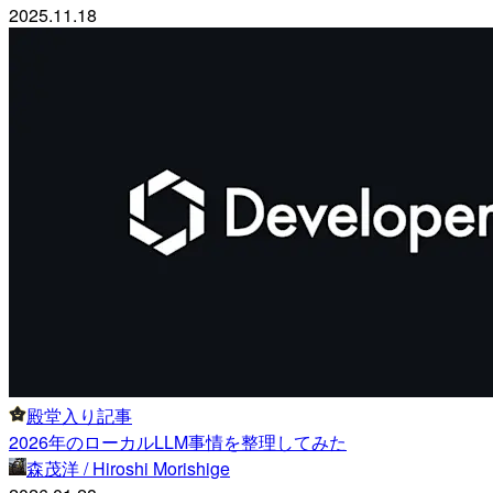
2025.11.18
殿堂入り記事
2026年のローカルLLM事情を整理してみた
森茂洋 / Hiroshi Morishige