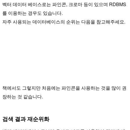
벡터 데이터 베이스로는 파인콘, 크로마 등이 있으며 RDBMS
를 이용하는 경우도 있습니다.
자주 사용되는 데이터베이스의 순위는 다음을 참고해주세요.
책에서도 그렇지만 처음에는 파인콘을 사용하는 것을 많이 권
장하는 것 같습니다.
검색 결과 재순위화