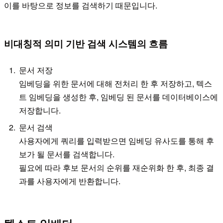
이를 바탕으로 정보를 검색하기 때문입니다.
비대칭적 의미 기반 검색 시스템의 흐름
문서 저장
임베딩을 위한 문서에 대해 전처리 한 후 저장하고, 텍스
트 임베딩을 생성한 후, 임베딩 된 문서를 데이터베이스에
저장합니다.
문서 검색
사용자에게 쿼리를 입력받으면 임베딩 유사도를 통해 후
보가 될 문서를 검색합니다.
필요에 따라 후보 문서의 순위를 재순위화 한 후, 최종 결
과를 사용자에게 반환합니다.