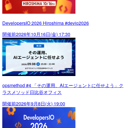
DevelopersIO 2026 Hiroshima #devio2026
開催前
2026年10月16日(金) 17:30
opsmethod #4 「その運用、AIエージェントに任せよう」ク
ラスメソッド日比谷オフィス
開催前
2026年9月8日(火) 19:00