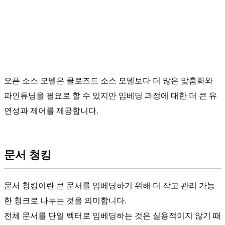
오픈 소스 모델은 클로즈드 소스 모델보다 더 많은 맞춤화와
파인튜닝을 필요로 할 수 있지만 임베딩 과정에 대한 더 큰 유
연성과 제어를 제공합니다.
문서 청킹
문서 청킹이란 큰 문서를 임베딩하기 위해 더 작고 관리 가능
한 청크로 나누는 것을 의미합니다.
전체 문서를 단일 벡터로 임베딩하는 것은 실용적이지 않기 때