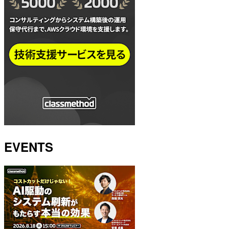
EVENTS