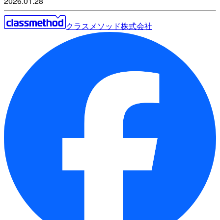
2026.01.28
クラスメソッド株式会社