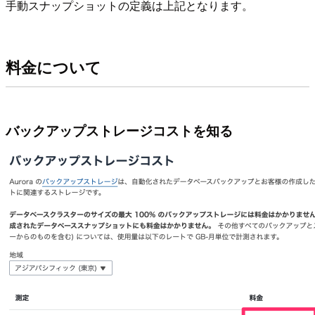
手動スナップショットの定義は上記となります。
料金について
バックアップストレージコストを知る