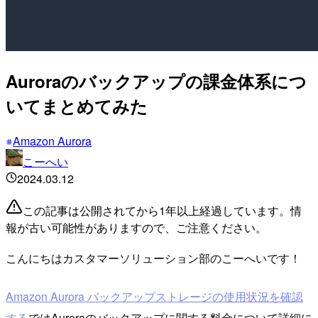
Auroraのバックアップの課金体系につ
いてまとめてみた
Amazon Aurora
こーへい
2024.03.12
この記事は公開されてから1年以上経過しています。情
報が古い可能性がありますので、ご注意ください。
こんにちはカスタマーソリューション部のこーへいです！
Amazon Aurora バックアップストレージの使用状況を確認
する
ではAuroraのバックアップに関する料金について詳細に