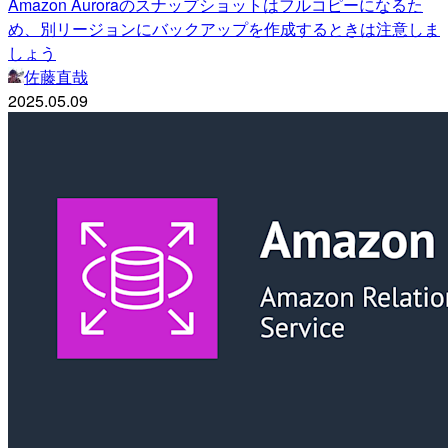
Amazon Auroraのスナップショットはフルコピーになるた
め、別リージョンにバックアップを作成するときは注意しま
しょう
佐藤直哉
2025.05.09