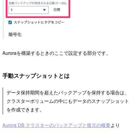
Auroraを構築するときのここで設定する部分です。
手動スナップショットとは
データ保持期間を超えたバックアップを保持する場合は、
クラスターボリュームの中にもデータのスナップショット
を作成できます。
Aurora DB クラスターのバックアップと復元の概要
より