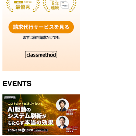
EVENTS