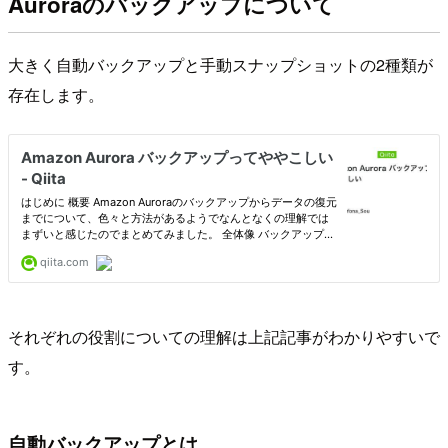
Auroraのバックアップについて
大きく自動バックアップと手動スナップショットの2種類が
存在します。
それぞれの役割についての理解は上記記事がわかりやすいで
す。
自動バックアップとは