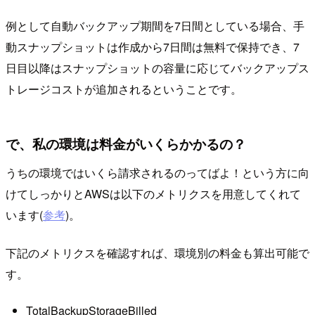
例として自動バックアップ期間を7日間としている場合、手
動スナップショットは作成から7日間は無料で保持でき、7
日目以降はスナップショットの容量に応じてバックアップス
トレージコストが追加されるということです。
で、私の環境は料金がいくらかかるの？
うちの環境ではいくら請求されるのってばよ！という方に向
けてしっかりとAWSは以下のメトリクスを用意してくれて
います(
参考
)。
下記のメトリクスを確認すれば、環境別の料金も算出可能で
す。
TotalBackupStorageBilled