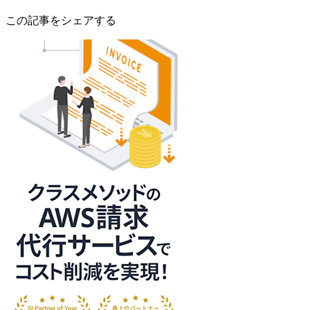
この記事をシェアする