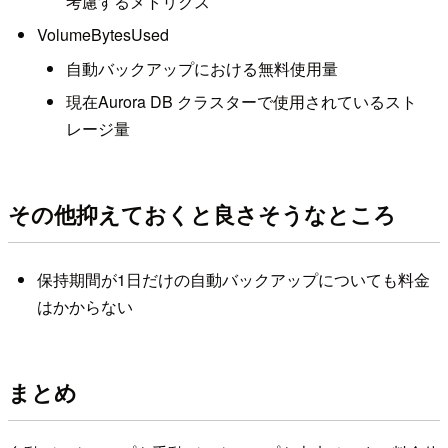
考慮するメトリクス
VolumeBytesUsed
自動バックアップにおける無料使用量
現在Aurora DB クラスターで使用されているスト
レージ量
その他抑えておくと良さそうなところ
保持期間が1日だけの自動バックアップについても料金
はかからない
まとめ