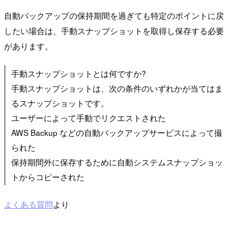
自動バックアップの保持期間を過ぎても特定のポイントに戻
したい場合は、手動スナップショットを取得し保存する必要
があります。
手動スナップショットとは何ですか?
手動スナップショットは、次の条件のいずれかが当てはま
るスナップショットです。
ユーザーによって手動でリクエストされた
AWS Backup などの自動バックアップサービスによって撮
られた
保持期間外に保存するために自動システムスナップショッ
トからコピーされた
よくある質問
より