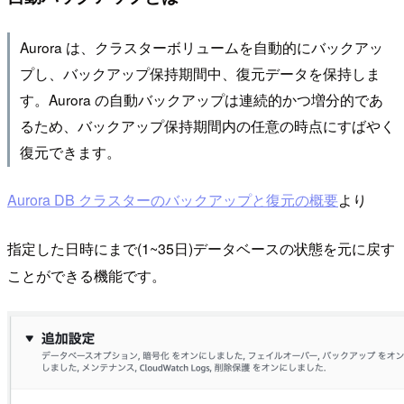
Aurora は、クラスターボリュームを自動的にバックアッ
プし、バックアップ保持期間中、復元データを保持しま
す。Aurora の自動バックアップは連続的かつ増分的であ
るため、バックアップ保持期間内の任意の時点にすばやく
復元できます。
Aurora DB クラスターのバックアップと復元の概要
より
指定した日時にまで(1~35日)データベースの状態を元に戻す
ことができる機能です。