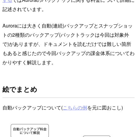
記述されています。
Auroraには大きく自動(連続)バックアップとスナップショッ
トの2種類のバックアップ(バックトラックは今回は対象外
で)がありますが、ドキュメントを読むだけでは難しい箇所
もあると感じたので今回バックアップの課金体系についてわ
かりやすく解説します。
絵でまとめ
自動バックアップについて(
こちらの例
を元に図おこし)