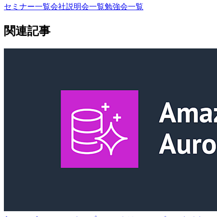
セミナー一覧
会社説明会一覧
勉強会一覧
関連記事