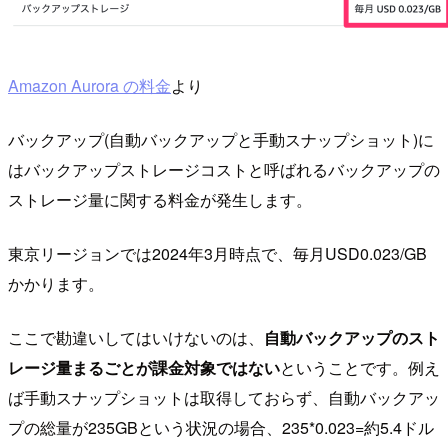
Amazon Aurora の料金
より
バックアップ(自動バックアップと手動スナップショット)に
はバックアップストレージコストと呼ばれるバックアップの
ストレージ量に関する料金が発生します。
東京リージョンでは2024年3月時点で、毎月USD0.023/GB
かかります。
ここで勘違いしてはいけないのは、
自動バックアップのスト
レージ量まるごとが課金対象ではない
ということです。例え
ば手動スナップショットは取得しておらず、自動バックアッ
プの総量が235GBという状況の場合、235*0.023=約5.4ドル