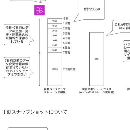
手動スナップショットについて