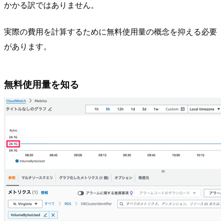
かかる訳ではありません。
実際の費用を計算するために無料使用量の概念を抑える必要
があります。
無料使用量を知る