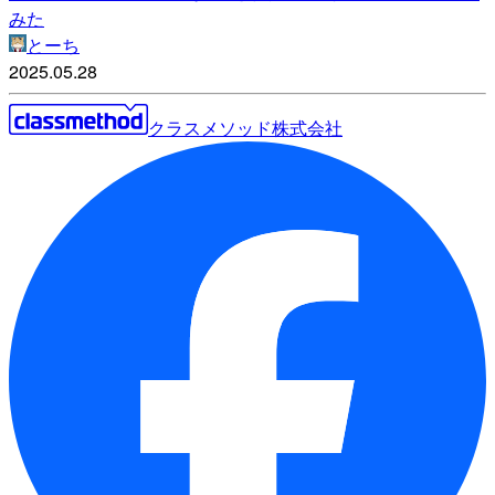
みた
とーち
2025.05.28
クラスメソッド株式会社