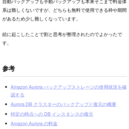
自動バックアップも手動バックアップも本来そこまで料金体
系は難しくないですが、どちらも無料で使用できる枠や期間
があるため少し難しくなっています。
絵に起こしたことで割と思考が整理されたのでよかったで
す。
参考
Amazon Aurora バックアップストレージの使用状況を確
認する
Aurora DB クラスターのバックアップと復元の概要
特定の時点への DB インスタンスの復元
Amazon Aurora の料金