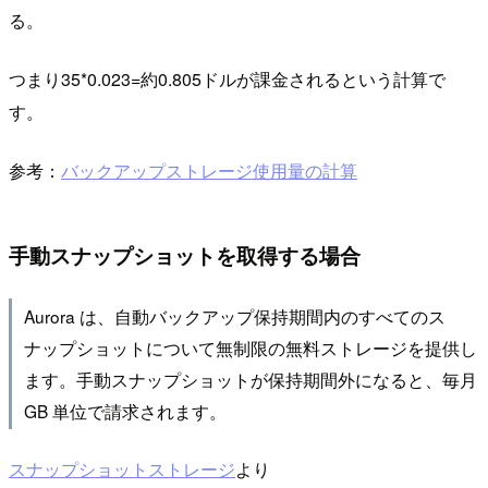
る。
つまり35*0.023=約0.805ドルが課金されるという計算で
す。
参考：
バックアップストレージ使用量の計算
手動スナップショットを取得する場合
Aurora は、自動バックアップ保持期間内のすべてのス
ナップショットについて無制限の無料ストレージを提供し
ます。手動スナップショットが保持期間外になると、毎月
GB 単位で請求されます。
スナップショットストレージ
より