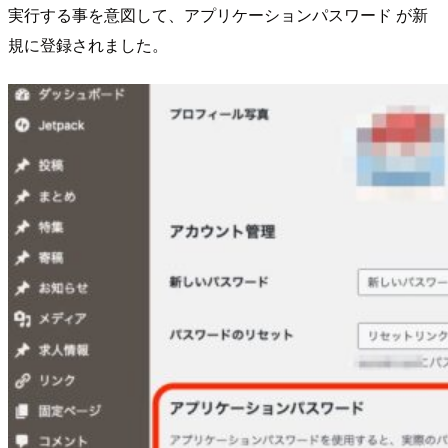
実行する事を意図して、アプリケーションパスワード が新
規に登録されました。