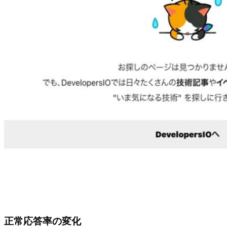
正常応答率の変化