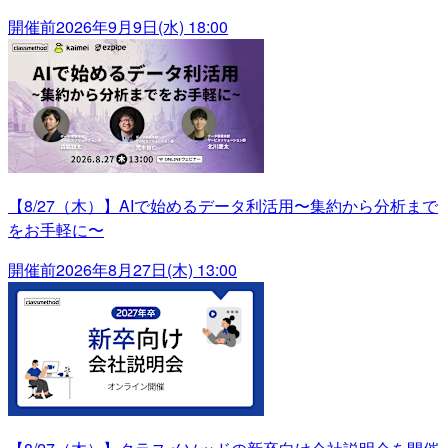
開催前
2026年9月9日(水) 18:00
【8/27（木）】AIで始めるデータ利活用〜集約から分析まで
をお手軽に〜
開催前
2026年8月27日(木) 13:00