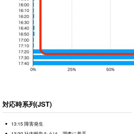
対応時系列(JST)
13:15 障害発生
13:30 社内報告をうけ、調査に着手