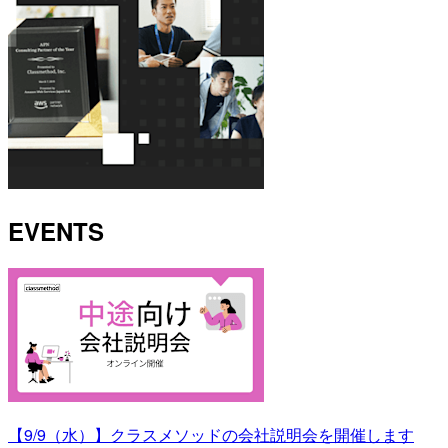
EVENTS
【9/9（水）】クラスメソッドの会社説明会を開催します