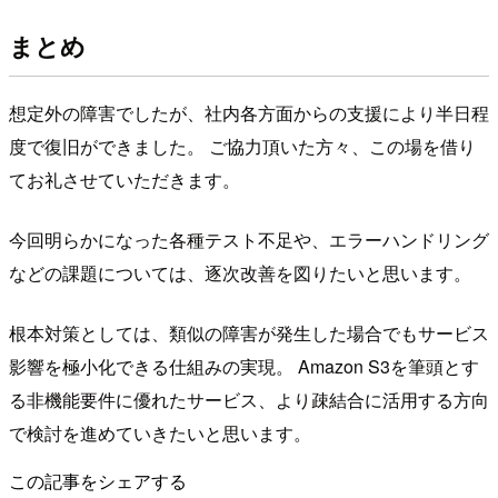
まとめ
想定外の障害でしたが、社内各方面からの支援により半日程
度で復旧ができました。 ご協力頂いた方々、この場を借り
てお礼させていただきます。
今回明らかになった各種テスト不足や、エラーハンドリング
などの課題については、逐次改善を図りたいと思います。
根本対策としては、類似の障害が発生した場合でもサービス
影響を極小化できる仕組みの実現。 Amazon S3を筆頭とす
る非機能要件に優れたサービス、より疎結合に活用する方向
で検討を進めていきたいと思います。
この記事をシェアする