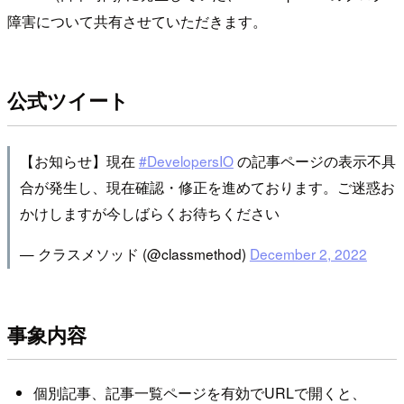
障害について共有させていただきます。
公式ツイート
【お知らせ】現在
#DevelopersIO
の記事ページの表示不具
合が発生し、現在確認・修正を進めております。ご迷惑お
かけしますが今しばらくお待ちください
— クラスメソッド (@classmethod)
December 2, 2022
事象内容
個別記事、記事一覧ページを有効でURLで開くと、