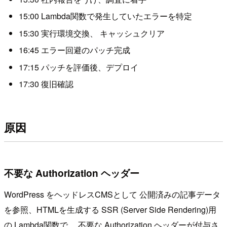
15:00 Lambda関数で発生していたエラーを特定
15:30 実行環境交換、 キャッシュクリア
16:45 エラー回避のパッチ完成
17:15 パッチを評価後、デプロイ
17:30 復旧確認
原因
不要な Authorization ヘッダー
WordPress をヘッドレスCMSとして 公開済みの記事データ
を参照、HTMLを生成する SSR (Server Side Rendering)用
の Lambda関数で、 不要な Authorization ヘッダーが付与さ