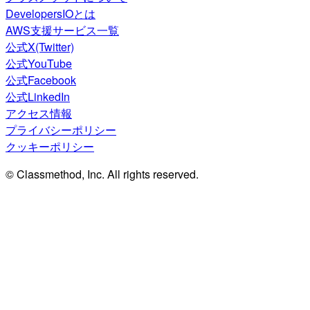
DevelopersIOとは
AWS支援サービス一覧
公式X(Twitter)
公式YouTube
公式Facebook
公式LinkedIn
アクセス情報
プライバシーポリシー
クッキーポリシー
© Classmethod, Inc. All rights reserved.