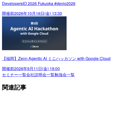
DevelopersIO 2026 Fukuoka #devio2026
開催前
2026年10月16日(金) 13:30
【福岡】Zenn Agentic AI ミニハッカソン with Google Cloud
開催前
2026年9月11日(金) 19:00
セミナー一覧
会社説明会一覧
勉強会一覧
関連記事