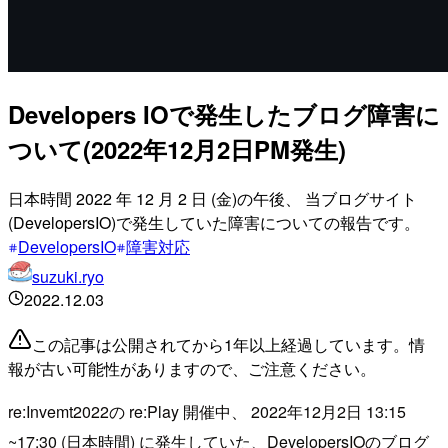
Developers IOで発生したブログ障害に
ついて(2022年12月2日PM発生)
日本時間 2022 年 12 月 2 日 (金)の午後、 当ブログサイト
(DevelopersIO)で発生していた障害についての報告です。
DevelopersIO
障害対応
suzuki.ryo
2022.12.03
この記事は公開されてから1年以上経過しています。情
報が古い可能性がありますので、ご注意ください。
re:Invemt2022の re:Play 開催中、 2022年12月2日 13:15
~17:30 (日本時間) に発生していた、DevelopersIOのブログ