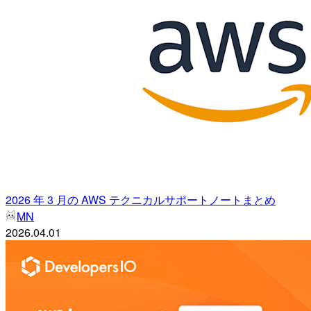
2026 年 3 月の AWS テクニカルサポートノートまとめ
MN
2026.04.01