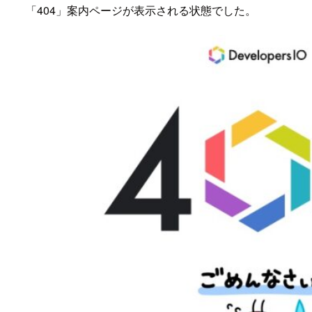
「404」案内ページが表示される状態でした。