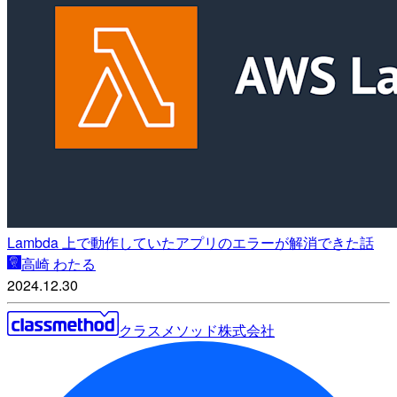
Lambda 上で動作していたアプリのエラーが解消できた話
高崎 わたる
2024.12.30
クラスメソッド株式会社