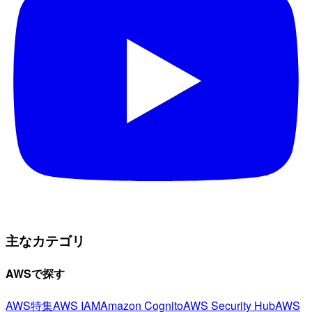
主なカテゴリ
AWSで探す
AWS特集
AWS IAM
Amazon Cognito
AWS Security Hub
AWS