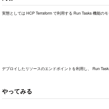
実態としては HCP Terraform で利用する Run Tasks 
デプロイしたリソースのエンドポイントを利用し、 Run Task 
やってみる