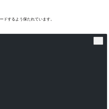
出力をガードするよう保たれています。