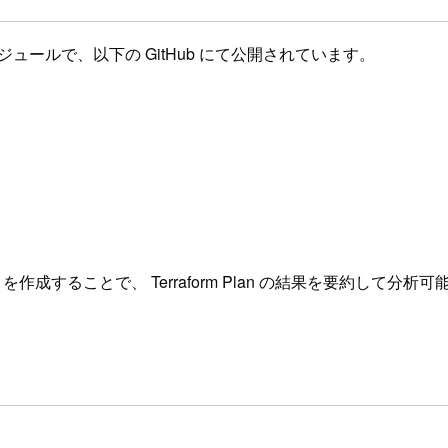
機能のモジュールで、以下の GitHub にて公開されています。
を作成することで、 Terraform Plan の結果を要約して分析