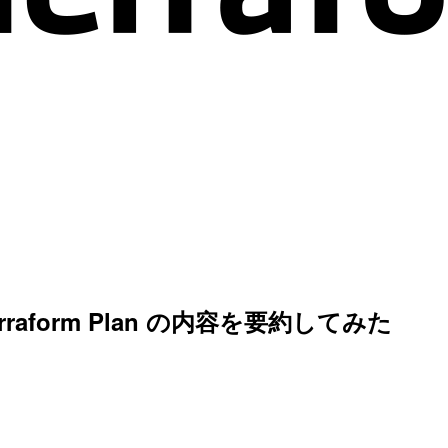
 Terraform Plan の内容を要約してみた