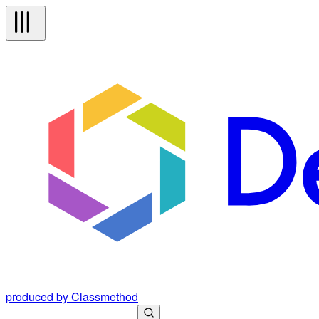
produced by Classmethod