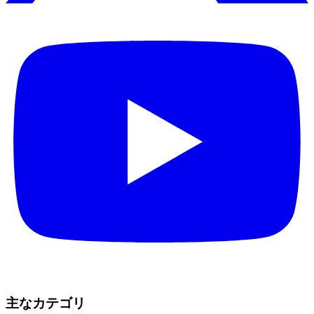
主なカテゴリ