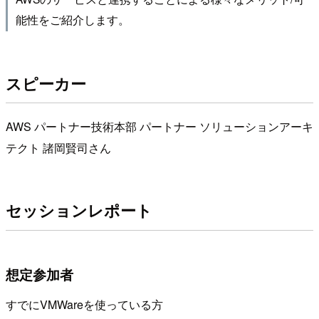
能性をご紹介します。
スピーカー
AWS パートナー技術本部 パートナー ソリューションアーキ
テクト 諸岡賢司さん
セッションレポート
想定参加者
すでにVMWareを使っている方