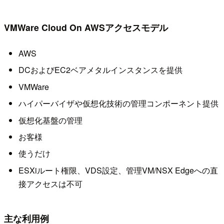
VMWare Cloud On AWSアクセスモデル
AWS
DCおよびEC2ベアメタルインスタンスを提供
VMWare
ハイパーバイザや仮想化技術の管理コンポーネント提供
仮想化基盤の管理
お客様
使うだけ
ESXiルート権限、VDS設定、管理VM/NSX Edgeへの直
接アクセスは不可
主な利用例