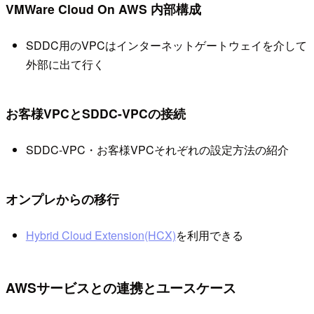
VMWare Cloud On AWS 内部構成
SDDC用のVPCはインターネットゲートウェイを介して
外部に出て行く
お客様VPCとSDDC-VPCの接続
SDDC-VPC・お客様VPCそれぞれの設定方法の紹介
オンプレからの移行
Hybrid Cloud Extension(HCX)
を利用できる
AWSサービスとの連携とユースケース