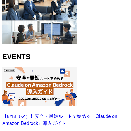
EVENTS
【8/18（火）】安全・最短ルートで始める「Claude on
Amazon Bedrock」導入ガイド