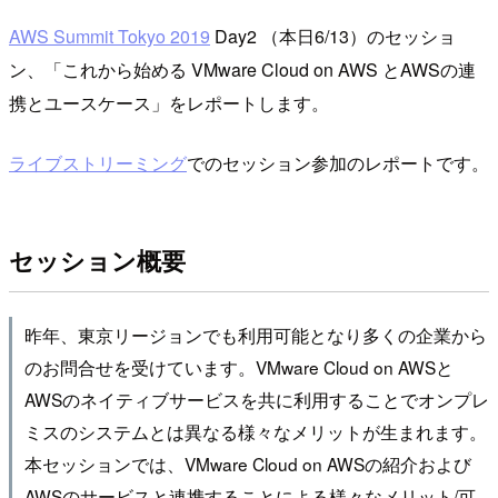
AWS Summit Tokyo 2019
Day2 （本日6/13）のセッショ
ン、「これから始める VMware Cloud on AWS とAWSの連
携とユースケース」をレポートします。
ライブストリーミング
でのセッション参加のレポートです。
セッション概要
昨年、東京リージョンでも利用可能となり多くの企業から
のお問合せを受けています。VMware Cloud on AWSと
AWSのネイティブサービスを共に利用することでオンプレ
ミスのシステムとは異なる様々なメリットが生まれます。
本セッションでは、VMware Cloud on AWSの紹介および
AWSのサービスと連携することによる様々なメリット/可