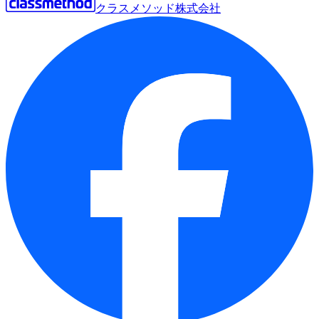
クラスメソッド株式会社