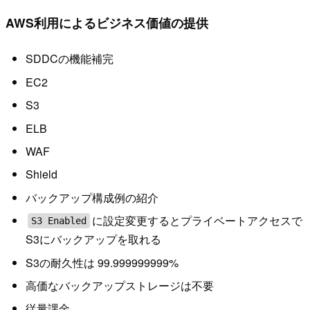
AWS利用によるビジネス価値の提供
SDDCの機能補完
EC2
S3
ELB
WAF
Shield
バックアップ構成例の紹介
に設定変更するとプライベートアクセスで
S3 Enabled
S3にバックアップを取れる
S3の耐久性は 99.999999999%
高価なバックアップストレージは不要
従量課金