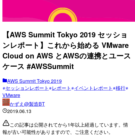
【AWS Summit Tokyo 2019 セッショ
ンレポート】これから始める VMware
Cloud on AWS とAWSの連携とユース
ケース #AWSSummit
AWS Summit Tokyo 2019
セッションレポート
レポート
イベントレポート
移行
VMware
かずえ@製造BT
2019.06.13
この記事は公開されてから1年以上経過しています。情
報が古い可能性がありますので、ご注意ください。