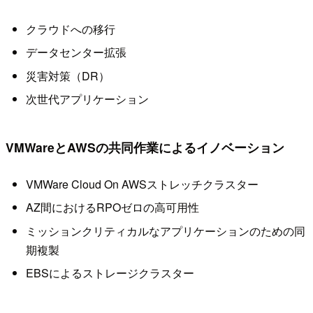
クラウドへの移行
データセンター拡張
災害対策（DR）
次世代アプリケーション
VMWareとAWSの共同作業によるイノベーション
VMWare Cloud On AWSストレッチクラスター
AZ間におけるRPOゼロの高可用性
ミッションクリティカルなアプリケーションのための同
期複製
EBSによるストレージクラスター