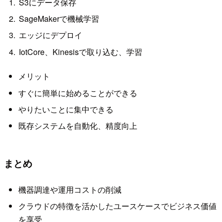
S3にデータ保存
SageMakerで機械学習
エッジにデプロイ
IotCore、Kinesisで取り込む、学習
メリット
すぐに簡単に始めることができる
やりたいことに集中できる
既存システムを自動化、精度向上
まとめ
機器調達や運用コストの削減
クラウドの特徴を活かしたユースケースでビジネス価値
を享受