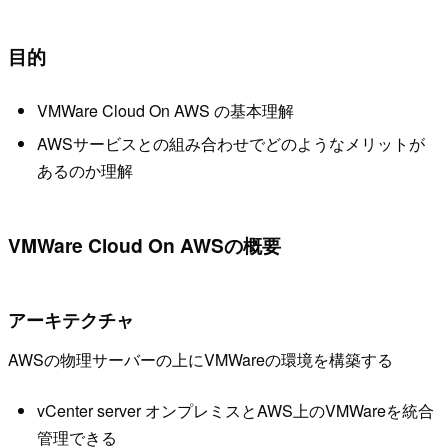
目的
VMWare Cloud On AWS の基本理解
AWSサービスとの組み合わせでどのようなメリットが
あるのか理解
VMWare Cloud On AWSの概要
アーキテクチャ
AWSの物理サーバーの上にVMWareの環境を構築する
vCenter server オンプレミスとAWS上のVMWareを統合
管理できる