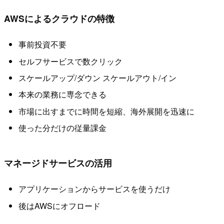
AWSによるクラウドの特徴
事前投資不要
セルフサービスで数クリック
スケールアップ/ダウン スケールアウト/イン
本来の業務に専念できる
市場に出すまでに時間を短縮、海外展開を迅速に
使った分だけの従量課金
マネージドサービスの活用
アプリケーションからサービスを使うだけ
後はAWSにオフロード