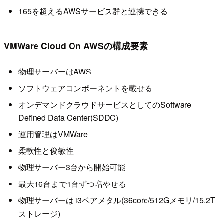
165を超えるAWSサービス群と連携できる
VMWare Cloud On AWSの構成要素
物理サーバーはAWS
ソフトウェアコンポーネントを載せる
オンデマンドクラウドサービスとしてのSoftware
Defined Data Center(SDDC)
運用管理はVMWare
柔軟性と俊敏性
物理サーバー3台から開始可能
最大16台まで1台ずつ増やせる
物理サーバーは i3ベアメタル(36core/512Gメモリ/15.2T
ストレージ)