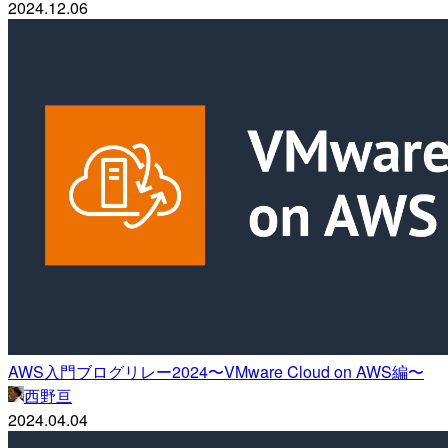
2024.12.06
AWS入門ブログリレー2024〜VMware Cloud on AWS編〜
西野亘
2024.04.04