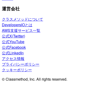
運営会社
クラスメソッドについて
DevelopersIOとは
AWS支援サービス一覧
公式X(Twitter)
公式YouTube
公式Facebook
公式LinkedIn
アクセス情報
プライバシーポリシー
クッキーポリシー
© Classmethod, Inc. All rights reserved.