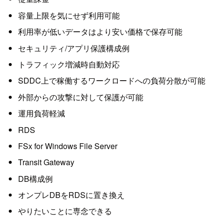
容量上限を気にせず利用可能
利用率が低いデータはより安い価格で保存可能
セキュリティ/アプリ保護構成例
トラフィック増減時自動対応
SDDC上で稼働するワークロードへの負荷分散が可能
外部からの攻撃に対して保護が可能
運用負荷軽減
RDS
FSx for Windows File Server
Transit Gateway
DB構成例
オンプレDBをRDSに置き換え
やりたいことに専念できる