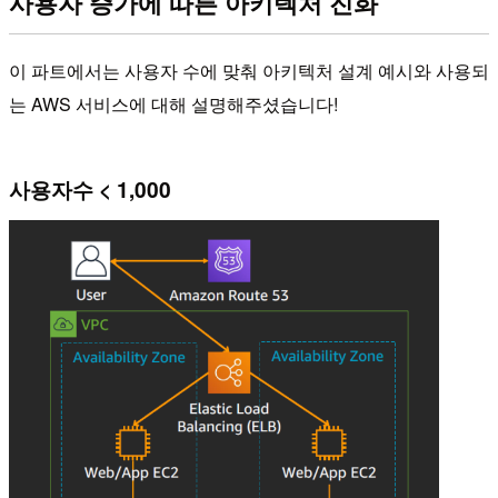
사용자 증가에 따른 아키텍처 진화
이 파트에서는 사용자 수에 맞춰 아키텍처 설계 예시와 사용되
는 AWS 서비스에 대해 설명해주셨습니다!
사용자수 < 1,000