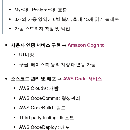
MySQL, PostgreSQL 호환
3개의 가용 영역에 6벌 복제, 최대 15개 읽기 복제본
자동 스트리지 확장 및 백업
사용자 인증 서비스 구현 →
Amazon Cognito
UI 내장
구글, 페이스북 등의 계정과 연동 가능
소스코드 관리 및 배포 →
AWS Code 서비스
AWS Cloud9 : 개발
AWS CodeCommit : 형상관리
AWS CodeBuild : 빌드
Third-party tooling : 테스트
AWS CodeDeploy : 배포