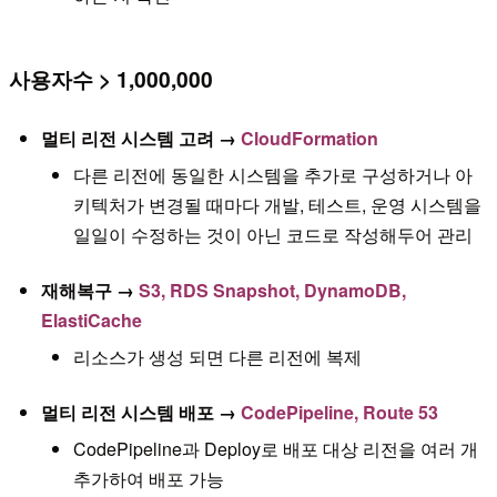
사용자수 > 1,000,000
멀티 리전 시스템 고려 →
CloudFormation
다른 리전에 동일한 시스템을 추가로 구성하거나 아
키텍처가 변경될 때마다 개발, 테스트, 운영 시스템을
일일이 수정하는 것이 아닌 코드로 작성해두어 관리
재해복구 →
S3, RDS Snapshot, DynamoDB,
ElastiCache
리소스가 생성 되면 다른 리전에 복제
멀티 리전 시스템 배포 →
CodePipeline, Route 53
CodePipeline과 Deploy로 배포 대상 리전을 여러 개
추가하여 배포 가능