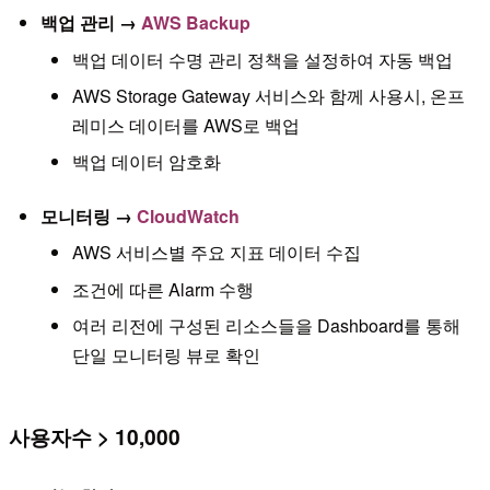
백업 관리 →
AWS Backup
백업 데이터 수명 관리 정책을 설정하여 자동 백업
AWS Storage Gateway 서비스와 함께 사용시, 온프
레미스 데이터를 AWS로 백업
백업 데이터 암호화
모니터링 →
CloudWatch
AWS 서비스별 주요 지표 데이터 수집
조건에 따른 Alarm 수행
여러 리전에 구성된 리소스들을 Dashboard를 통해
단일 모니터링 뷰로 확인
사용자수 > 10,000