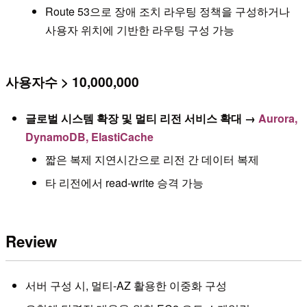
Route 53으로 장애 조치 라우팅 정책을 구성하거나
사용자 위치에 기반한 라우팅 구성 가능
사용자수 > 10,000,000
글로벌 시스템 확장 및 멀티 리전 서비스 확대 →
Aurora,
DynamoDB, ElastiCache
짧은 복제 지연시간으로 리전 간 데이터 복제
타 리전에서 read-write 승격 가능
Review
서버 구성 시, 멀티-AZ 활용한 이중화 구성