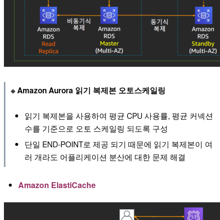
※ Amazon Aurora 읽기 복제본 오토스케일링
읽기 복제본을 사용하여 평균 CPU 사용률, 평균 커넥션
수를 기준으로 오토 스케일링 되도록 구성
단일 END-POINT로 제공 되기 때문에 읽기 복제본이 여
러 개라도 어플리케이션 분산에 대한 문제 해결
Amazon ElastiCache