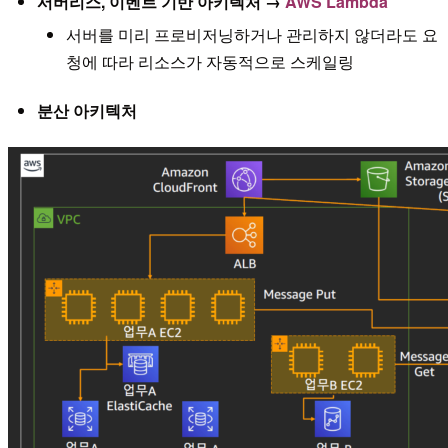
서버리스, 이벤트 기반 아키텍처 →
AWS Lambda
서버를 미리 프로비저닝하거나 관리하지 않더라도 요
청에 따라 리소스가 자동적으로 스케일링
분산 아키텍처