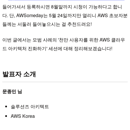
들어가셔서 등록하시면 8월말까지 시청이 가능하다고 합니
다. 단, AWSomeday는 5월 24일까지만 열리니 AWS 초보자분
들께는 서둘러 들어놓으시는 걸 추천드려요!
이번 글에서는 모범 사례의 '천만 사용자를 위한 AWS 클라우
드 아키텍처 진화하기' 세션에 대해 정리해보겠습니다!
발표자 소개
문종민 님
솔루션즈 아키텍트
AWS Korea