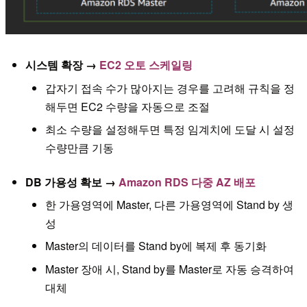
시스템 확장 →
EC2 오토 스케일링
갑자기 접속 수가 많아지는 경우를 고려해 규칙을 정
해두면 EC2 수량을 자동으로 조절
최소 수량을 설정해두면 특정 임계치에 도달 시 설정
수량만큼 기동
DB 가용성 확보 →
Amazon RDS 다중 AZ 배포
한 가용영역에 Master, 다른 가용영역에 Stand by 생
성
Master의 데이터를 Stand by에 복제 후 동기화
Master 장애 시, Stand by를 Master로 자동 승격하여
대체