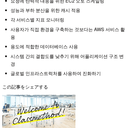
요청에 탄력적 대응을 위한 EC2 오토 스케일링
성능과 부하 분산을 위한 캐시 적용
각 서비스별 지표 모니터링
사용자가 직접 환경을 구축하는 것보다는 AWS 서비스 활
용
용도에 적합한 데이터베이스 사용
시스템 간의 결합도를 낮추기 위해 어플리케이션 구조 변
경
글로벌 인프라스트럭처를 사용하여 진화하기
この記事をシェアする