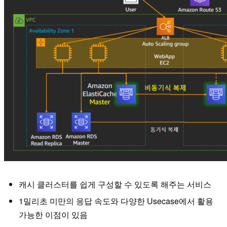
캐시 클러스터를 쉽게 구성할 수 있도록 해주는 서비스
1밀리초 미만의 응답 속도와 다양한 Usecase에서 활용
가능한 이점이 있음