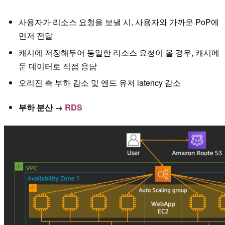
사용자가 리소스 요청을 보낼 시, 사용자와 가까운 PoP에
먼저 전달
캐시에 저장해두어 동일한 리소스 요청이 올 경우, 캐시에
둔 데이터로 직접 응답
오리진 측 부하 감소 및 엔드 유저 latency 감소
부하 분산 →
RDS