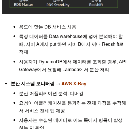
용도에 맞는 DB 서비스 사용
특정 데이터를 Data warehouse에 넣어 분석해야 할
때, 서버 A에서 put 하면 서버 B에서 꺼내 Redshift로
적재
사용자가 DynamoDB에서 데이터를 조회할 경우, API
Gateway에서 요청해 Lambda에서 분산 처리
분산 시스템 모니터링 →
AWS X-Ray
분산 어플리케이션 분석, 디버깅
요청이 어플리케이션을 통과하는 전체 과정을 추적해
서 서비스 전체 맵 제공
사용자는 수집된 데이터로 어느 쪽에서 병목이 발생
하는 지 확인