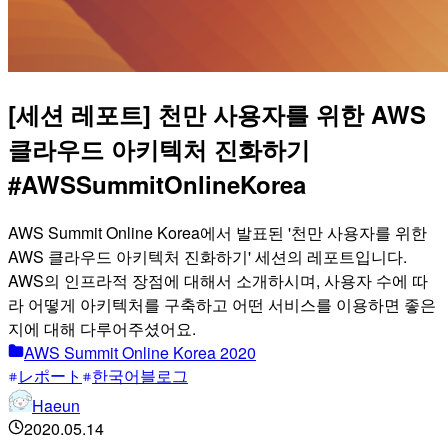
[세션 레포트] 천만 사용자를 위한 AWS
클라우드 아키텍처 진화하기
#AWSSummitOnlineKorea
AWS Summit Online Korea에서 발표된 '천만 사용자를 위한
AWS 클라우드 아키텍처 진화하기' 세션의 레포트입니다.
AWS의 인프라적 장점에 대해서 소개하시며, 사용자 수에 따
라 어떻게 아키텍처를 구축하고 어떤 서비스를 이용하면 좋은
지에 대해 다루어주셨어요.
AWS Summit Online Korea 2020
レポート
한국어블로그
Haeun
2020.05.14