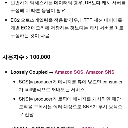
빈번하게 액세스하는 데이터의 경우, DB보다 캐시 서버를
구성해 더 빠른 응답이 필요
EC2 오토스케일링을 적용할 경우, HTTP 세션 데이터를
개별 EC2 메모리에 저장하는 것보다는 캐시 서버를 따로
구성하는 것이 나음
사용자수 > 100,000
Loosely Coupled →
Amazon SQS, Amazon SNS
SQS는 producer가 메시지를 큐에 넣으면 consumer
가 pull방식으로 꺼내오는 서비스
SNS는 producer가 토픽에 메시지를 게시하면 해당
토픽을 구독하는 여러 대상으로 SNS가 푸시 방식으
로 전달