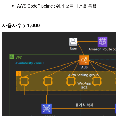
AWS CodePipeline : 위의 모든 과정을 통합
사용자수 > 1,000