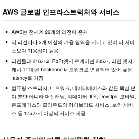
AWS 글로벌 인프라스트럭처와 서비스
AWS는 전세계 22개의 리전이 존재
각 리전마다 2개 이상의 가용 영역을 지니고 있어 타 서비
스보다 가용성이 높음
리전들과 216개의 PoP(엣지 로케이션 205개, 리전 엣지
캐시 11개)은 backbone 네트워크로 연결되어 있어 낮은
latency를 가짐
컴퓨팅 스토리지, 네트워크, 데이터베이스와 같은 핵심 분
야 뿐만 아니라 머신러닝, 빅데이터, IOT, DevOps, 모바일,
온프레미스와 클라우드의 하이브리드 서비스, 보안 서비
스 등 175가지 이상의 서비스 제공