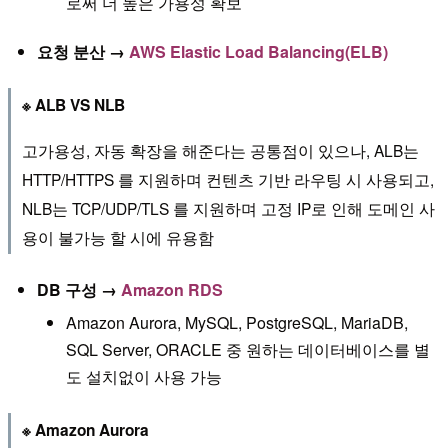
로써 더 높은 가용성 확보
요청 분산 →
AWS Elastic Load Balancing(ELB)
※ ALB VS NLB
고가용성, 자동 확장을 해준다는 공통점이 있으나, ALB는
HTTP/HTTPS 를 지원하며 컨텐츠 기반 라우팅 시 사용되고,
NLB는 TCP/UDP/TLS 를 지원하며 고정 IP로 인해 도메인 사
용이 불가능 할 시에 유용함
DB 구성 →
Amazon RDS
Amazon Aurora, MySQL, PostgreSQL, MariaDB,
SQL Server, ORACLE 중 원하는 데이터베이스를 별
도 설치없이 사용 가능
※ Amazon Aurora