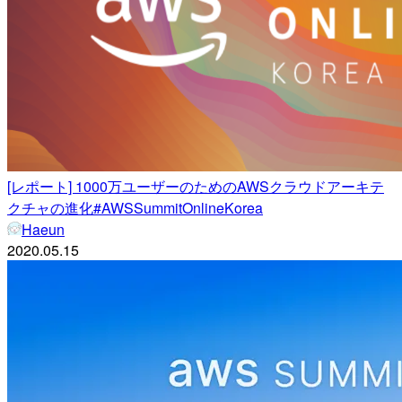
[レポート] 1000万ユーザーのためのAWSクラウドアーキテ
クチャの進化#AWSSummitOnlineKorea
Haeun
2020.05.15