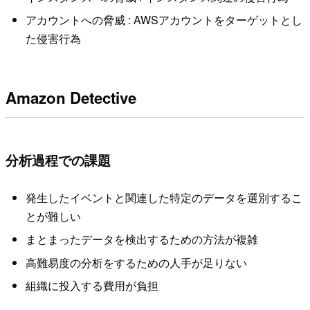
アカウントへの脅威 : AWSアカウントをターゲットとし
た侵害行為
Amazon Detective
分析過程での課題
発生したイベントと関連した特定のデータを選別するこ
とが難しい
まとまったデータを検出するための方法が複雑
高難易度の分析をするための人手が足りない
組織に投入する費用が負担