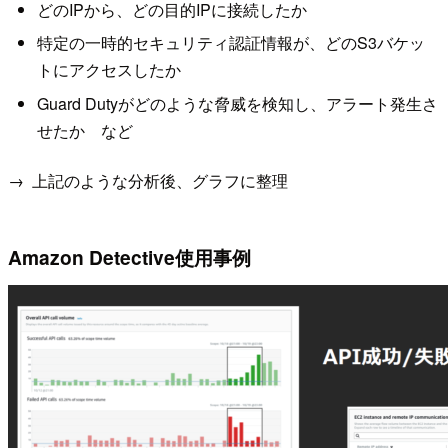
どのIPから、どの目的IPに接続したか
特定の一時的セキュリティ認証情報が、どのS3バケッ
トにアクセスしたか
Guard Dutyがどのような脅威を検知し、アラート発生さ
せたか など
→ 上記のような分析後、グラフに整理
Amazon Detective使用事例