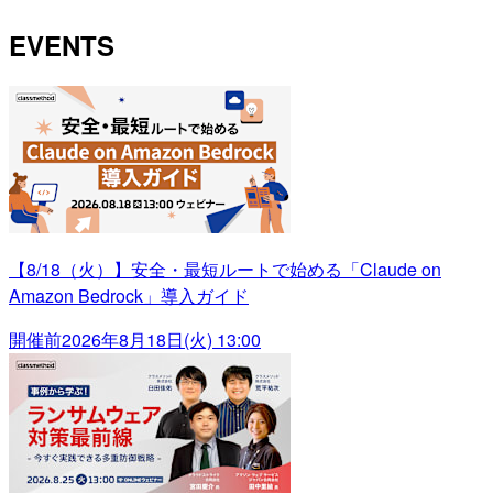
EVENTS
【8/18（火）】安全・最短ルートで始める「Claude on
Amazon Bedrock」導入ガイド
開催前
2026年8月18日(火) 13:00