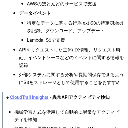
AWSのほとんどのサービスで支援
データイベント
特定なデータに関する行為 ex) S3の特定Object
を記録、ダウンロード、アップデート
Lambda, S3で支援
APIをリクエストした主体(ID)情報、リクエスト時
刻、イベントソースなどのイベントに関する情報を
記録
外部システムに関する分析や長期間保存できるよう
にS3をストレージとして使用することをおすすめ
※
CloudTrail Insights
- 異常APIアクティビティ検知
機械学習方式を活用して自動的に異常なアクティビ
ティを検知