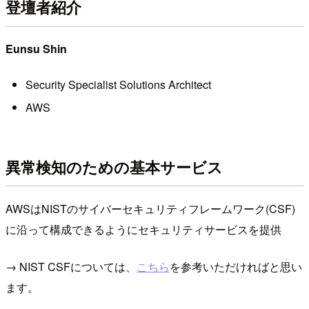
登壇者紹介
Eunsu Shin
Security Specialist Solutions Architect
AWS
異常検知のための基本サービス
AWSはNISTのサイバーセキュリティフレームワーク(CSF)
に沿って構成できるようにセキュリティサービスを提供
→ NIST CSFについては、
こちら
を参考いただければと思い
ます。