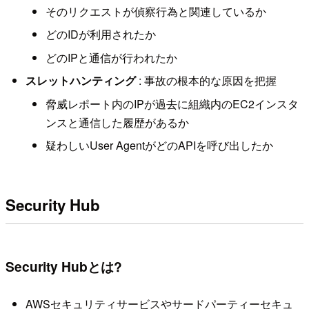
そのリクエストが偵察行為と関連しているか
どのIDが利用されたか
どのIPと通信が行われたか
スレットハンティング
: 事故の根本的な原因を把握
脅威レポート内のIPが過去に組織内のEC2インスタ
ンスと通信した履歴があるか
疑わしいUser AgentがどのAPIを呼び出したか
Security Hub
Security Hubとは?
AWSセキュリティサービスやサードパーティーセキュ