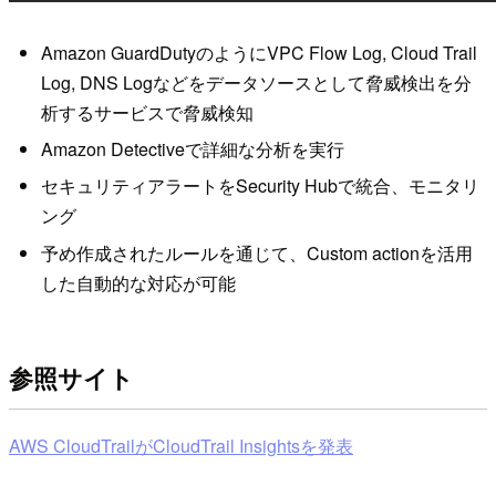
Amazon GuardDutyのようにVPC Flow Log, Cloud Trail
Log, DNS Logなどをデータソースとして脅威検出を分
析するサービスで脅威検知
Amazon Detectiveで詳細な分析を実行
セキュリティアラートをSecurity Hubで統合、モニタリ
ング
予め作成されたルールを通じて、Custom actionを活用
した自動的な対応が可能
参照サイト
AWS CloudTrailがCloudTrail Insightsを発表