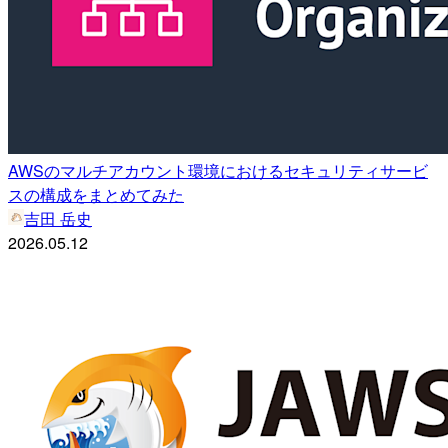
AWSのマルチアカウント環境におけるセキュリティサービ
スの構成をまとめてみた
吉田 岳史
2026.05.12