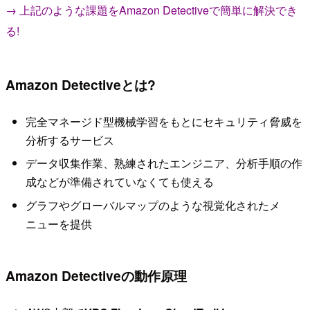
→ 上記のような課題をAmazon Detectiveで簡単に解決でき
る!
Amazon Detectiveとは?
完全マネージド型機械学習をもとにセキュリティ脅威を
分析するサービス
データ収集作業、熟練されたエンジニア、分析手順の作
成などが準備されていなくても使える
グラフやグローバルマップのような視覚化されたメ
ニューを提供
Amazon Detectiveの動作原理