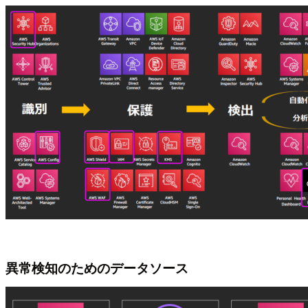
異常検知のためのデータソース