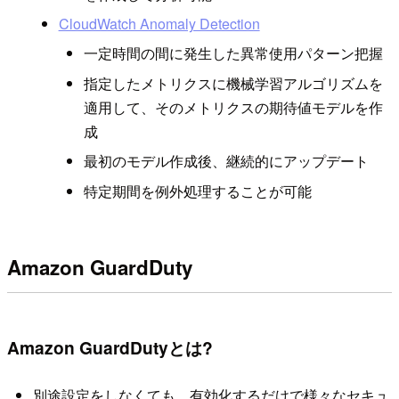
CloudWatch Anomaly Detection
一定時間の間に発生した異常使用パターン把握
指定したメトリクスに機械学習アルゴリズムを
適用して、そのメトリクスの期待値モデルを作
成
最初のモデル作成後、継続的にアップデート
特定期間を例外処理することが可能
Amazon GuardDuty
Amazon GuardDutyとは?
別途設定をしなくても、有効化するだけで様々なセキュ