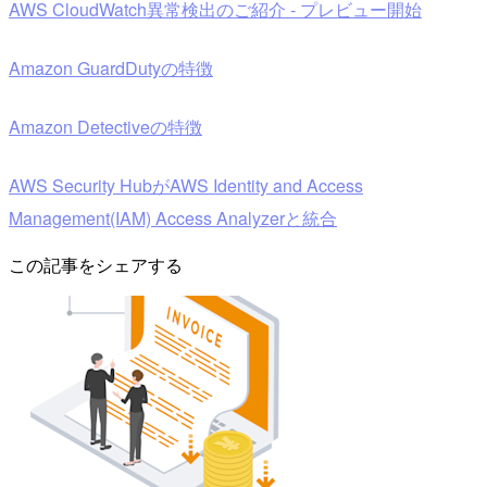
AWS CloudWatch異常検出のご紹介 ‐ プレビュー開始
Amazon GuardDutyの特徴
Amazon Detectiveの特徴
AWS Security HubがAWS Identity and Access
Management(IAM) Access Analyzerと統合
この記事をシェアする