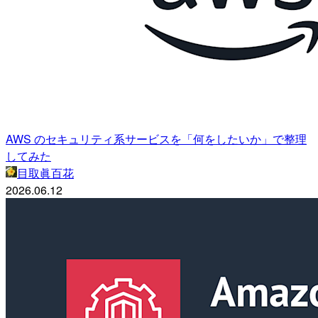
AWS のセキュリティ系サービスを「何をしたいか」で整理
してみた
目取眞百花
2026.06.12