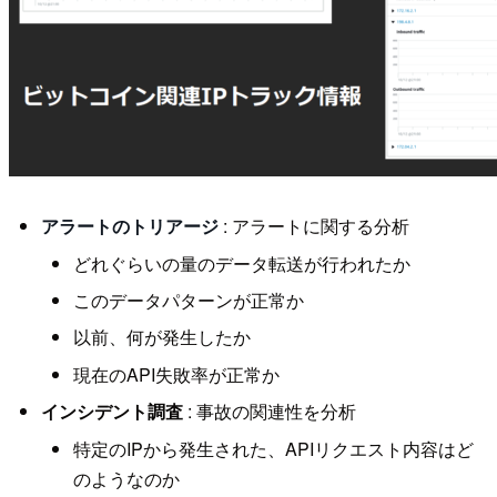
アラートのトリアージ
: アラートに関する分析
どれぐらいの量のデータ転送が行われたか
このデータパターンが正常か
以前、何が発生したか
現在のAPI失敗率が正常か
インシデント調査
: 事故の関連性を分析
特定のIPから発生された、APIリクエスト内容はど
のようなのか