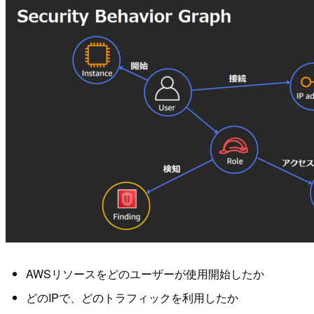
AWSリソースをどのユーザーが使用開始したか
どのIPで、どのトラフィックを利用したか