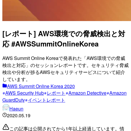
[レポート] AWS環境での脅威検出と対
応 #AWSSummitOnlineKorea
AWS Summit Online Koreaで発表れた「AWS環境での脅威
検出と対応」のセッションレポートです。セキュリティ脅威
検出や分析が捗るAWSセキュリティサービスについて紹介
しています。
AWS Summit Online Korea 2020
AWS Security Hub
レポート
Amazon Detective
Amazon
GuardDuty
イベントレポート
Haeun
2020.05.19
この記事は公開されてから1年以上経過しています。情