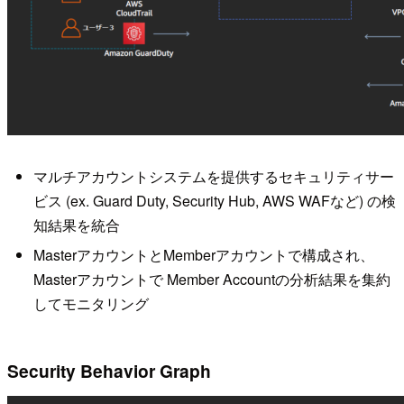
マルチアカウントシステムを提供するセキュリティサー
ビス (ex. Guard Duty, Security Hub, AWS WAFなど) の検
知結果を統合
MasterアカウントとMemberアカウントで構成され、
Masterアカウントで Member Accountの分析結果を集約
してモニタリング
Security Behavior Graph