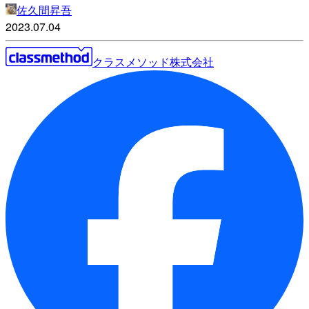
佐久間昇吾
2023.07.04
クラスメソッド株式会社