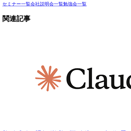
セミナー一覧
会社説明会一覧
勉強会一覧
関連記事