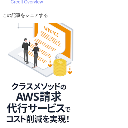
Credit Overview
この記事をシェアする