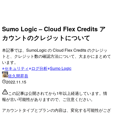
Sumo Logic – Cloud Flex Credits ア
カウントのクレジットについて
本記事では、SumoLogic の Cloud Flex Credits のクレジッ
トと、クレジット数の確認方法について、大まかにまとめて
います。
セキュリティ
ログ分析
Sumo Logic
佐久間昇吾
2022.11.15
この記事は公開されてから1年以上経過しています。情
報が古い可能性がありますので、ご注意ください。
アカウントタイプとプランの内容は、変化する可能性がござ