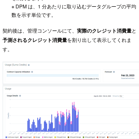
※ DPM は、1 分あたりに取り込むデータグループの平均
数を示す単位です。
契約後は、管理コンソールにて、
実際のクレジット消費量
と
予測されるクレジット消費量
を割り出して表示してくれま
す。