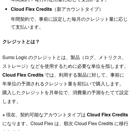
Cloud Flex Credits
（新アカウントタイプ）
年間契約で、事前に設定した毎月のクレジット量に応じ
て支払います。
クレジットとは？
Sumo Logic のクレジットとは、製品（ログ、メトリクス、
ストレージ）などを使用するために必要な単位を指します。
Cloud Flex Credits
では、利用する製品に対して、事前に
年単位の予測されるクレジット量を前払いで購入します。
購入したクレジットを月単位で、消費量の予測をたてて設定
します。
※ 現在、契約可能なアカウントタイプは
Cloud Flex Credits
になります。Cloud Flex は、順次 Cloud Flex Credits に移行