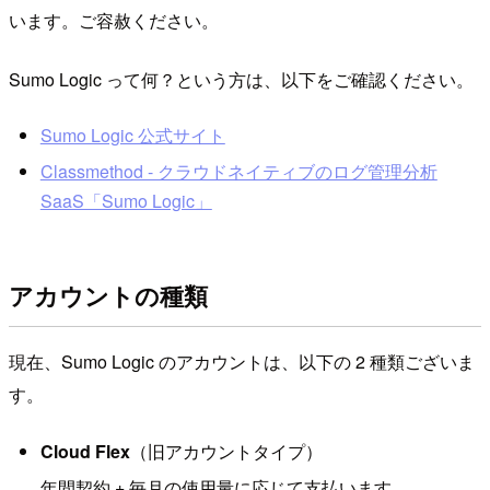
います。ご容赦ください。
Sumo Logic って何？という方は、以下をご確認ください。
Sumo Logic 公式サイト
Classmethod - クラウドネイティブのログ管理分析
SaaS「Sumo Logic」
アカウントの種類
現在、Sumo Logic のアカウントは、以下の 2 種類ございま
す。
Cloud Flex
（旧アカウントタイプ）
年間契約 + 毎月の使用量に応じて支払います。