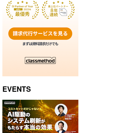
EVENTS