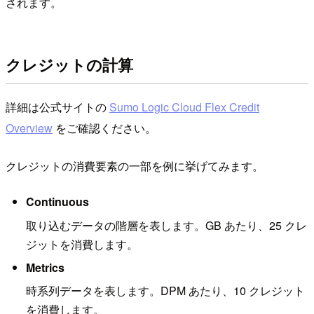
されます。
クレジットの計算
詳細は公式サイトの
Sumo Logic Cloud Flex Credit
Overview
をご確認ください。
クレジットの消費要素の一部を例に挙げてみます。
Continuous
取り込むデータの階層を表します。GB あたり、25 クレ
ジットを消費します。
Metrics
時系列データを表します。DPM あたり、10 クレジット
を消費します。