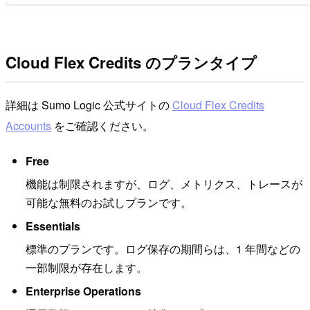
Cloud Flex Credits のプランタイプ
詳細は Sumo Logic 公式サイトの
Cloud Flex Credits
Accounts
をご確認ください。
Free
機能は制限されますが、ログ、メトリクス、トレースが
可能な無料のお試しプランです。
Essentials
標準のプランです。ログ保存の期間らは、1 年間などの
一部制限が存在します。
Enterprise Operations