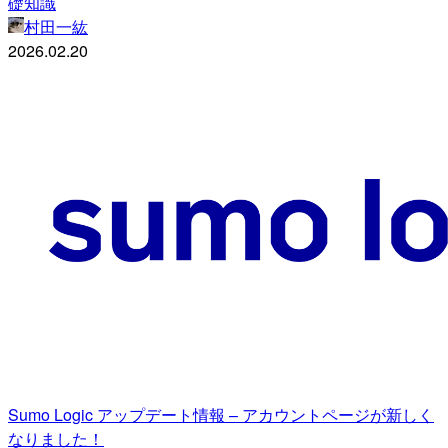
礎知識
村田一紘
2026.02.20
Sumo Logic アップデート情報 – アカウントページが新しく
なりました！