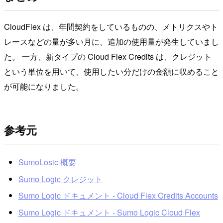
CloudFlex は、年間契約をしているものの、メトリクスやト
レースなどの量が多い月に、追加の使用量が発生していまし
た。 一方、新タイプの Cloud Flex Credits は、クレジット
という単位を用いて、使用したい分だけの金額に収めること
が可能になりました。
参考元
SumoLosic 概要
Sumo Logic クレジット
Sumo Logic ドキュメント - Cloud Flex Credits Accounts
Sumo Logic ドキュメント - Sumo Logic Cloud Flex