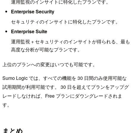
運用監視のインサイトに特化したプランです。
Enterprise Security
セキュリティのインサイトに特化したプランです。
Enterprise Suite
運用監視 + セキュリティのインサイトが得られる、最も
高度な分析が可能なプランです。
上位のプランへの変更はいつでも可能です。
Sumo Logic では、すべての機能を 30 日間のみ使用可能な
試用期間が利用可能です。 30 日を超えてプランをアップグ
レードしなければ、Free プランにダウングレードされま
す。
まとめ