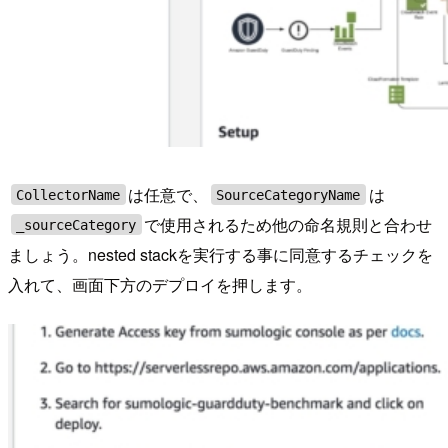
は任意で、
は
CollectorName
SourceCategoryName
で使用されるため他の命名規則と合わせ
_sourceCategory
ましょう。nested stackを実行する事に同意するチェックを
入れて、画面下方のデプロイを押します。