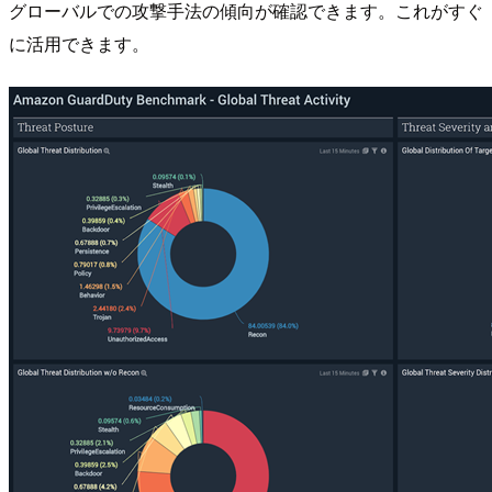
グローバルでの攻撃手法の傾向が確認できます。これがすぐ
に活用できます。