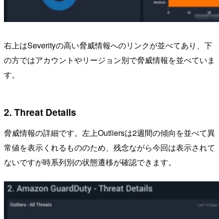
右上はSeverityの高い脅威情報へのリンクが並べてあり、下
の方ではアカウントやリージョン別で脅威情報を並べていま
す。
2. Threat Details
脅威情報の詳細です。左上Outliersは2週間の傾向を並べて異
常値を表示くれるもののため、残念ながら今回は表示されて
ないですが時系列別の状態遷移が確認できます。