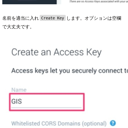
名前を適当に入れ
します。オプションは空欄
Create Key
で大丈夫です。