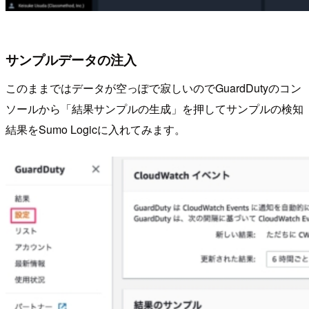
サンプルデータの注入
このままではデータが空っぽで寂しいのでGuardDutyのコン
ソールから「結果サンプルの生成」を押してサンプルの検知
結果をSumo Logicに入れてみます。