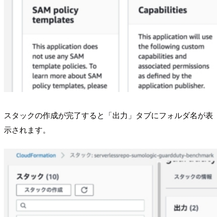
スタックの作成が完了すると「出力」タブにフォルダ名が表
示されます。