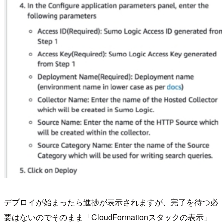
デプロイが始まったら進捗が表示されますが、完了を待つ必
要はないのでそのまま「CloudFormationスタックの表示」