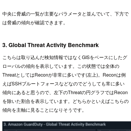
中央に脅威の一覧が主要なパラメータと並んでいて、下方で
は脅威の傾向が確認できます。
3. Global Threat Activity Benchmark
こちらは取り込んだ検知情報ではなくGISをベースにしたグ
ローバルの傾向を表示しています。この状態では全体の
ThreatとしてはReconが非常に多いです(左上)。Reconは例
えばSSHブルートフォースなどなのでどうしても常に多い
傾向にあると思うので、左下のThreatの円グラフではRecon
を除いた割合を表示しています。どちらかといえばこちらの
傾向を主軸に見ることになりそうです。