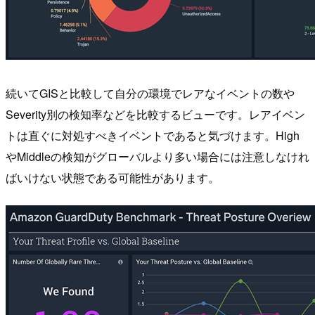
続いてGISと比較して自分の環境でレアなイベントの数や
Severity別の検知率などを比較するビューです。レアイベン
トは直ぐに対処すべきイベントであると気づけます。High
やMiddleの検知がグローバルより多い場合には注意しなけれ
ばいけない状態である可能性があります。