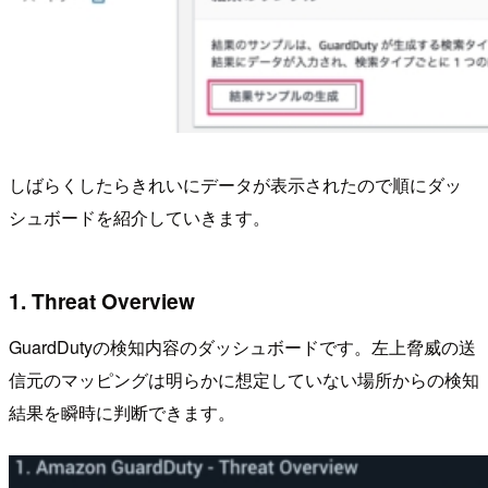
しばらくしたらきれいにデータが表示されたので順にダッ
シュボードを紹介していきます。
1. Threat Overview
GuardDutyの検知内容のダッシュボードです。左上脅威の送
信元のマッピングは明らかに想定していない場所からの検知
結果を瞬時に判断できます。