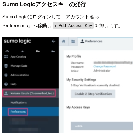
Sumo Logicアクセスキーの発行
Sumo Logicにログインして「アカウント名 ->
Preferences」へ移動し
を押します。
+ Add Access Key