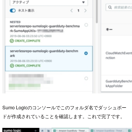
Sumo Logicのコンソールでこのフォルダ名でダッシュボー
ドが作成されていることを確認します。これで完了です。