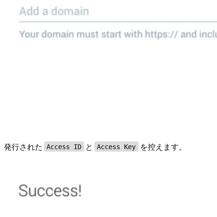
発行された
と
を控えます。
Access ID
Access Key