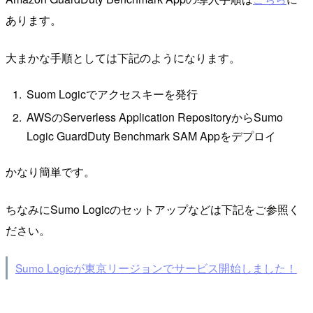
あります。
大まかな手順としては下記のようになります。
Suom Logicでアクセスキーを発行
AWSのServerless Application RepositoryからSumo
Logic GuardDuty Benchmark SAM Appをデプロイ
かなり簡単です。
ちなみにSumo Logicのセットアップなどは下記をご参照く
ださい。
Sumo Logicが東京リージョンでサービス開始しました！