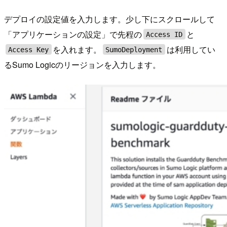
デプロイの設定値を入力します。少し下にスクロールして
「アプリケーションの設定」で先程の
と
Access ID
を入れます。
は利用してい
Access Key
SumoDeployment
るSumo Logicのリージョンを入力します。