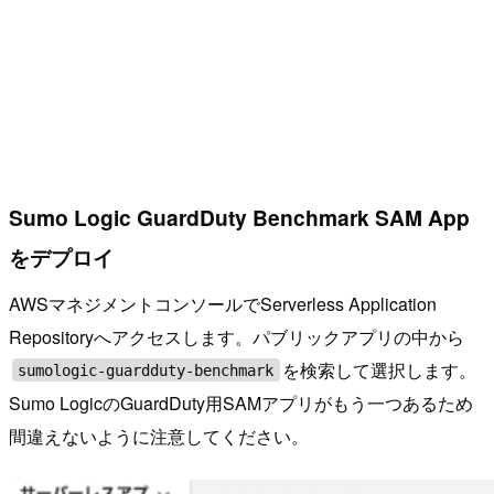
Sumo Logic GuardDuty Benchmark SAM App
をデプロイ
AWSマネジメントコンソールでServerless Application
Repositoryへアクセスします。パブリックアプリの中から
を検索して選択します。
sumologic-guardduty-benchmark
Sumo LogicのGuardDuty用SAMアプリがもう一つあるため
間違えないように注意してください。