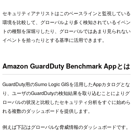
セキュリティアナリストはこのベースラインと監視している
環境を比較して、グローバルより多く検知されているイベン
トの種類を深堀りしたり、グローバルではあまり見られない
イベントを拾ったりとする基準に活用できます。
Amazon GuardDuty Benchmark Appとは
GuardDuty用のSumo Logic GISを活用したAppカタログとな
り、ユーザのGuardDutyの検知結果を取り込むことによりグ
ローバルの状況と比較したセキュリティ分析をすぐに始めら
れる複数のダッシュボードを提供します。
例えば下記はグローバルな脅威情報のダッシュボードです。