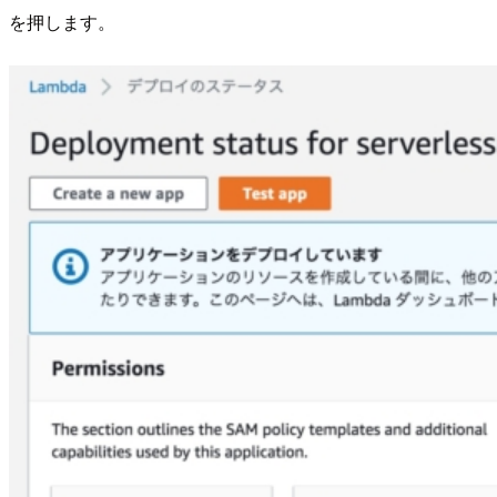
を押します。