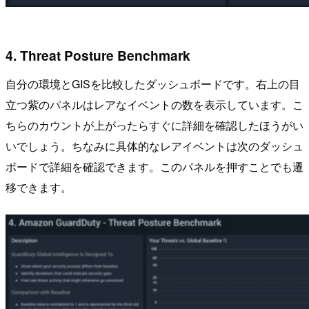
4. Threat Posture Benchmark
自分の環境とGISを比較したダッシュボードです。右上の目
立つ紫のパネルはレアなイベントの数を表示しています。こ
ちらのカウントが上がったらすぐに詳細を確認したほうがい
いでしょう。ちなみに具体的なレアイベントは次のダッシュ
ボードで詳細を確認できます。このパネルを押すことでも遷
移できます。