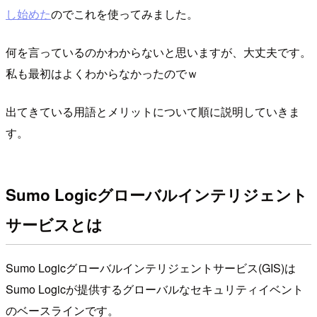
し始めた
のでこれを使ってみました。
何を言っているのかわからないと思いますが、大丈夫です。
私も最初はよくわからなかったのでｗ
出てきている用語とメリットについて順に説明していきま
す。
Sumo Logicグローバルインテリジェント
サービスとは
Sumo Logicグローバルインテリジェントサービス(GIS)は
Sumo Logicが提供するグローバルなセキュリティイベント
のベースラインです。