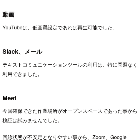
動画
YouTubeは、低画質設定であれば再生可能でした。
Slack、メール
テキストコミュニケーションツールの利用は、特に問題なく
利用できました。
Meet
今回確保できた作業場所がオープンスペースであった事から
検証は試みませんでした。
回線状態が不安定となりやすい事から、Zoom、Google