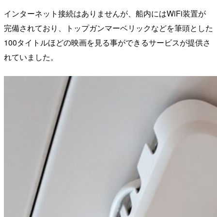
インターネット接続はありませんが、船内にはWiFi装置が
完備されており、トップガンマーベリックなどを筆頭とした
100タイトルほどの映画を見る事ができるサービスが提供さ
れていました。