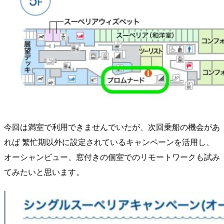
今回は満室で利用できませんでいたが、次回乗船の機会があ
れば 繁忙期以外に設定されているキャンペーンを活用し、
オーシャンビュー、窓付きの個室でのリモートワークも試み
てみたいと思います。