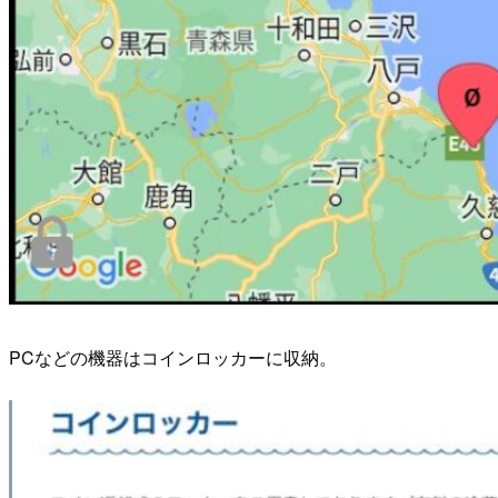
PCなどの機器はコインロッカーに収納。