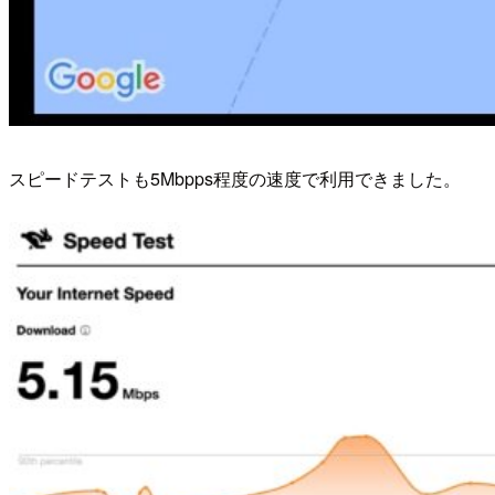
スピードテストも5Mbpps程度の速度で利用できました。