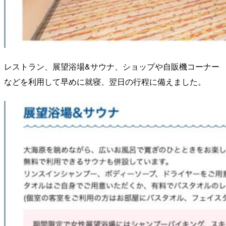
レストラン、展望浴場&サウナ、ショップや自販機コーナー
などを利用して早めに就寝、翌日の行程に備えました。