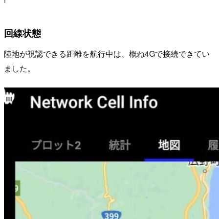
回線状態
陸地が視認できる距離を航行中は、概ね4Gで接続できてい
ました。