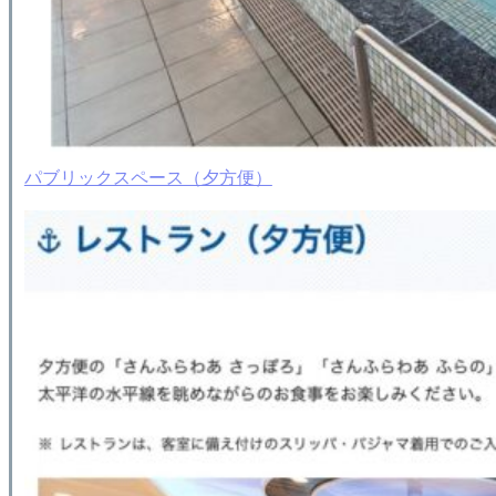
パブリックスペース（夕方便）