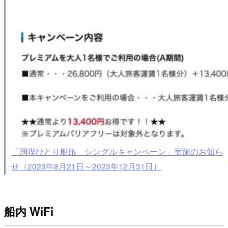
「満喫ひとり船旅 シングルキャンペーン」実施のお知ら
せ（2023年8月21日～2023年12月31日）
船内 WiFi