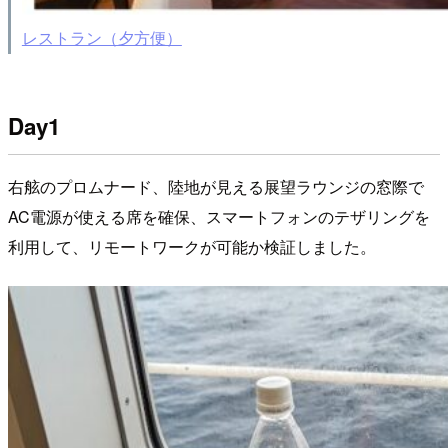
レストラン（夕方便）
Day1
右舷のプロムナード、陸地が見える展望ラウンジの窓際で
AC電源が使える席を確保、スマートフォンのテザリングを
利用して、リモートワークが可能か検証しました。