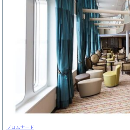
プロムナード