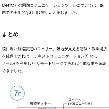
Meetなどの同期コミュニケーションツールについては、船
内での実用的な利用は難しいと感じました。
まとめ
陸に近い航路設定のフェリー、陸地が見える窓側の作業場所
を確保できれば、 テキストコミュニケーション(Slack、
メール) を利用した リモートワークであれば可能な事を確認
できました。