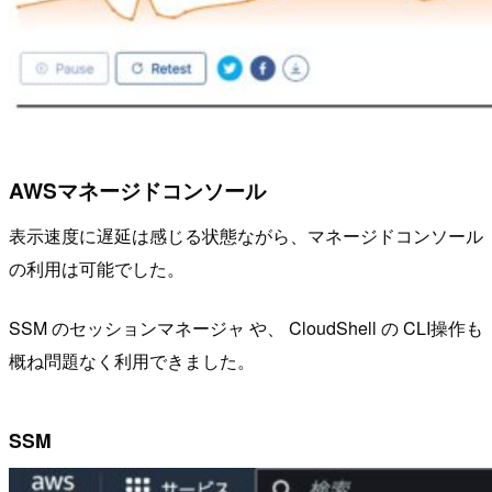
AWSマネージドコンソール
表示速度に遅延は感じる状態ながら、マネージドコンソール
の利用は可能でした。
SSM のセッションマネージャ や、 CloudShell の CLI操作も
概ね問題なく利用できました。
SSM