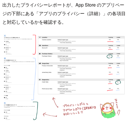
出力したプライバシーレポートが、App Store のアプリペー
ジの下部にある「アプリのプライバシー（詳細）」の各項目
と対応しているかを確認する。