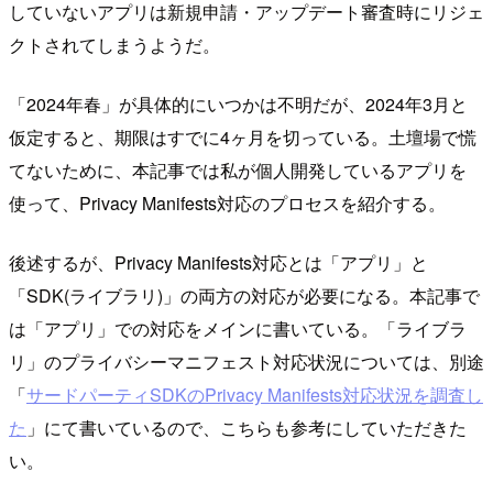
していないアプリは新規申請・アップデート審査時にリジェ
クトされてしまうようだ。
「2024年春」が具体的にいつかは不明だが、2024年3月と
仮定すると、期限はすでに4ヶ月を切っている。土壇場で慌
てないために、本記事では私が個人開発しているアプリを
使って、Privacy Manifests対応のプロセスを紹介する。
後述するが、Privacy Manifests対応とは「アプリ」と
「SDK(ライブラリ)」の両方の対応が必要になる。本記事で
は「アプリ」での対応をメインに書いている。「ライブラ
リ」のプライバシーマニフェスト対応状況については、別途
「
サードパーティSDKのPrivacy Manifests対応状況を調査し
た
」にて書いているので、こちらも参考にしていただきた
い。