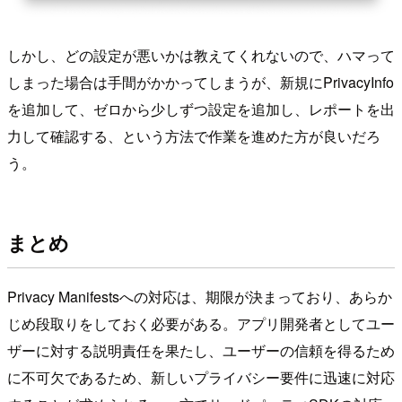
しかし、どの設定が悪いかは教えてくれないので、ハマって
しまった場合は手間がかかってしまうが、新規にPrivacyInfo
を追加して、ゼロから少しずつ設定を追加し、レポートを出
力して確認する、という方法で作業を進めた方が良いだろ
う。
まとめ
Privacy Manifestsへの対応は、期限が決まっており、あらか
じめ段取りをしておく必要がある。アプリ開発者としてユー
ザーに対する説明責任を果たし、ユーザーの信頼を得るため
に不可欠であるため、新しいプライバシー要件に迅速に対応