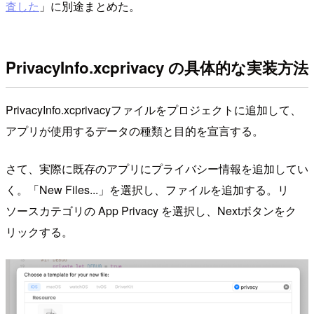
査した
」に別途まとめた。
PrivacyInfo.xcprivacy の具体的な実装方法
PrivacyInfo.xcprivacyファイルをプロジェクトに追加して、
アプリが使用するデータの種類と目的を宣言する。
さて、実際に既存のアプリにプライバシー情報を追加してい
く。「New Files...」を選択し、ファイルを追加する。リ
ソースカテゴリの App Privacy を選択し、Nextボタンをク
リックする。