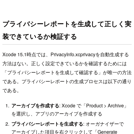
プライバシーレポートを生成して正しく実
装できているか検証する
Xcode 15.1時点では、PrivacyInfo.xcprivacyを自動生成する
方法はない。正しく設定できているかを確認するためには
「プライバシーレポートを生成して確認する」が唯一の方法
である。プライバシーレポートの生成プロセスは以下の通り
である。
アーカイブを作成する
: Xcode で「Product > Archive」
を選択し、アプリのアーカイブを作成する
プライバシーレポートを生成する
: オーガナイザーで
アーカイブした項目を右クリックして「Generate