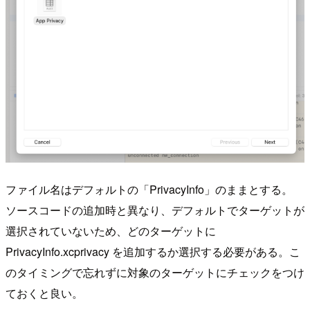
ファイル名はデフォルトの「PrivacyInfo」のままとする。
ソースコードの追加時と異なり、デフォルトでターゲットが
選択されていないため、どのターゲットに
PrivacyInfo.xcprivacy を追加するか選択する必要がある。こ
のタイミングで忘れずに対象のターゲットにチェックをつけ
ておくと良い。