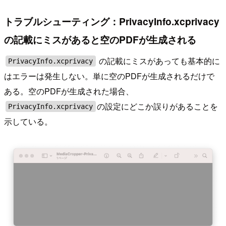
トラブルシューティング：PrivacyInfo.xcprivacy
の記載にミスがあると空のPDFが生成される
の記載にミスがあっても基本的に
PrivacyInfo.xcprivacy
はエラーは発生しない。単に空のPDFが生成されるだけで
ある。空のPDFが生成された場合、
の設定にどこか誤りがあることを
PrivacyInfo.xcprivacy
示している。