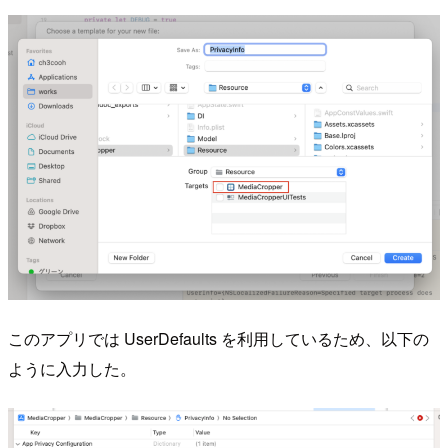
このアプリでは UserDefaults を利用しているため、以下の
ように入力した。