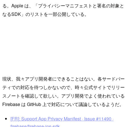
る。Apple は、「プライバシーマニフェストと署名の対象と
なるSDK」のリストを一部公開している。
現状、我々アプリ開発者にできることはない。各サードパー
ティでの対応を待つしかないので、時々公式サイトでリリー
スノートを確認して欲しい。アプリ開発でよく使われている
Firebase は GitHub 上で対応について議論しているようだ。
[FR]: Support App Privacy Manifest · Issue #11490 ·
firebase/firebase-ios-sdk