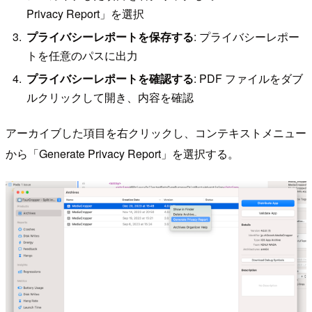
Privacy Report」を選択
プライバシーレポートを保存する
: プライバシーレポー
トを任意のパスに出力
プライバシーレポートを確認する
: PDF ファイルをダブ
ルクリックして開き、内容を確認
アーカイブした項目を右クリックし、コンテキストメニュー
から「Generate Privacy Report」を選択する。