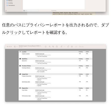
任意のパスにプライバシーレポートを出力されるので、ダブ
ルクリックしてレポートを確認する。