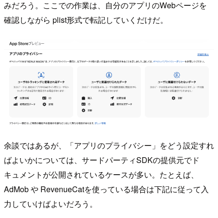
みだろう。ここでの作業は、自分のアプリのWebページを
確認しながら plist形式で転記していくだけだ。
余談ではあるが、「アプリのプライバシー」をどう設定すれ
ばよいかについては、サードパーティSDKの提供元でド
キュメントが公開されているケースが多い。たとえば、
AdMob や RevenueCatを使っている場合は下記に従って入
力していけばよいだろう。