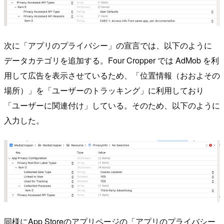
次に「アプリのプライバシー」の宣言では、以下のように
データカテゴリを追加する。Four Cropper では AdMob を利
用して広告を表示させているため、「位置情報（おおよその
場所）」を「ユーザーのトラッキング」に利用しており
「ユーザーに関連付け」している。そのため、以下のように
入力した。
同様にApp Storeのアプリページの「アプリのプライバシー