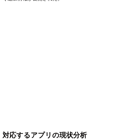
対応するアプリの現状分析