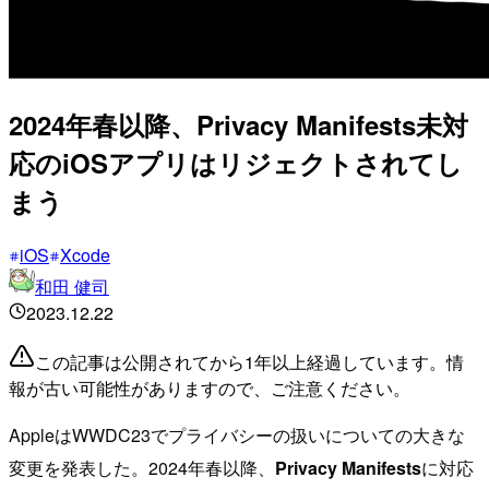
2024年春以降、Privacy Manifests未対
応のiOSアプリはリジェクトされてし
まう
iOS
Xcode
和田 健司
2023.12.22
この記事は公開されてから1年以上経過しています。情
報が古い可能性がありますので、ご注意ください。
AppleはWWDC23でプライバシーの扱いについての大きな
変更を発表した。2024年春以降、
Privacy Manifests
に対応