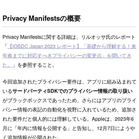
Privacy Manifestsの概要
Privacy Manifestsに関する詳細は、リルオッサ氏のレポート
「
【iOSDC Japan 2023 レポート】「基礎から理解する！来
年春までに対応すべきプライバシーの変更点」を聞いてき
た。
」を参照すること。
今回追加されたプライバシー要件は、アプリに組み込まれて
いる
サードパーティSDKでのプライバシー情報の取り扱い
がブラックボックスであったため、さらにはアプリのプライ
バシー情報の表記の自動化を視野に入れているため、追加さ
れた要件だと個人的には理解している。Appleは、2023年6
月に「年内に情報を公開する」と告知し、12月7日にようや
く追加情報が公開された。