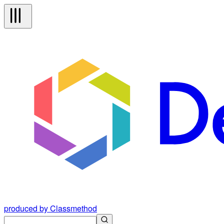
produced by Classmethod