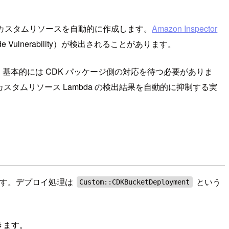
a カスタムリソースを自動的に作成します。
Amazon Inspector
 Vulnerability）が検出されることがあります。
、基本的には CDK パッケージ側の対応を待つ必要がありま
スタムリソース Lambda の検出結果を自動的に抑制する実
トです。デプロイ処理は
という
Custom::CDKBucketDeployment
きます。