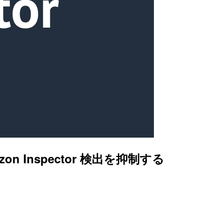
zon Inspector 検出を抑制する