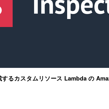
 が作成するカスタムリソース Lambda の Ama