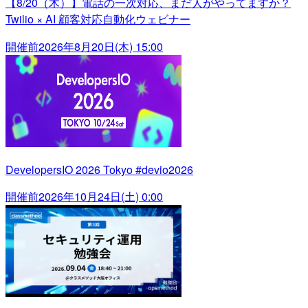
【8/20（木）】電話の一次対応、まだ人がやってますか？
Twilio × AI 顧客対応自動化ウェビナー
開催前
2026年8月20日(木) 15:00
DevelopersIO 2026 Tokyo #devio2026
開催前
2026年10月24日(土) 0:00