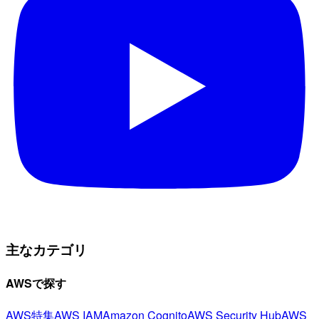
主なカテゴリ
AWSで探す
AWS特集
AWS IAM
Amazon Cognito
AWS Security Hub
AWS