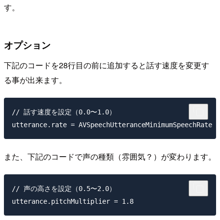
す。
オプション
下記のコードを28行目の前に追加すると話す速度を変更す
る事が出来ます。
// 話す速度を設定（0.0〜1.0）

また、下記のコードで声の種類（雰囲気？）が変わります。
// 声の高さを設定（0.5〜2.0）
