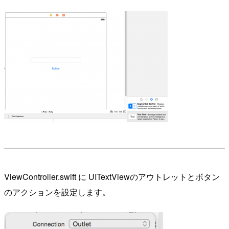
ViewController.swift に UITextViewのアウトレットとボタン
のアクションを設定します。