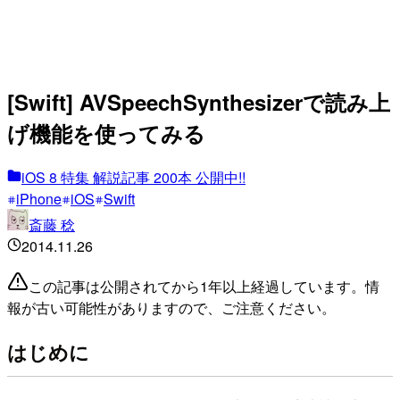
[Swift] AVSpeechSynthesizerで読み上
げ機能を使ってみる
iOS 8 特集 解説記事 200本 公開中!!
iPhone
iOS
Swift
斎藤 稔
2014.11.26
この記事は公開されてから1年以上経過しています。情
報が古い可能性がありますので、ご注意ください。
はじめに