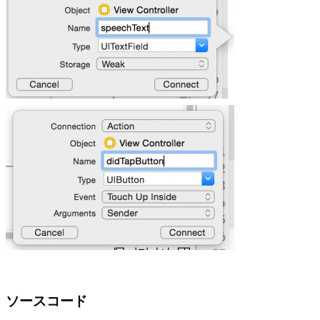
ソースコード