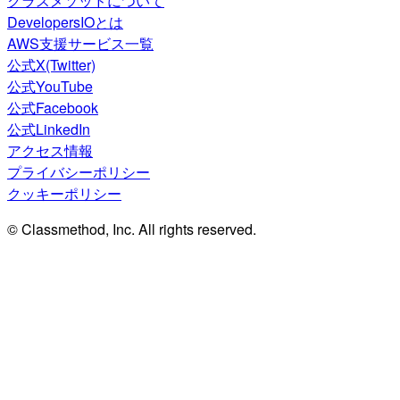
クラスメソッドについて
DevelopersIOとは
AWS支援サービス一覧
公式X(Twitter)
公式YouTube
公式Facebook
公式LinkedIn
アクセス情報
プライバシーポリシー
クッキーポリシー
© Classmethod, Inc. All rights reserved.