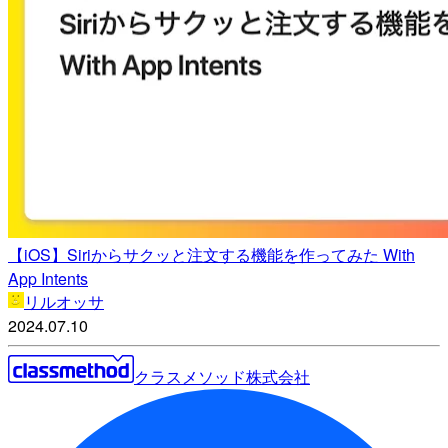
【iOS】Siriからサクッと注文する機能を作ってみた With
App Intents
リルオッサ
2024.07.10
クラスメソッド株式会社