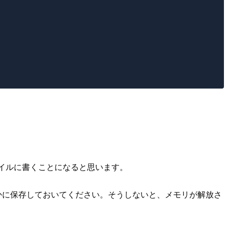
別ファイルに書くことになると思います。
てどこかに保存しておいてください。そうしないと、メモリが解放さ