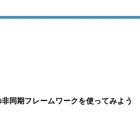
Apple製の非同期フレームワークを使ってみよう