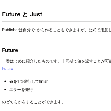
Future と Just
Publisherは自分で1から作ることもできますが、公式で
Future
一番はじめに紹介したものです。非同期で値を返すことが可
Future
値を1つ発行してfinish
エラーを発行
のどちらかをすることができます。