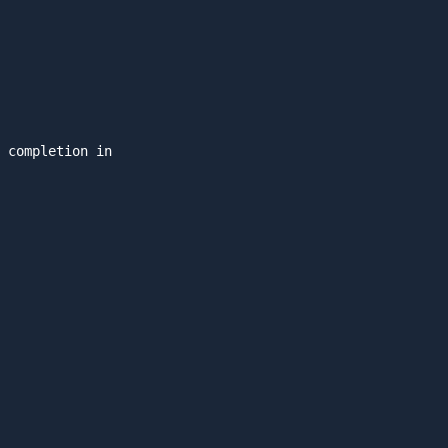
 completion in
