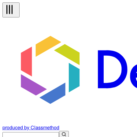
produced by Classmethod