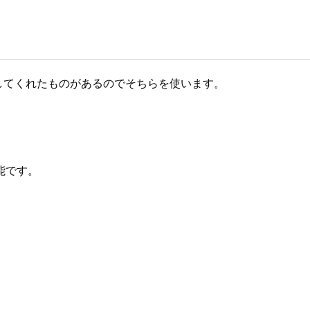
用意してくれたものがあるのでそちらを使います。
能です。