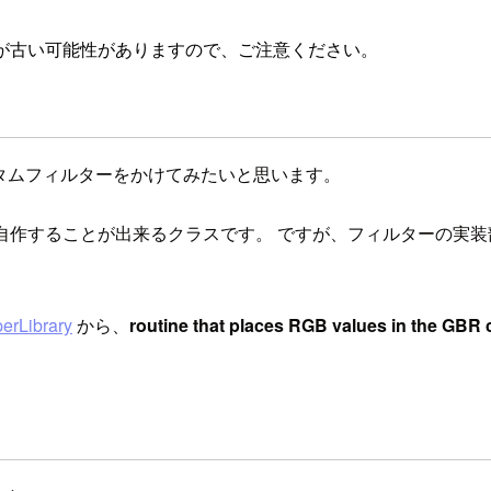
が古い可能性がありますので、ご注意ください。
カスタムフィルターをかけてみたいと思います。
）を自作することが出来るクラスです。 ですが、フィルターの実装部分
erLibrary
から、
routine that places RGB values in the GBR