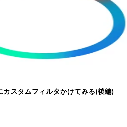
る画像にカスタムフィルタかけてみる(後編)