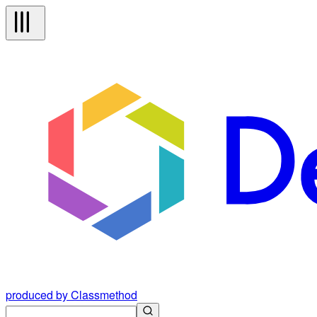
produced by Classmethod