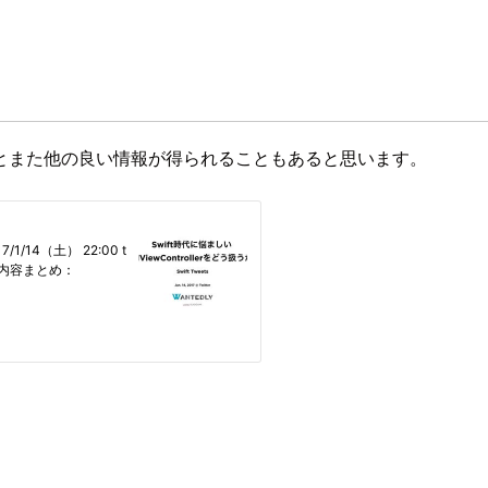
とまた他の良い情報が得られることもあると思います。