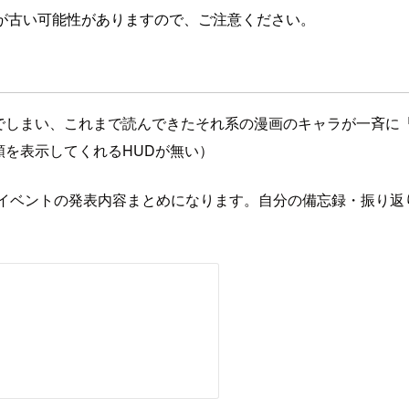
が古い可能性がありますので、ご注意ください。
んでしまい、これまで読んできたそれ系の漫画のキャラが一斉に
種類を表示してくれるHUDが無い）
イベントの発表内容まとめになります。自分の備忘録・振り返り