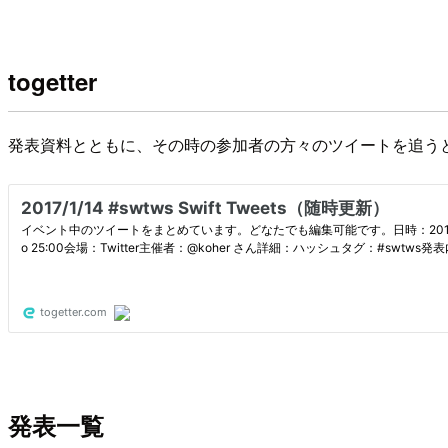
togetter
発表資料とともに、その時の参加者の方々のツイートを追う
発表一覧