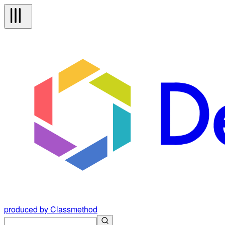
produced by Classmethod