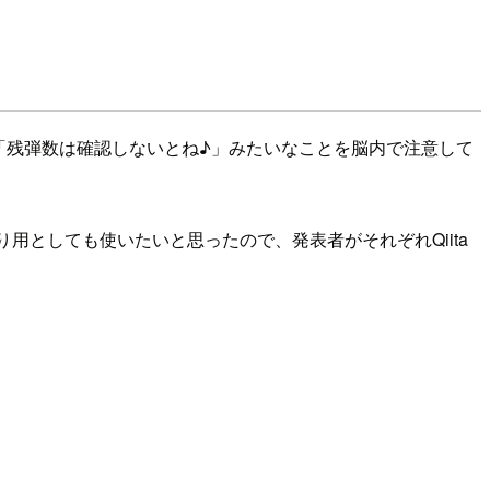
「残弾数は確認しないとね♪」みたいなことを脳内で注意して
用としても使いたいと思ったので、発表者がそれぞれQiita