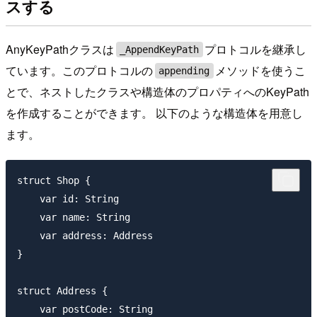
スする
AnyKeyPathクラスは
プロトコルを継承し
_AppendKeyPath
ています。このプロトコルの
メソッドを使うこ
appending
とで、ネストしたクラスや構造体のプロパティへのKeyPath
を作成することができます。 以下のような構造体を用意し
ます。
struct Shop {

    var id: String

    var name: String

    var address: Address

}

struct Address {

    var postCode: String
