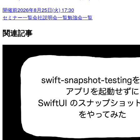
開催前
2026年8月25日(火) 17:30
セミナー一覧
会社説明会一覧
勉強会一覧
関連記事