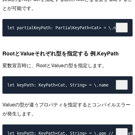
とが可能です。
RootとValueそれぞれ型を指定する 例.KeyPath
変数宣言時に、RootとValueの型を指定します。
Valueの型が違うプロパティを指定するとコンパイルエラー
が発生します。