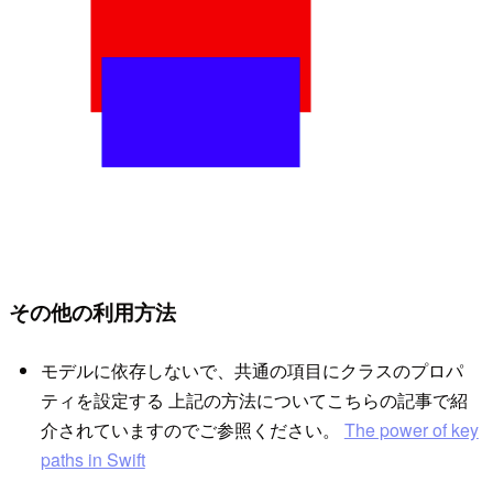
その他の利用方法
モデルに依存しないで、共通の項目にクラスのプロパ
ティを設定する 上記の方法についてこちらの記事で紹
介されていますのでご参照ください。
The power of key
paths in Swift