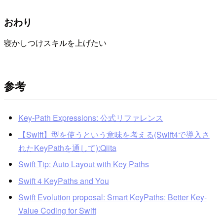
おわり
寝かしつけスキルを上げたい
参考
Key-Path Expressions: 公式リファレンス
【Swift】型を使うという意味を考える(Swift4で導入さ
れたKeyPathを通して):Qiita
Swift Tip: Auto Layout with Key Paths
Swift 4 KeyPaths and You
Swift Evolution proposal: Smart KeyPaths: Better Key-
Value Coding for Swift