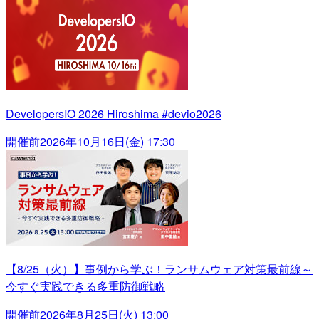
DevelopersIO 2026 Hiroshima #devio2026
開催前
2026年10月16日(金) 17:30
【8/25（火）】事例から学ぶ！ランサムウェア対策最前線～
今すぐ実践できる多重防御戦略
開催前
2026年8月25日(火) 13:00