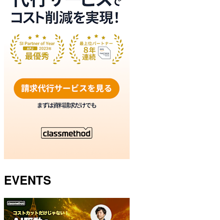
EVENTS