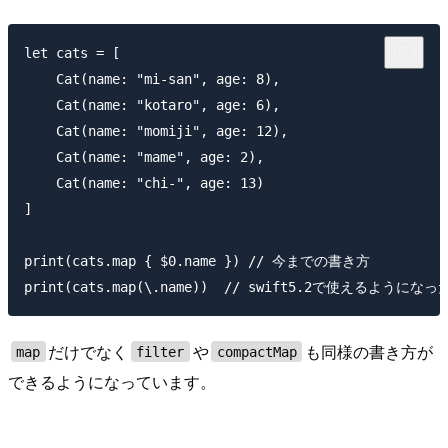
let cats = [

    Cat(name: "mi-san", age: 8),

    Cat(name: "kotaro", age: 6),

    Cat(name: "momiji", age: 12),

    Cat(name: "mame", age: 2),

    Cat(name: "chi-", age: 13)

]

print(cats.map { $0.name }) // 今までの書き方

だけでなく
や
も同様の書き方が
map
filter
compactMap
できるようになっています。