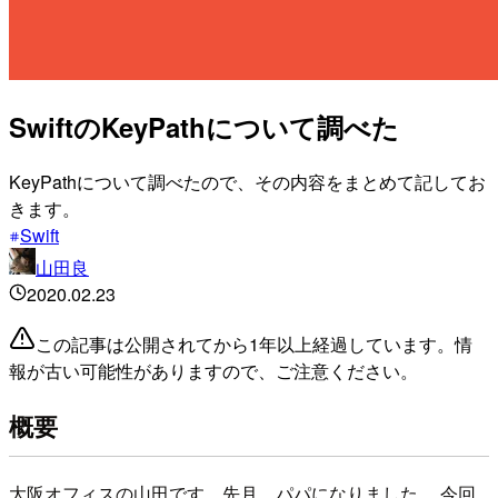
SwiftのKeyPathについて調べた
KeyPathについて調べたので、その内容をまとめて記してお
きます。
Swift
山田良
2020.02.23
この記事は公開されてから1年以上経過しています。情
報が古い可能性がありますので、ご注意ください。
概要
大阪オフィスの山田です。先月、パパになりました。 今回